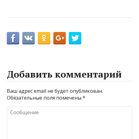
Добавить комментарий
Ваш адрес email не будет опубликован.
Обязательные поля помечены
*