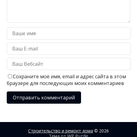
Сохраните моё имя, email и адрес сайта в этом
браузере для последующих моих комментариев
Строительство и ремонт дома
© 2026
Тема от
WP Puzzle