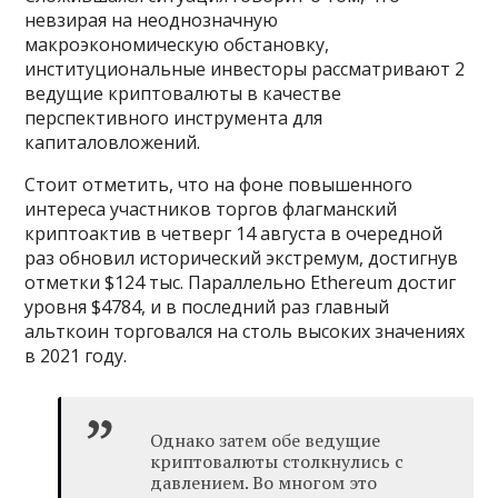
невзирая на неоднозначную
макроэкономическую обстановку,
институциональные инвесторы рассматривают 2
ведущие криптовалюты в качестве
перспективного инструмента для
капиталовложений.
Стоит отметить, что на фоне повышенного
интереса участников торгов флагманский
криптоактив в четверг 14 августа в очередной
раз обновил исторический экстремум, достигнув
отметки $124 тыс. Параллельно Ethereum достиг
уровня $4784, и в последний раз главный
альткоин торговался на столь высоких значениях
в 2021 году.
Однако затем обе ведущие
криптовалюты столкнулись с
давлением. Во многом это