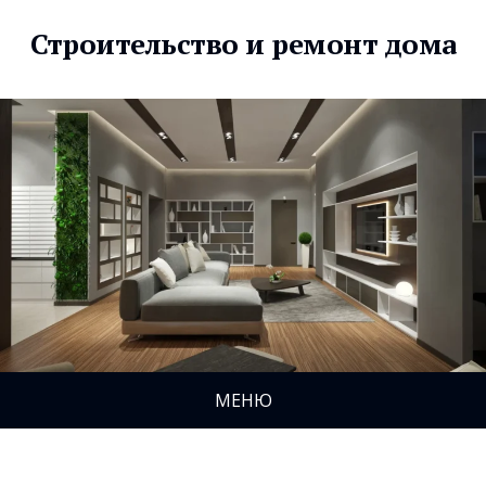
Строительство и ремонт дома
МЕНЮ