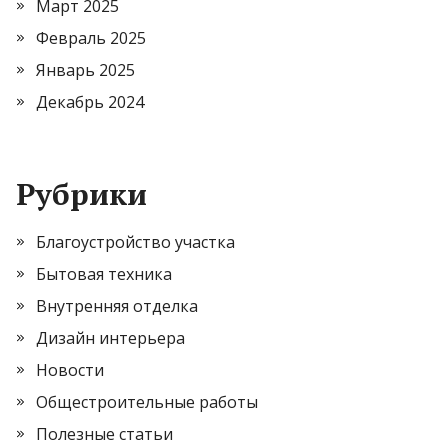
Март 2025
Февраль 2025
Январь 2025
Декабрь 2024
Рубрики
Благоустройство участка
Бытовая техника
Внутренняя отделка
Дизайн интерьера
Новости
Общестроительные работы
Полезные статьи