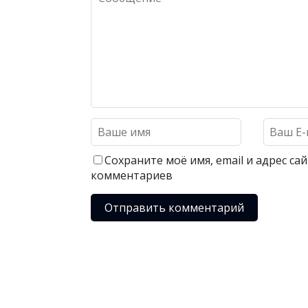
Сохраните моё имя, email и адрес с
комментариев