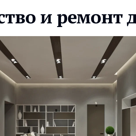
ство и ремонт 