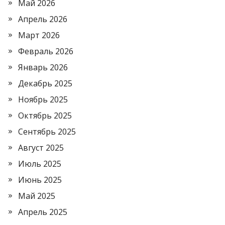
Май 2026
Апрель 2026
Март 2026
Февраль 2026
Январь 2026
Декабрь 2025
Ноябрь 2025
Октябрь 2025
Сентябрь 2025
Август 2025
Июль 2025
Июнь 2025
Май 2025
Апрель 2025