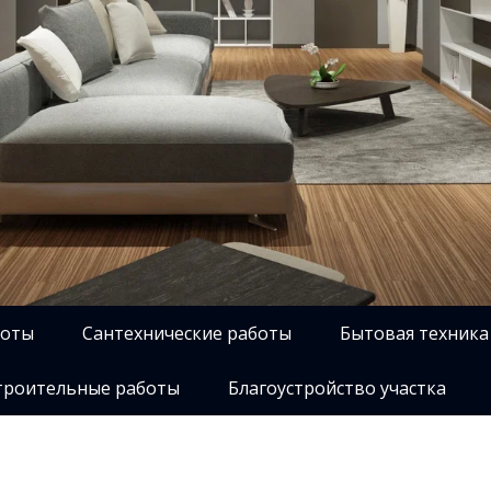
боты
Сантехнические работы
Бытовая техника
роительные работы
Благоустройство участка