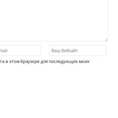
айта в этом браузере для последующих моих