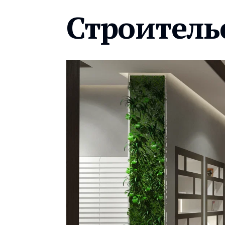
Строитель