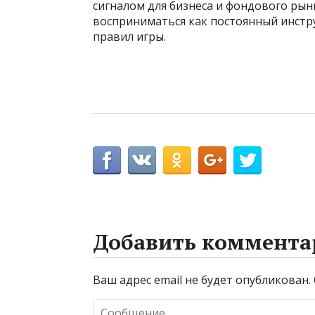
сигналом для бизнеса и фондового рынк
восприниматься как постоянный инстру
правил игры.
Добавить коммента
Ваш адрес email не будет опубликован.