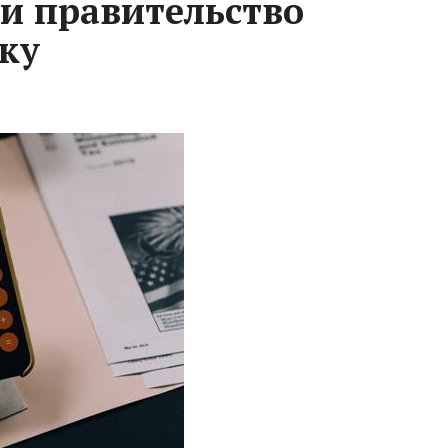
и правительство
ку