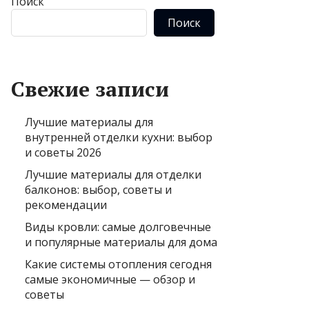
Поиск
Поиск
Свежие записи
Лучшие материалы для
внутренней отделки кухни: выбор
и советы 2026
Лучшие материалы для отделки
балконов: выбор, советы и
рекомендации
Виды кровли: самые долговечные
и популярные материалы для дома
Какие системы отопления сегодня
самые экономичные — обзор и
советы