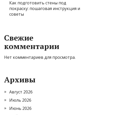
Как подготовить стены под
покраску: пошаговая инструкция и
советы
Свежие
комментарии
Нет комментариев для просмотра.
Архивы
Август 2026
Июль 2026
Июнь 2026