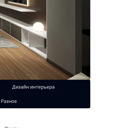
Дизайн интерьера
Разное