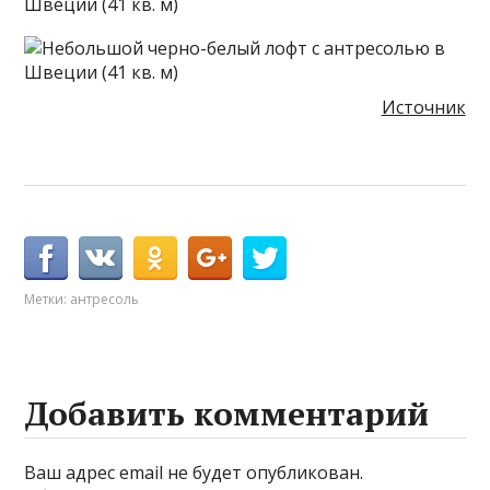
Источник
Метки:
антресоль
Добавить комментарий
Ваш адрес email не будет опубликован.