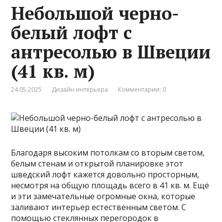
Небольшой черно-
белый лофт с
антресолью в Швеции
(41 кв. м)
24.05.2025
Дизайн интерьера
Комментарии: 0
Благодаря высоким потолкам со вторым светом,
белым стенам и открытой планировке этот
шведский лофт кажется довольно просторным,
несмотря на общую площадь всего в 41 кв. м. Ещё
и эти замечательные огромные окна, которые
заливают интерьер естественным светом. С
помощью стеклянных перегородок в