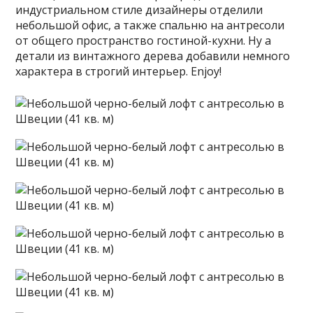
индустриальном стиле дизайнеры отделили
небольшой офис, а также спальню на антресоли
от общего пространство гостиной-кухни. Ну а
детали из винтажного дерева добавили немного
характера в строгий интерьер. Enjoy!