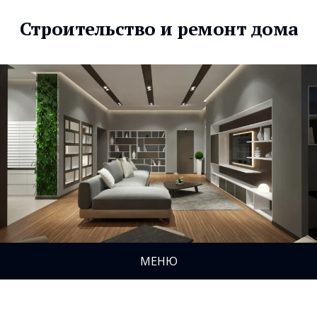
Строительство и ремонт дома
МЕНЮ