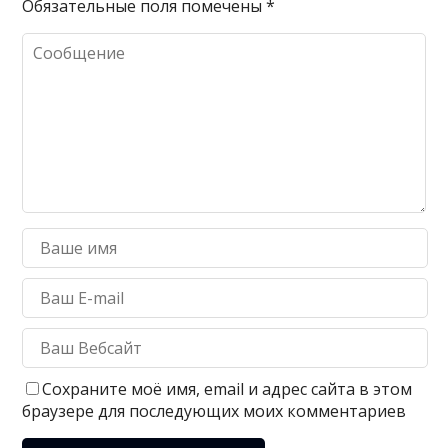
Обязательные поля помечены
*
Сохраните моё имя, email и адрес сайта в этом
браузере для последующих моих комментариев