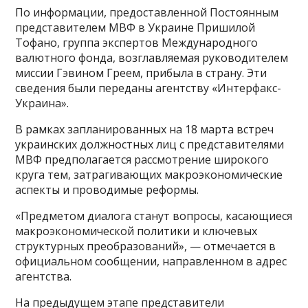
По информации, предоставленной Постоянным
представителем МВФ в Украине Пришилой
Тофано, группа экспертов Международного
валютного фонда, возглавляемая руководителем
миссии Гэвином Греем, прибыла в страну. Эти
сведения были переданы агентству «Интерфакс-
Украина».
В рамках запланированных на 18 марта встреч
украинских должностных лиц с представителями
МВФ предполагается рассмотрение широкого
круга тем, затрагивающих макроэкономические
аспекты и проводимые реформы.
«Предметом диалога станут вопросы, касающиеся
макроэкономической политики и ключевых
структурных преобразований», — отмечается в
официальном сообщении, направленном в адрес
агентства.
На предыдущем этапе представители