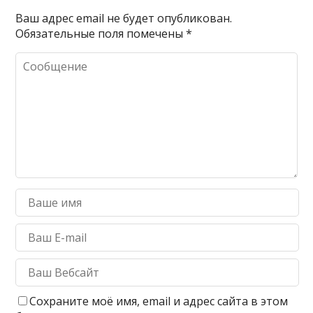
Ваш адрес email не будет опубликован.
Обязательные поля помечены
*
Сохраните моё имя, email и адрес сайта в этом