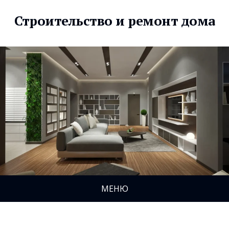
Строительство и ремонт дома
МЕНЮ