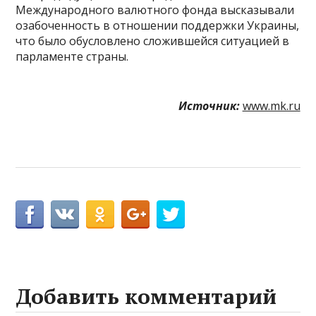
Международного валютного фонда высказывали
озабоченность в отношении поддержки Украины,
что было обусловлено сложившейся ситуацией в
парламенте страны.
Источник:
www.mk.ru
Добавить комментарий