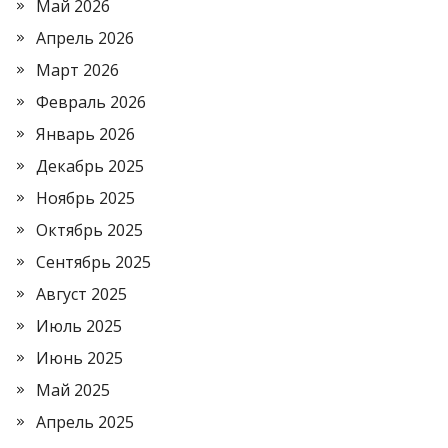
Май 2026
Апрель 2026
Март 2026
Февраль 2026
Январь 2026
Декабрь 2025
Ноябрь 2025
Октябрь 2025
Сентябрь 2025
Август 2025
Июль 2025
Июнь 2025
Май 2025
Апрель 2025