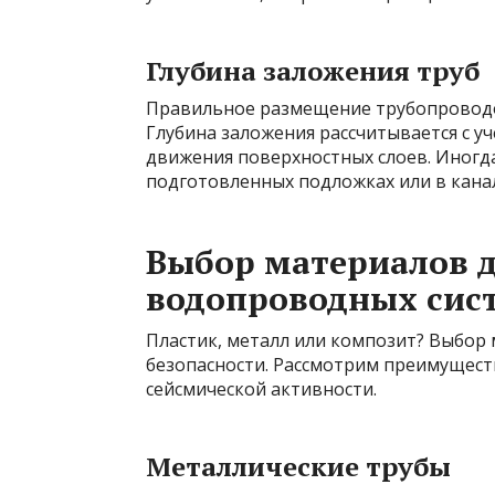
Глубина заложения труб
Правильное размещение трубопроводо
Глубина заложения рассчитывается с 
движения поверхностных слоев. Иногд
подготовленных подложках или в кана
Выбор материалов 
водопроводных сис
Пластик, металл или композит? Выбор 
безопасности. Рассмотрим преимуществ
сейсмической активности.
Металлические трубы