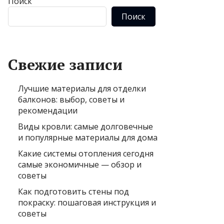
Поиск
Поиск
Свежие записи
Лучшие материалы для отделки
балконов: выбор, советы и
рекомендации
Виды кровли: самые долговечные
и популярные материалы для дома
Какие системы отопления сегодня
самые экономичные — обзор и
советы
Как подготовить стены под
покраску: пошаговая инструкция и
советы