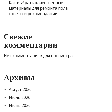
Как выбрать качественные
материалы для ремонта пола:
советы и рекомендации
Свежие
комментарии
Нет комментариев для просмотра.
Архивы
Август 2026
Июль 2026
Июнь 2026