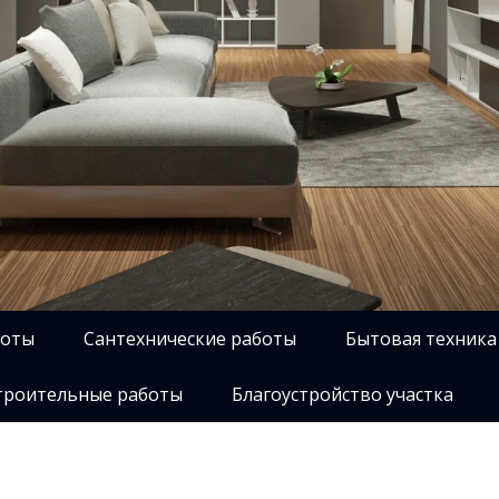
боты
Сантехнические работы
Бытовая техника
роительные работы
Благоустройство участка