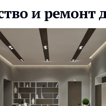
ство и ремонт 