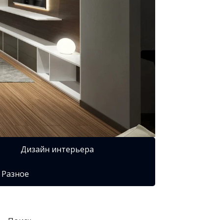
Дизайн интерьера
Разное