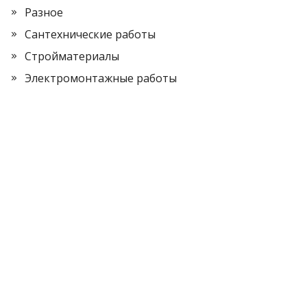
Разное
Сантехнические работы
Стройматериалы
Электромонтажные работы