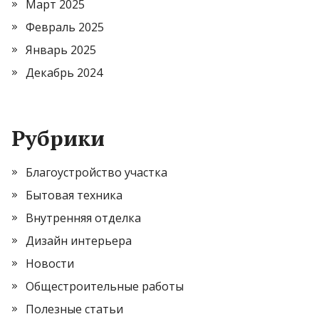
Март 2025
Февраль 2025
Январь 2025
Декабрь 2024
Рубрики
Благоустройство участка
Бытовая техника
Внутренняя отделка
Дизайн интерьера
Новости
Общестроительные работы
Полезные статьи