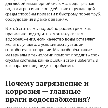
для любой инженерной системы, ведь грязная
вода и агрессивное воздействие окружающей
среды способны привести к быстрому порче труб,
оборудования и даже к авариям.
В этой статье мы подробно рассмотрим, как
правильно подходить к монтажу систем
водоснабжения, если качество воды оставляет
желать лучшего, а условия эксплуатации
способствуют коррозии. Мы разберём, какие
материалы и технологии помогут продлить срок
службы системы, какие ошибки стоит избегать и
как заранее предвидеть проблемы.
Почему загрязнение и
коррозия — главные
враги водоснабжения?