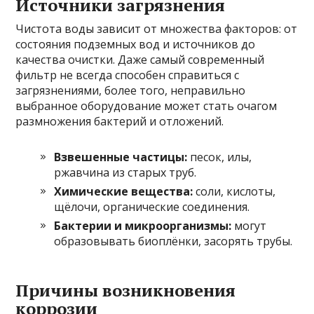
Источники загрязнения
Чистота воды зависит от множества факторов: от
состояния подземных вод и источников до
качества очистки. Даже самый современный
фильтр не всегда способен справиться с
загрязнениями, более того, неправильно
выбранное оборудование может стать очагом
размножения бактерий и отложений.
Взвешенные частицы:
песок, илы,
ржавчина из старых труб.
Химические вещества:
соли, кислоты,
щёлочи, органические соединения.
Бактерии и микроорганизмы:
могут
образовывать биоплёнки, засорять трубы.
Причины возникновения
коррозии