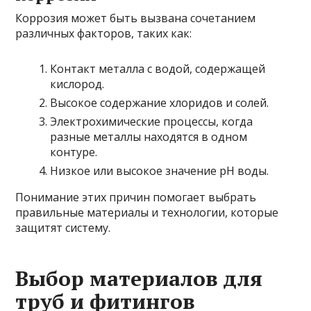
Коррозия может быть вызвана сочетанием
различных факторов, таких как:
Контакт металла с водой, содержащей
кислород.
Высокое содержание хлоридов и солей.
Электрохимические процессы, когда
разные металлы находятся в одном
контуре.
Низкое или высокое значение pH воды.
Понимание этих причин помогает выбрать
правильные материалы и технологии, которые
защитят систему.
Выбор материалов для
труб и фитингов