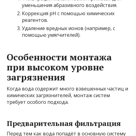
уменьшения абразивного воздействия.
Коррекция pH с помощью химических
реагентов.
Удаление вредных ионов (например, с
помощью умягчителей).
Особенности монтажа
при высоком уровне
загрязнения
Когда вода содержит много взвешенных частиц и
химических загрязнителей, монтаж систем
требует особого подхода.
Предварительная фильтрация
Перед тем как вода попадёт в основную систему