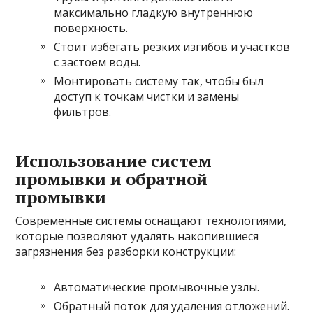
максимально гладкую внутреннюю
поверхность.
Стоит избегать резких изгибов и участков
с застоем воды.
Монтировать систему так, чтобы был
доступ к точкам чистки и замены
фильтров.
Использование систем
промывки и обратной
промывки
Современные системы оснащают технологиями,
которые позволяют удалять накопившиеся
загрязнения без разборки конструкции:
Автоматические промывочные узлы.
Обратный поток для удаления отложений.