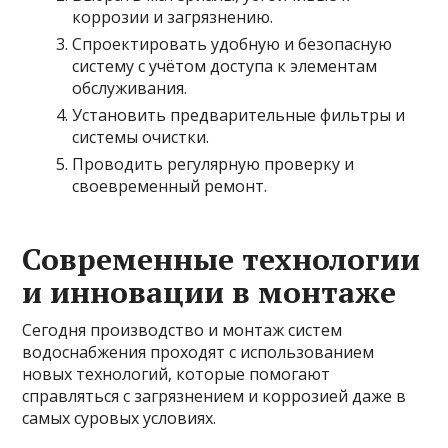
коррозии и загрязнению.
Спроектировать удобную и безопасную
систему с учётом доступа к элементам
обслуживания.
Установить предварительные фильтры и
системы очистки.
Проводить регулярную проверку и
своевременный ремонт.
Современные технологии
и инновации в монтаже
Сегодня производство и монтаж систем
водоснабжения проходят с использованием
новых технологий, которые помогают
справляться с загрязнением и коррозией даже в
самых суровых условиях.