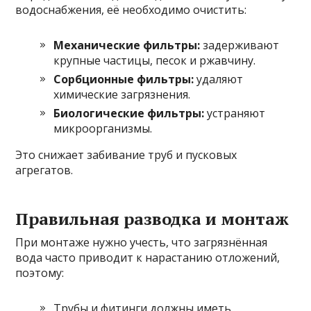
водоснабжения, её необходимо очистить:
Механические фильтры:
задерживают
крупные частицы, песок и ржавчину.
Сорбционные фильтры:
удаляют
химические загрязнения.
Биологические фильтры:
устраняют
микроорганизмы.
Это снижает забивание труб и пусковых
агрегатов.
Правильная разводка и монтаж
При монтаже нужно учесть, что загрязнённая
вода часто приводит к нарастанию отложений,
поэтому:
Трубы и фитинги должны иметь