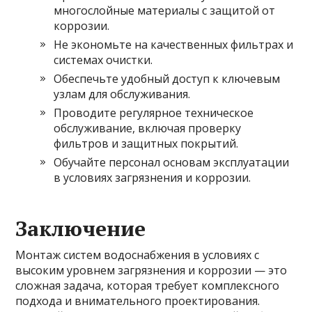
многослойные материалы с защитой от
коррозии.
Не экономьте на качественных фильтрах и
системах очистки.
Обеспечьте удобный доступ к ключевым
узлам для обслуживания.
Проводите регулярное техническое
обслуживание, включая проверку
фильтров и защитных покрытий.
Обучайте персонал основам эксплуатации
в условиях загрязнения и коррозии.
Заключение
Монтаж систем водоснабжения в условиях с
высоким уровнем загрязнения и коррозии — это
сложная задача, которая требует комплексного
подхода и внимательного проектирования.