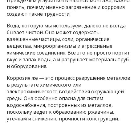
Прежде чем углубиться в нюансы монтажа, важно
понять, почему именно загрязнение и коррозия
создают такие трудности.
Вода, которую мы используем, далеко не всегда
бывает чистой. Она может содержать
взвешенные частицы, соли, органические
вещества, микроорганизмы и агрессивные
химические соединения. Все это не просто портит
вкус и запах воды, а и разрушает материалы труб
и оборудования.
Коррозия же — это процесс разрушения металлов
в результате химического или
электрохимического воздействия окружающей
среды. Она особенно опасна для систем
водоснабжения, построенных из металлов,
поскольку ведет к образованию ржавчины,
утечкам и снижению прочности конструкции.