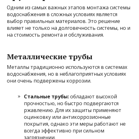
Одним из самых важных этапов монтажа системы
водоснабжения в сложных условиях является
выбор правильных материалов. Это решение
влияет не только на долговечность системы, но и
на стоимость ремонта и обслуживания.
Металлические трубы
Металлы традиционно используются в системах
водоснабжения, но в неблагоприятных условиях
они очень подвержены коррозии.
Стальные трубы:
обладают высокой
прочностью, но быстро подвергаются
ржавлению. Для их защиты применяют
оцинковку или антикоррозионные
покрытия, однако эти меры работают не
всегда эффективно при сильном
загрязнении.