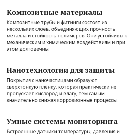
Композитные материалы
Композитные трубы и фитинги состоят из
нескольких слоев, объединяющих прочность
металла и стойкость полимеров. Они устойчивы к
механическим и химическим воздействиям и при
этом долговечны.
Нанотехнологии для защиты
Покрытия с наночастицами образуют
сверхтонкую плёнку, которая практически не
пропускает кислород и влагу, тем самым
значительно снижая коррозионные процессы.
Умные системы мониторинга
Встроенные датчики температуры, давления и