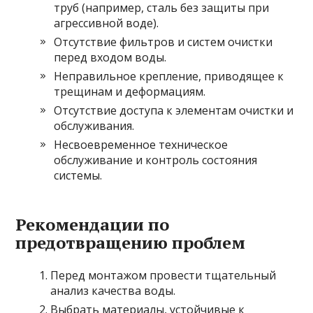
труб (например, сталь без защиты при
агрессивной воде).
Отсутствие фильтров и систем очистки
перед входом воды.
Неправильное крепление, приводящее к
трещинам и деформациям.
Отсутствие доступа к элементам очистки и
обслуживания.
Несвоевременное техническое
обслуживание и контроль состояния
системы.
Рекомендации по
предотвращению проблем
Перед монтажом провести тщательный
анализ качества воды.
Выбрать материалы, устойчивые к