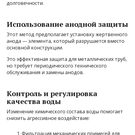
долговечности.
Использование анодной защиты
Этот метод предполагает установку жертвенного
анода — элемента, который разрушается вместо
основной конструкции.
Это эффективная защита для металлических труб,
но требует периодического технического
обслуживания и замены анодов.
Контроль и регулировка
качества воды
Изменение химического состава воды помогает
снизить агрессивное воздействие:
Фильтрация механических примесей для