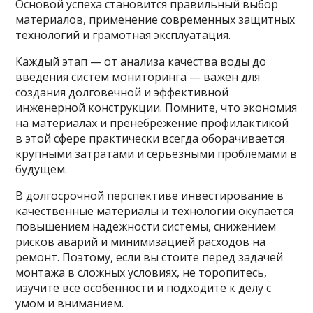
Основой успеха становится правильный выбор
материалов, применение современных защитных
технологий и грамотная эксплуатация.
Каждый этап — от анализа качества воды до
введения систем мониторинга — важен для
создания долговечной и эффективной
инженерной конструкции. Помните, что экономия
на материалах и пренебрежение профилактикой
в этой сфере практически всегда оборачивается
крупными затратами и серьезными проблемами в
будущем.
В долгосрочной перспективе инвестирование в
качественные материалы и технологии окупается
повышением надежности системы, снижением
рисков аварий и минимизацией расходов на
ремонт. Поэтому, если вы стоите перед задачей
монтажа в сложных условиях, не торопитесь,
изучите все особенности и подходите к делу с
умом и вниманием.