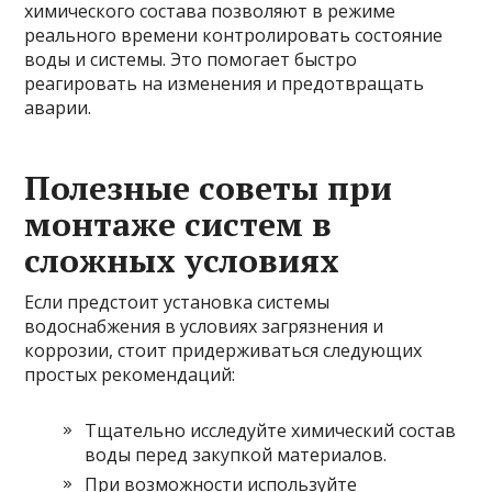
химического состава позволяют в режиме
реального времени контролировать состояние
воды и системы. Это помогает быстро
реагировать на изменения и предотвращать
аварии.
Полезные советы при
монтаже систем в
сложных условиях
Если предстоит установка системы
водоснабжения в условиях загрязнения и
коррозии, стоит придерживаться следующих
простых рекомендаций:
Тщательно исследуйте химический состав
воды перед закупкой материалов.
При возможности используйте