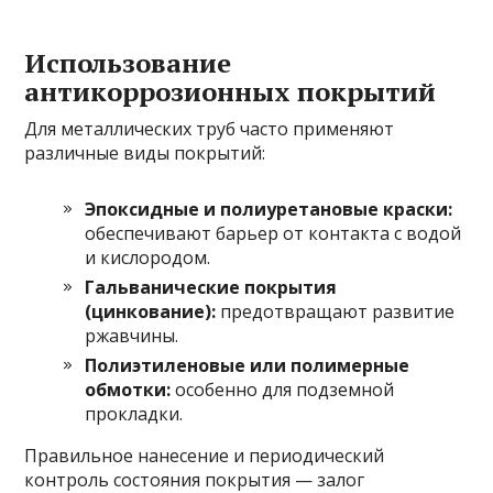
Использование
антикоррозионных покрытий
Для металлических труб часто применяют
различные виды покрытий:
Эпоксидные и полиуретановые краски:
обеспечивают барьер от контакта с водой
и кислородом.
Гальванические покрытия
(цинкование):
предотвращают развитие
ржавчины.
Полиэтиленовые или полимерные
обмотки:
особенно для подземной
прокладки.
Правильное нанесение и периодический
контроль состояния покрытия — залог