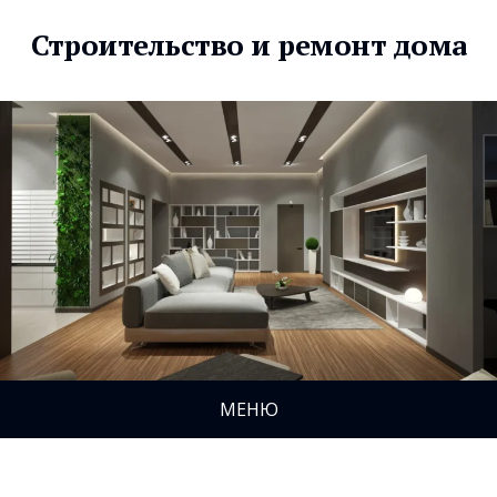
Строительство и ремонт дома
МЕНЮ