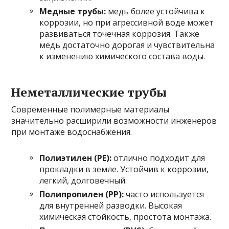
Медные трубы:
медь более устойчива к
коррозии, но при агрессивной воде может
развиваться точечная коррозия. Также
медь достаточно дорогая и чувствительна
к изменению химического состава воды.
Неметаллические трубы
Современные полимерные материалы
значительно расширили возможности инженеров
при монтаже водоснабжения.
Полиэтилен (PE):
отлично подходит для
прокладки в земле. Устойчив к коррозии,
легкий, долговечный.
Полипропилен (PP):
часто используется
для внутренней разводки. Высокая
химическая стойкость, простота монтажа.