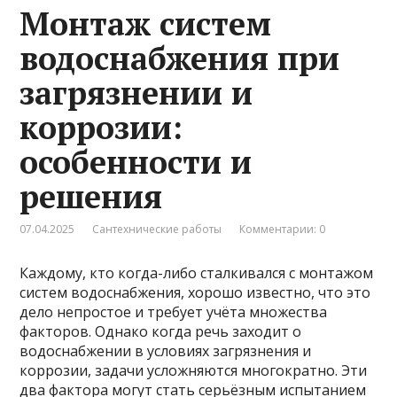
Монтаж систем
водоснабжения при
загрязнении и
коррозии:
особенности и
решения
07.04.2025
Сантехнические работы
Комментарии: 0
Каждому, кто когда-либо сталкивался с монтажом
систем водоснабжения, хорошо известно, что это
дело непростое и требует учёта множества
факторов. Однако когда речь заходит о
водоснабжении в условиях загрязнения и
коррозии, задачи усложняются многократно. Эти
два фактора могут стать серьёзным испытанием