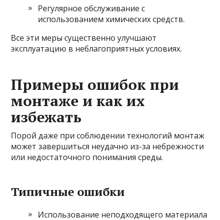
Регулярное обслуживание с
использованием химических средств.
Все эти меры существенно улучшают
эксплуатацию в неблагоприятных условиях.
Примеры ошибок при
монтаже и как их
избежать
Порой даже при соблюдении технологий монтаж
может завершиться неудачно из-за небрежности
или недостаточного понимания среды.
Типичные ошибки
Использование неподходящего материала