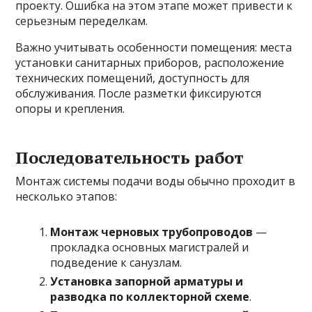
проекту. Ошибка на этом этапе может привести к
серьезным переделкам.
Важно учитывать особенности помещения: места
установки санитарных приборов, расположение
технических помещений, доступность для
обслуживания. После разметки фиксируются
опоры и крепления.
Последовательность работ
Монтаж системы подачи воды обычно проходит в
несколько этапов:
Монтаж черновых трубопроводов
—
прокладка основных магистралей и
подведение к санузлам.
Установка запорной арматуры и
разводка по коллекторной схеме
.