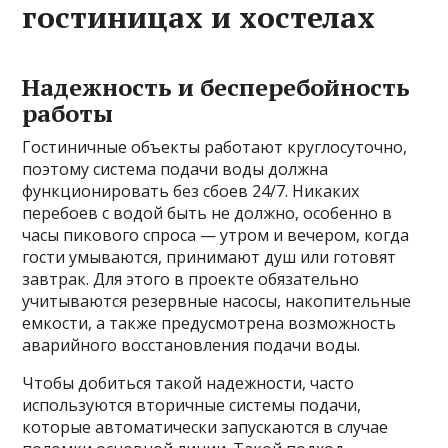
гостиницах и хостелах
Надежность и бесперебойность
работы
Гостиничные объекты работают круглосуточно,
поэтому система подачи воды должна
функционировать без сбоев 24/7. Никаких
перебоев с водой быть не должно, особенно в
часы пикового спроса — утром и вечером, когда
гости умываются, принимают душ или готовят
завтрак. Для этого в проекте обязательно
учитываются резервные насосы, накопительные
емкости, а также предусмотрена возможность
аварийного восстановления подачи воды.
Чтобы добиться такой надежности, часто
используются вторичные системы подачи,
которые автоматически запускаются в случае