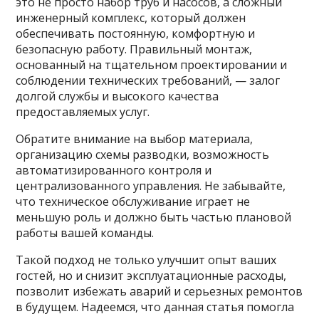
это не просто набор труб и насосов, а сложный
инженерный комплекс, который должен
обеспечивать постоянную, комфортную и
безопасную работу. Правильный монтаж,
основанный на тщательном проектировании и
соблюдении технических требований, — залог
долгой службы и высокого качества
предоставляемых услуг.
Обратите внимание на выбор материала,
организацию схемы разводки, возможность
автоматизированного контроля и
централизованного управления. Не забывайте,
что техническое обслуживание играет не
меньшую роль и должно быть частью плановой
работы вашей команды.
Такой подход не только улучшит опыт ваших
гостей, но и снизит эксплуатационные расходы,
позволит избежать аварий и серьезных ремонтов
в будущем. Надеемся, что данная статья помогла