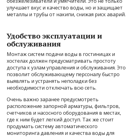
обезжелезиватели и умягчители. Это не только
улучшает вкус и качество воды, но и защищает
металлы и трубы от накипи, снижая риск аварий.
Удобство эксплуатации и
обслуживания
Монтаж систем подачи воды в гостиницах и
хостелах должен предусматривать простоту
доступа к узлам управления и обслуживания. Это
позволит обслуживающему персоналу быстро
выявлять и устранять неполадки без
необходимости отключать всю сеть.
Очень важно заранее предусмотреть
расположение запорной арматуры, фильтров,
счетчиков и насосного оборудования в местах,
где к ним будет легкий доступ. Так же стоит
продумать систему автоматического
мониторинга давления и качества воды для