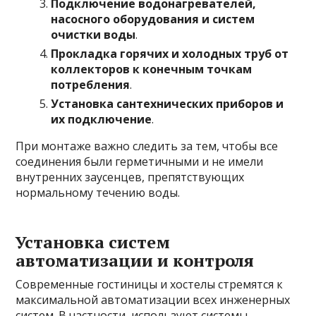
Подключение водонагревателей,
насосного оборудования и систем
очистки воды
.
Прокладка горячих и холодных труб от
коллекторов к конечным точкам
потребления
.
Установка сантехнических приборов и
их подключение
.
При монтаже важно следить за тем, чтобы все
соединения были герметичными и не имели
внутренних заусенцев, препятствующих
нормальному течению воды.
Установка систем
автоматизации и контроля
Современные гостиницы и хостелы стремятся к
максимальной автоматизации всех инженерных
систем. В частности, используют системы,