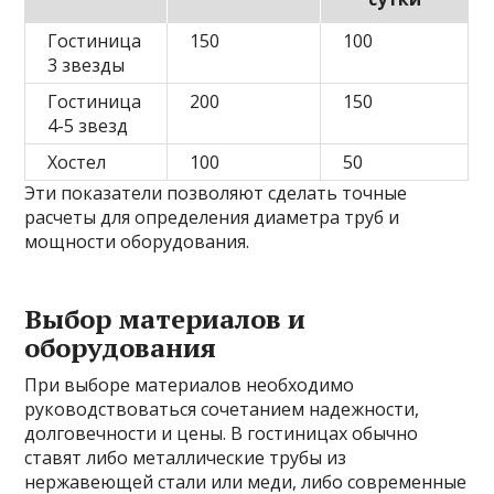
Гостиница
150
100
3 звезды
Гостиница
200
150
4-5 звезд
Хостел
100
50
Эти показатели позволяют сделать точные
расчеты для определения диаметра труб и
мощности оборудования.
Выбор материалов и
оборудования
При выборе материалов необходимо
руководствоваться сочетанием надежности,
долговечности и цены. В гостиницах обычно
ставят либо металлические трубы из
нержавеющей стали или меди, либо современные