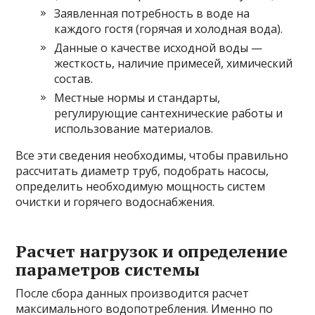
Заявленная потребность в воде на
каждого гостя (горячая и холодная вода).
Данные о качестве исходной воды —
жесткость, наличие примесей, химический
состав.
Местные нормы и стандарты,
регулирующие сантехнические работы и
использование материалов.
Все эти сведения необходимы, чтобы правильно
рассчитать диаметр труб, подобрать насосы,
определить необходимую мощность систем
очистки и горячего водоснабжения.
Расчет нагрузок и определение
параметров системы
После сбора данных производится расчет
максимального водопотребления. Именно по