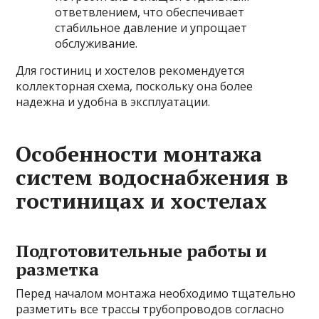
ответвлением, что обеспечивает
стабильное давление и упрощает
обслуживание.
Для гостиниц и хостелов рекомендуется
коллекторная схема, поскольку она более
надежна и удобна в эксплуатации.
Особенности монтажа
систем водоснабжения в
гостиницах и хостелах
Подготовительные работы и
разметка
Перед началом монтажа необходимо тщательно
разметить все трассы трубопроводов согласно