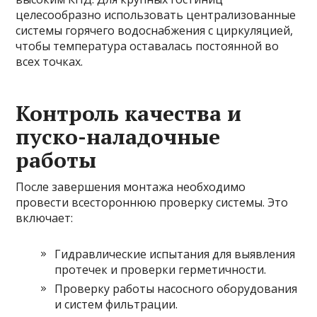
целесообразно использовать централизованные
системы горячего водоснабжения с циркуляцией,
чтобы температура оставалась постоянной во
всех точках.
Контроль качества и
пуско-наладочные
работы
После завершения монтажа необходимо
провести всестороннюю проверку системы. Это
включает:
Гидравлические испытания для выявления
протечек и проверки герметичности.
Проверку работы насосного оборудования
и систем фильтрации.