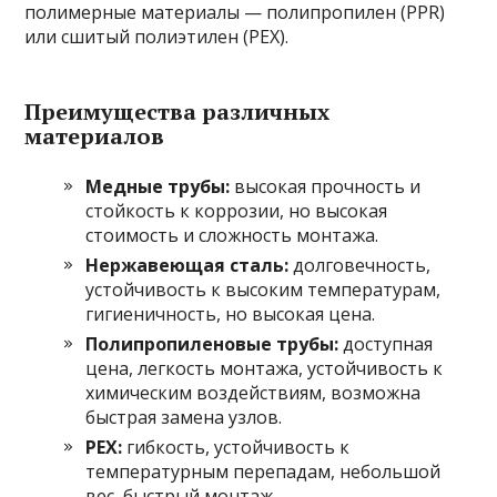
полимерные материалы — полипропилен (PPR)
или сшитый полиэтилен (PEX).
Преимущества различных
материалов
Медные трубы:
высокая прочность и
стойкость к коррозии, но высокая
стоимость и сложность монтажа.
Нержавеющая сталь:
долговечность,
устойчивость к высоким температурам,
гигиеничность, но высокая цена.
Полипропиленовые трубы:
доступная
цена, легкость монтажа, устойчивость к
химическим воздействиям, возможна
быстрая замена узлов.
PEX:
гибкость, устойчивость к
температурным перепадам, небольшой
вес, быстрый монтаж.