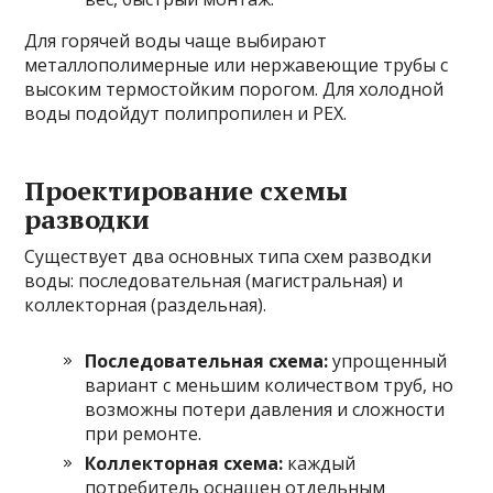
Для горячей воды чаще выбирают
металлополимерные или нержавеющие трубы с
высоким термостойким порогом. Для холодной
воды подойдут полипропилен и PEX.
Проектирование схемы
разводки
Существует два основных типа схем разводки
воды: последовательная (магистральная) и
коллекторная (раздельная).
Последовательная схема:
упрощенный
вариант с меньшим количеством труб, но
возможны потери давления и сложности
при ремонте.
Коллекторная схема:
каждый
потребитель оснащен отдельным