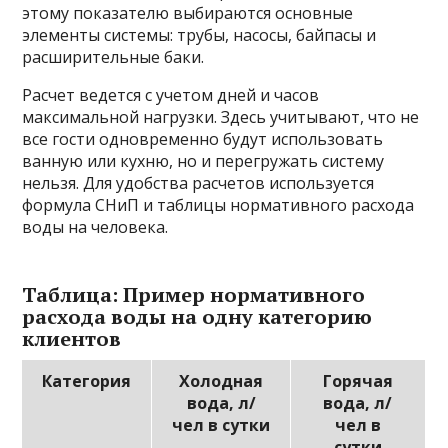
этому показателю выбираются основные
элементы системы: трубы, насосы, байпасы и
расширительные баки.
Расчет ведется с учетом дней и часов
максимальной нагрузки. Здесь учитывают, что не
все гости одновременно будут использовать
ванную или кухню, но и перегружать систему
нельзя. Для удобства расчетов используется
формула СНиП и таблицы нормативного расхода
воды на человека.
Таблица: Пример нормативного
расхода воды на одну категорию
клиентов
Категория
Холодная
Горячая
вода, л/
вода, л/
чел в сутки
чел в
сутки