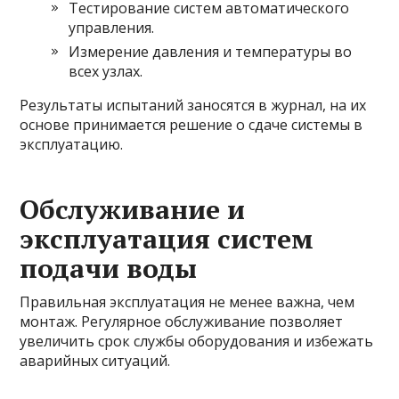
Тестирование систем автоматического
управления.
Измерение давления и температуры во
всех узлах.
Результаты испытаний заносятся в журнал, на их
основе принимается решение о сдаче системы в
эксплуатацию.
Обслуживание и
эксплуатация систем
подачи воды
Правильная эксплуатация не менее важна, чем
монтаж. Регулярное обслуживание позволяет
увеличить срок службы оборудования и избежать
аварийных ситуаций.