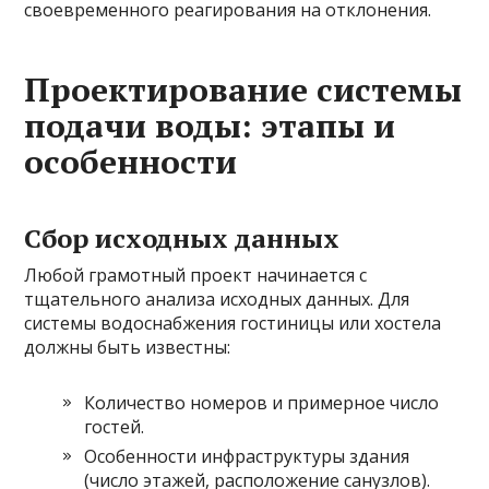
своевременного реагирования на отклонения.
Проектирование системы
подачи воды: этапы и
особенности
Сбор исходных данных
Любой грамотный проект начинается с
тщательного анализа исходных данных. Для
системы водоснабжения гостиницы или хостела
должны быть известны:
Количество номеров и примерное число
гостей.
Особенности инфраструктуры здания
(число этажей, расположение санузлов).