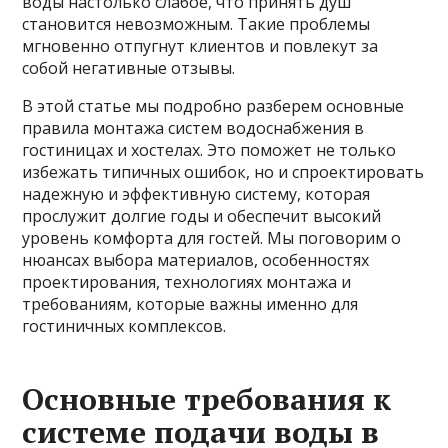
воды настолько слабое, что принять душ
становится невозможным. Такие проблемы
мгновенно отпугнут клиентов и повлекут за
собой негативные отзывы.
В этой статье мы подробно разберем основные
правила монтажа систем водоснабжения в
гостиницах и хостелах. Это поможет не только
избежать типичных ошибок, но и спроектировать
надежную и эффективную систему, которая
прослужит долгие годы и обеспечит высокий
уровень комфорта для гостей. Мы поговорим о
нюансах выбора материалов, особенностях
проектирования, технологиях монтажа и
требованиям, которые важны именно для
гостиничных комплексов.
Основные требования к
системе подачи воды в