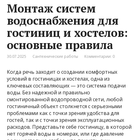
Монтаж систем
водоснабжения для
гостиниц и хостелов:
основные правила
30.07.2025
Сантехнические работы
Комментарии: 0
Когда речь заходит о создании комфортных
условий в гостиницах и хостелах, одна из
ключевых составляющих — это система подачи
воды. Без надежной и правильно
смонтированной водопроводной сети, любой
гостиничный объект столкнется с серьезными
проблемами как с точки зрения удобства для
гостей, так и с точки зрения эксплуатационных
расходов. Представьте себе гостиницу, в которой
нет горячей воды в номерах, или где давление