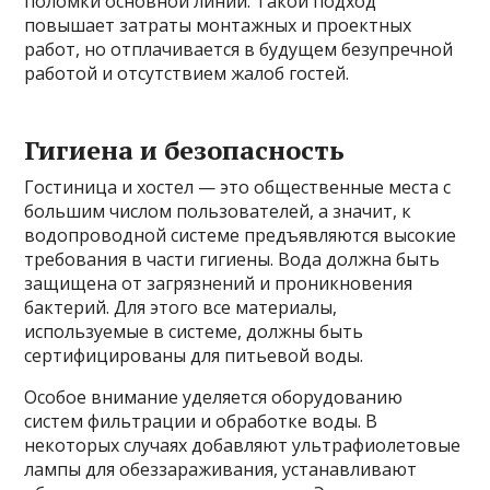
поломки основной линии. Такой подход
повышает затраты монтажных и проектных
работ, но отплачивается в будущем безупречной
работой и отсутствием жалоб гостей.
Гигиена и безопасность
Гостиница и хостел — это общественные места с
большим числом пользователей, а значит, к
водопроводной системе предъявляются высокие
требования в части гигиены. Вода должна быть
защищена от загрязнений и проникновения
бактерий. Для этого все материалы,
используемые в системе, должны быть
сертифицированы для питьевой воды.
Особое внимание уделяется оборудованию
систем фильтрации и обработке воды. В
некоторых случаях добавляют ультрафиолетовые
лампы для обеззараживания, устанавливают