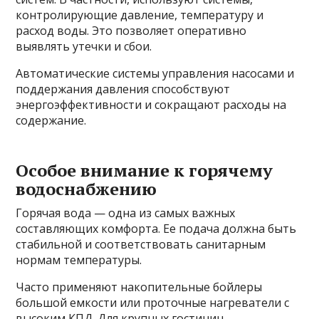
контролирующие давление, температуру и
расход воды. Это позволяет оперативно
выявлять утечки и сбои.
Автоматические системы управления насосами и
поддержания давления способствуют
энергоэффективности и сокращают расходы на
содержание.
Особое внимание к горячему
водоснабжению
Горячая вода — одна из самых важных
составляющих комфорта. Ее подача должна быть
стабильной и соответствовать санитарным
нормам температуры.
Часто применяют накопительные бойлеры
большой емкости или проточные нагреватели с
высоким КПД. Для крупных гостиниц