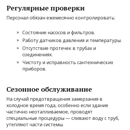
Регулярные проверки
Персонал обязан ежемесячно контролировать:
Состояние насосов и фильтров.
Работу датчиков давления и температуры.
Отсутствие протечек в трубах и
соединениях.
Чистоту и исправность сантехнических
приборов.
Сезонное обслуживание
На случай предотвращения замерзания в
холодное время года, особенно если здание
частично неотапливаемое, проводят
специальные процедуры — сливают воду с труб,
утепляют части системы.