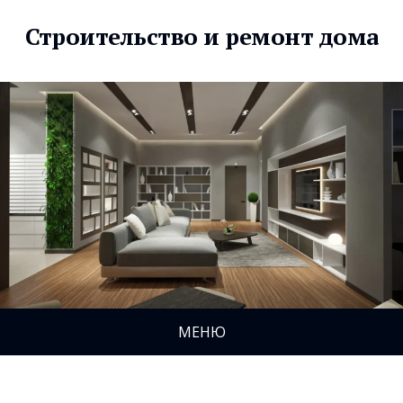
Строительство и ремонт дома
МЕНЮ