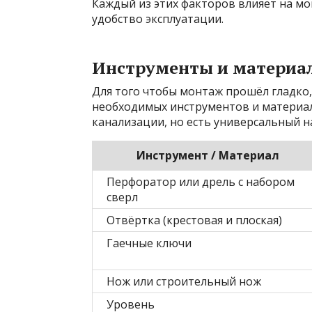
Каждый из этих факторов влияет на мо
удобство эксплуатации.
Инструменты и материа
Для того чтобы монтаж прошёл гладко
необходимых инструментов и материало
канализации, но есть универсальный н
Инструмент / Материал
Перфоратор или дрель с набором
сверл
Отвёртка (крестовая и плоская)
Гаечные ключи
Нож или строительный нож
Уровень