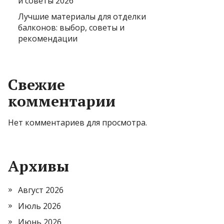
и советы 2026
Лучшие материалы для отделки
балконов: выбор, советы и
рекомендации
Свежие
комментарии
Нет комментариев для просмотра.
Архивы
Август 2026
Июль 2026
Июнь 2026