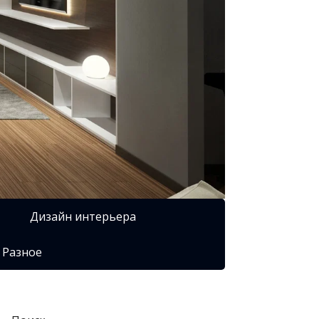
Дизайн интерьера
Разное