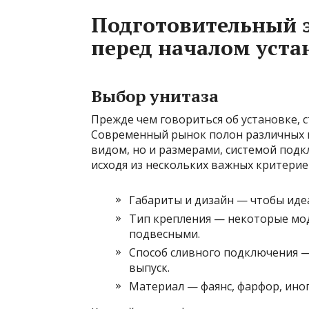
Подготовительный э
перед началом уста
Выбор унитаза
Прежде чем говориться об установке, 
Современный рынок полон различных 
видом, но и размерами, системой под
исходя из нескольких важных критерие
Габариты и дизайн — чтобы иде
Тип крепления — некоторые моде
подвесными.
Способ сливного подключения —
выпуск.
Материал — фаянс, фарфор, иног