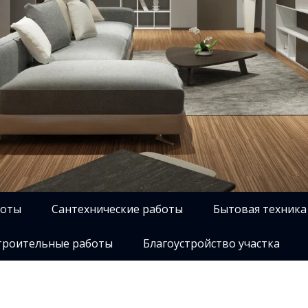
боты
Сантехнические работы
Бытовая техника
роительные работы
Благоустройство участка