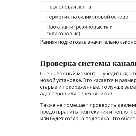
Тефлоновая лента
Герметик на силиконовой основе
Прокладки (резиновые или
силиконовые)
Ранняя подготовка значительно сэконо
Проверка системы канал
Очень важный момент — убедиться, чт
новой установке. Это касается и размер
старые и покорёженные, то лучше заме
адаптеров или переходников.
Также не помешает проверить давлени
предотвратить подтекания и неплотнос
или будет создана подводка. Это обле