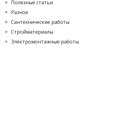
Полезные статьи
Разное
Сантехнические работы
Стройматериалы
Электромонтажные работы