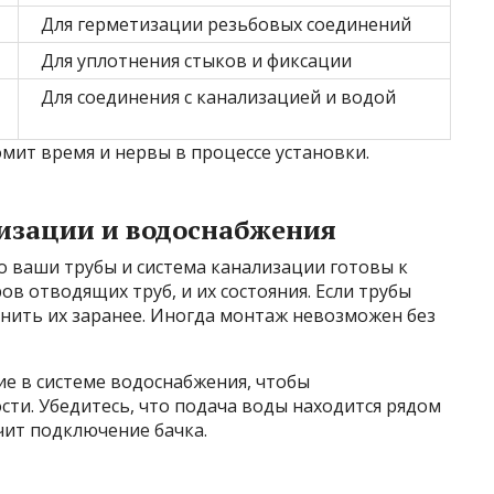
Для герметизации резьбовых соединений
Для уплотнения стыков и фиксации
Для соединения с канализацией и водой
мит время и нервы в процессе установки.
изации и водоснабжения
о ваши трубы и система канализации готовы к
ов отводящих труб, и их состояния. Если трубы
нить их заранее. Иногда монтаж невозможен без
е в системе водоснабжения, чтобы
ти. Убедитесь, что подача воды находится рядом
гчит подключение бачка.