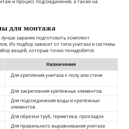
нтаж и процесс подсоединения, а также на
лы для монтажа
, лучше заранее подготовить комплект
в. Их подбор зависит от типа унитаза и системы
абор вещей, которые точно понадобятся.
Назначение
Для крепления унитаза к полу или стене
Для закрепления крепёжных элементов
Для подсоединения воды и крепёжных
элементов
Для обрезки труб, герметика, прокладок
Для правильного выравнивания унитаза