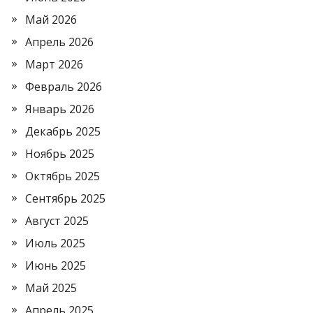
Май 2026
Апрель 2026
Март 2026
Февраль 2026
Январь 2026
Декабрь 2025
Ноябрь 2025
Октябрь 2025
Сентябрь 2025
Август 2025
Июль 2025
Июнь 2025
Май 2025
Апрель 2025