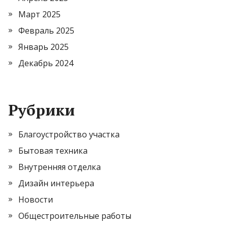
Март 2025
Февраль 2025
Январь 2025
Декабрь 2024
Рубрики
Благоустройство участка
Бытовая техника
Внутренняя отделка
Дизайн интерьера
Новости
Общестроительные работы