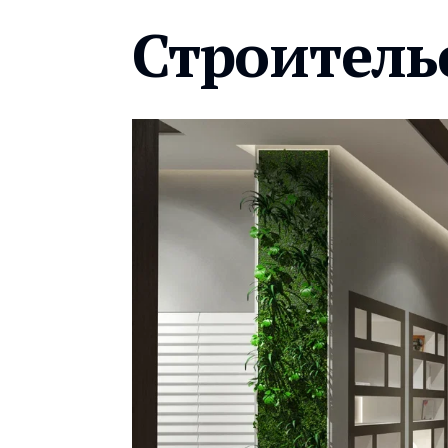
Строитель