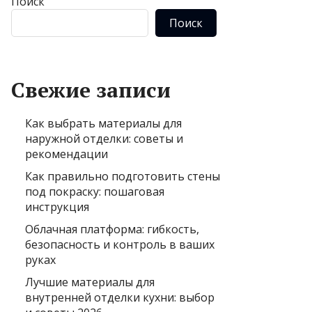
Поиск
Поиск
Свежие записи
Как выбрать материалы для
наружной отделки: советы и
рекомендации
Как правильно подготовить стены
под покраску: пошаговая
инструкция
Облачная платформа: гибкость,
безопасность и контроль в ваших
руках
Лучшие материалы для
внутренней отделки кухни: выбор