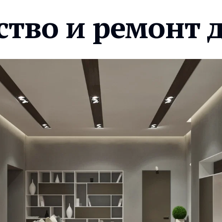
ство и ремонт 