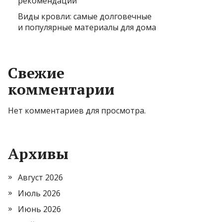
рекомендации
Виды кровли: самые долговечные
и популярные материалы для дома
Свежие
комментарии
Нет комментариев для просмотра.
Архивы
Август 2026
Июль 2026
Июнь 2026