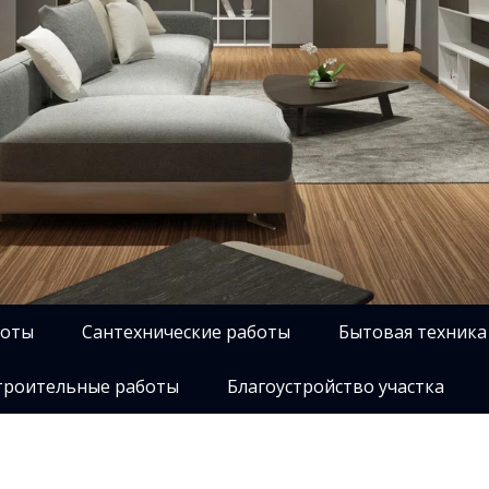
боты
Сантехнические работы
Бытовая техника
роительные работы
Благоустройство участка