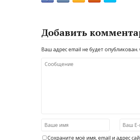
Добавить коммента
Ваш адрес email не будет опубликован.
Сохраните моё имя, email и адрес с