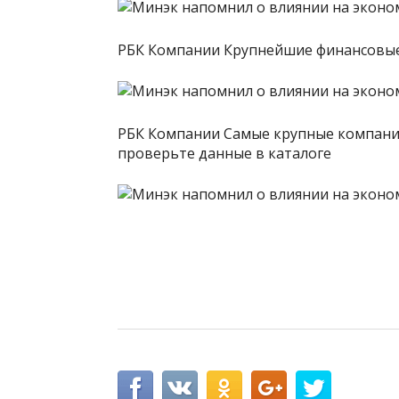
РБК Компании Крупнейшие финансовые
РБК Компании Самые крупные компании
проверьте данные в каталоге