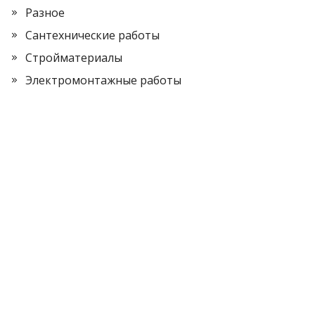
Разное
Сантехнические работы
Стройматериалы
Электромонтажные работы