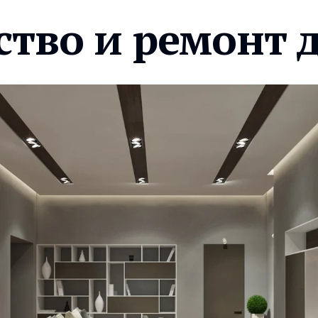
ство и ремонт 