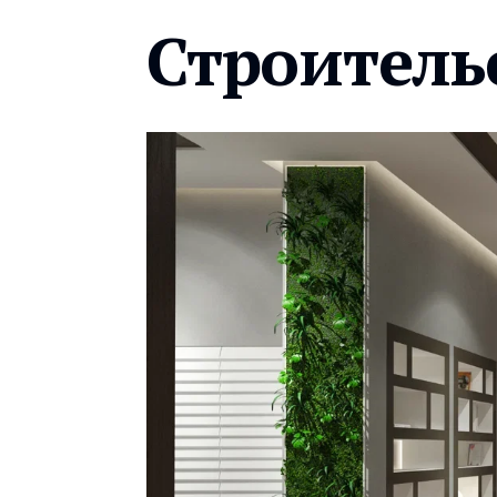
Строитель