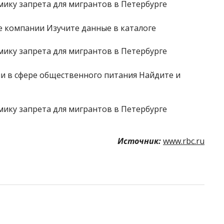
 компании Изучите данные в каталоге
 в сфере общественного питания Найдите и
Источник:
www.rbc.ru