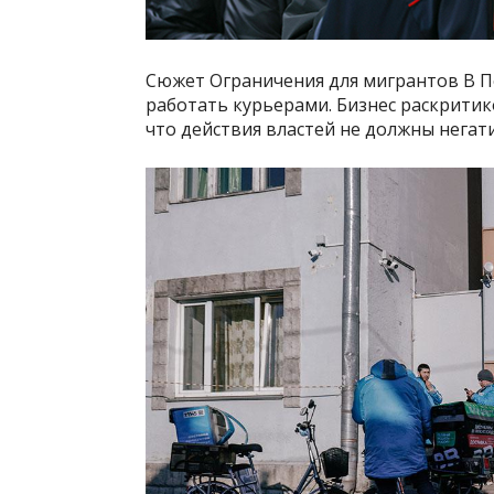
Сюжет Ограничения для мигрантов В П
работать курьерами. Бизнес раскрити
что действия властей не должны негат