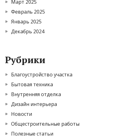
Март 2025
Февраль 2025
Январь 2025
Декабрь 2024
Рубрики
Благоустройство участка
Бытовая техника
Внутренняя отделка
Дизайн интерьера
Новости
Общестроительные работы
Полезные статьи