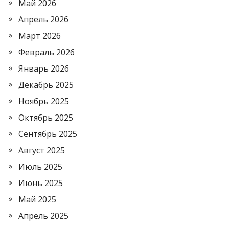
Май 2026
Апрель 2026
Март 2026
Февраль 2026
Январь 2026
Декабрь 2025
Ноябрь 2025
Октябрь 2025
Сентябрь 2025
Август 2025
Июль 2025
Июнь 2025
Май 2025
Апрель 2025