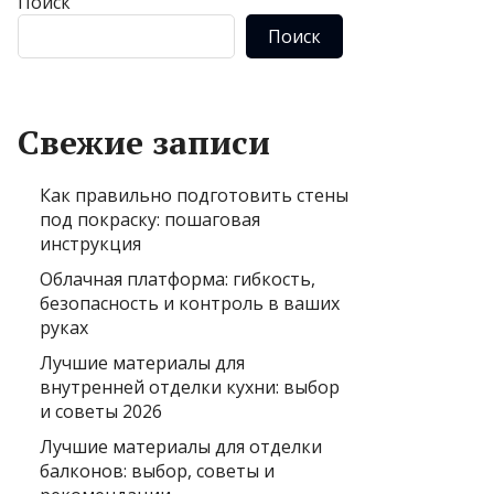
Поиск
Поиск
Свежие записи
Как правильно подготовить стены
под покраску: пошаговая
инструкция
Облачная платформа: гибкость,
безопасность и контроль в ваших
руках
Лучшие материалы для
внутренней отделки кухни: выбор
и советы 2026
Лучшие материалы для отделки
балконов: выбор, советы и