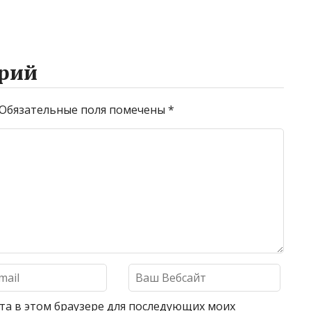
рий
Обязательные поля помечены
*
айта в этом браузере для последующих моих