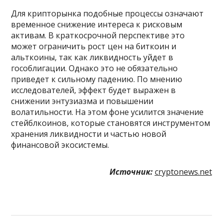
Для крипторынка подобные процессы означают
временное снижение интереса к рисковым
активам. В краткосрочной перспективе это
может ограничить рост цен на биткоин и
альткоины, так как ликвидность уйдет в
гособлигации. Однако это не обязательно
приведет к сильному падению. По мнению
исследователей, эффект будет выражен в
снижении энтузиазма и повышении
волатильности. На этом фоне усилится значение
стейблкоинов, которые становятся инструментом
хранения ликвидности и частью новой
финансовой экосистемы.
Источник:
cryptonews.net