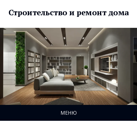
Строительство и ремонт дома
МЕНЮ