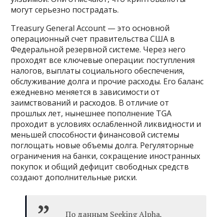
могут серьезно пострадать.
Treasury General Account — это основной
операционный счет правительства США в
Федеральной резервной системе. Через него
проходят все ключевые операции: поступления
налогов, выплаты социального обеспечения,
обслуживание долга и прочие расходы. Его баланс
ежедневно меняется в зависимости от
заимствований и расходов. В отличие от
прошлых лет, нынешнее пополнение TGA
проходит в условиях ослабленной ликвидности и
меньшей способности финансовой системы
поглощать новые объемы долга. Регуляторные
ограничения на банки, сокращение иностранных
покупок и общий дефицит свободных средств
создают дополнительные риски.
По данным Seeking Alpha,