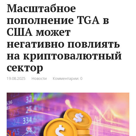
Масштабное
пополнение TGA в
США может
негативно повлиять
на криптовалютный
сектор
19.08.2025
Новости
Комментарии: 0