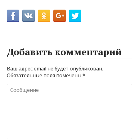
Добавить комментарий
Ваш адрес email не будет опубликован.
Обязательные поля помечены
*