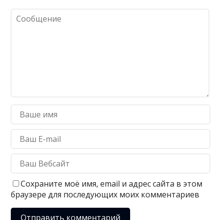
Сохраните моё имя, email и адрес сайта в этом
браузере для последующих моих комментариев