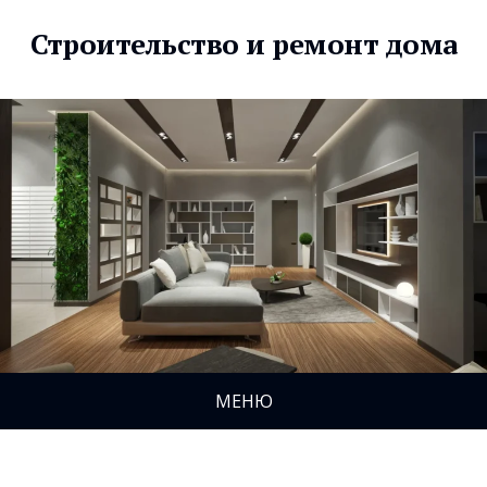
Строительство и ремонт дома
МЕНЮ