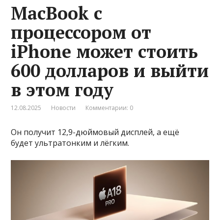
MacBook с
процессором от
iPhone может стоить
600 долларов и выйти
в этом году
12.08.2025
Новости
Комментарии: 0
Он получит 12,9-дюймовый дисплей, а ещё
будет ультратонким и лёгким.