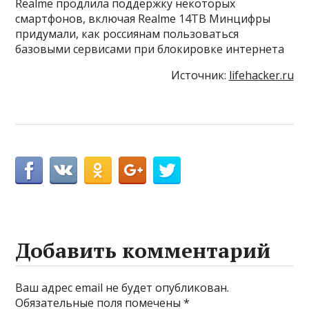
Realme продлила поддержку некоторых
смартфонов, включая Realme 14TВ Минцифры
придумали, как россиянам пользоваться
базовыми сервисами при блокировке интернета
Источник:
lifehacker.ru
Добавить комментарий
Ваш адрес email не будет опубликован.
Обязательные поля помечены
*