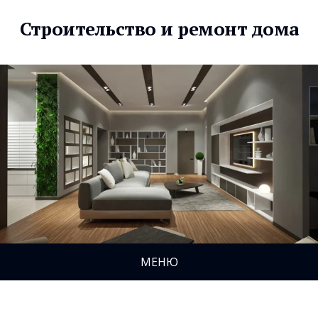
Строительство и ремонт дома
МЕНЮ