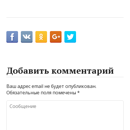
Добавить комментарий
Ваш адрес email не будет опубликован.
Обязательные поля помечены
*