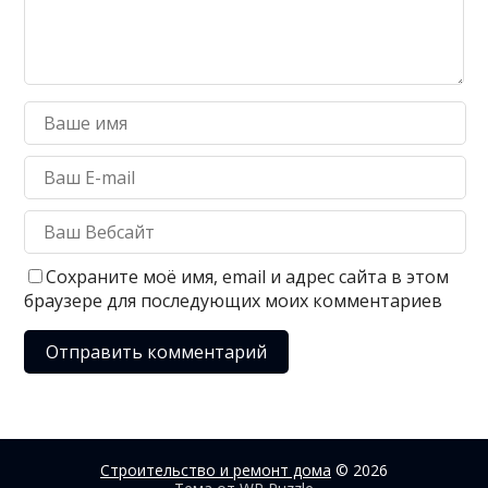
Сохраните моё имя, email и адрес сайта в этом
браузере для последующих моих комментариев
Строительство и ремонт дома
© 2026