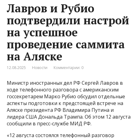
Лавров и Рубио
подтвердили настрой
на успешное
проведение саммита
на Аляске
12.08.2025
Новости
Комментарии: 0
Министр иностранных дел РФ Сергей Лавров в
ходе телефонного разговора с американским
госсекретарем Марко Рубио обсудил отдельные
аспекты подготовки к предстоящей встрече на
Аляске президента РФ Владимира Путина и
лидера США Дональда Трампа. Об этом 12 августа
сообщили в пресс-службе МИД РФ.
«12 августа состоялся телефонный разговор