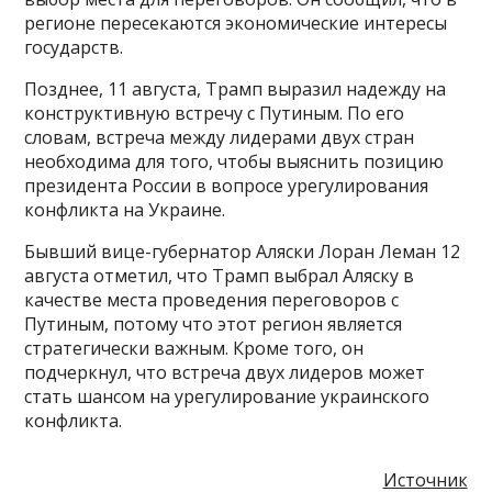
регионе пересекаются экономические интересы
государств.
Позднее, 11 августа, Трамп выразил надежду на
конструктивную встречу с Путиным. По его
словам, встреча между лидерами двух стран
необходима для того, чтобы выяснить позицию
президента России в вопросе урегулирования
конфликта на Украине.
Бывший вице-губернатор Аляски Лоран Леман 12
августа отметил, что Трамп выбрал Аляску в
качестве места проведения переговоров с
Путиным, потому что этот регион является
стратегически важным. Кроме того, он
подчеркнул, что встреча двух лидеров может
стать шансом на урегулирование украинского
конфликта.
Источник