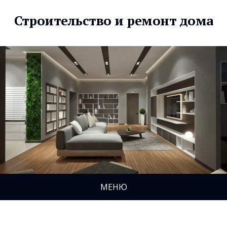
Строительство и ремонт дома
МЕНЮ