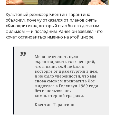
Культовый режиссёр Квентин Тарантино
объяснил, почему отказался от планов снять
«Кинокритика», который стал бы его десятым
фильмом — и последним. Ранее он заявлял, что
хочет остановиться именно на этой цифре.
Меня не очень тянуло
экранизировать тот сценарий,
что я написал. Я не был в
восторге от драматургии в нём,
и не было уверенности, что мы
снова сможем превратить Лос-
Анджелес в Голливуд 1969 года
без использования
компьютерной графики.
Квентин Тарантино