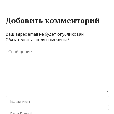
Добавить комментарий
Ваш адрес email не будет опубликован.
Обязательные поля помечены
*