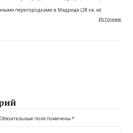
Источник
рий
Обязательные поля помечены
*