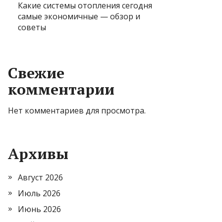
Какие системы отопления сегодня
самые экономичные — обзор и
советы
Свежие
комментарии
Нет комментариев для просмотра.
Архивы
Август 2026
Июль 2026
Июнь 2026