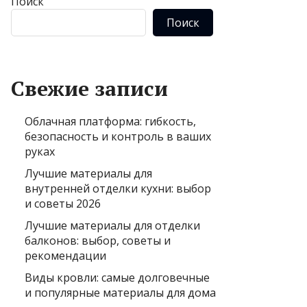
Поиск
Поиск
Свежие записи
Облачная платформа: гибкость,
безопасность и контроль в ваших
руках
Лучшие материалы для
внутренней отделки кухни: выбор
и советы 2026
Лучшие материалы для отделки
балконов: выбор, советы и
рекомендации
Виды кровли: самые долговечные
и популярные материалы для дома