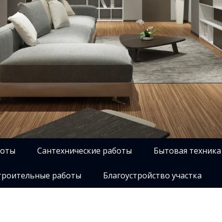
боты
Сантехнические работы
Бытовая техника
роительные работы
Благоустройство участка