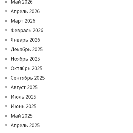
Май 2026
Апрель 2026
Март 2026
Февраль 2026
Январь 2026
Декабрь 2025
Ноябрь 2025
Октябрь 2025
Сентябрь 2025
Август 2025
Июль 2025
Июнь 2025
Май 2025
Апрель 2025