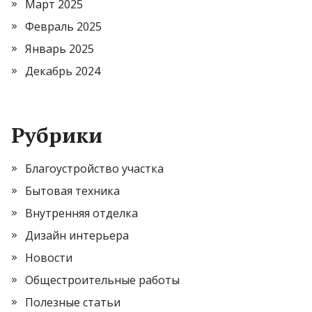
Март 2025
Февраль 2025
Январь 2025
Декабрь 2024
Рубрики
Благоустройство участка
Бытовая техника
Внутренняя отделка
Дизайн интерьера
Новости
Общестроительные работы
Полезные статьи