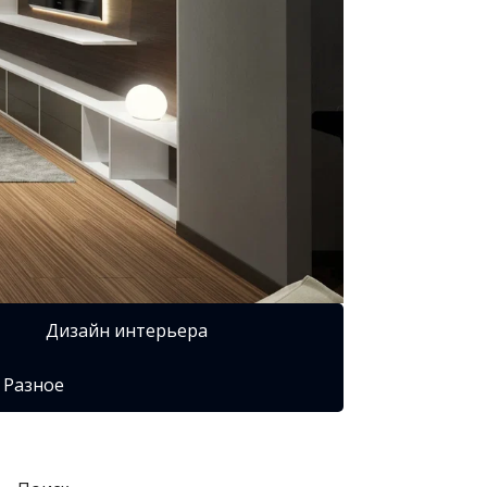
Дизайн интерьера
Разное