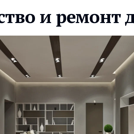
ство и ремонт 