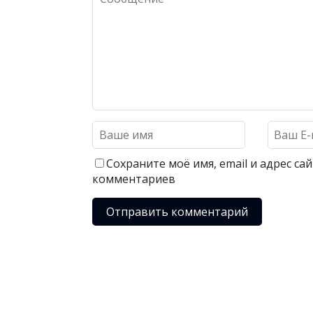
Сохраните моё имя, email и адрес с
комментариев