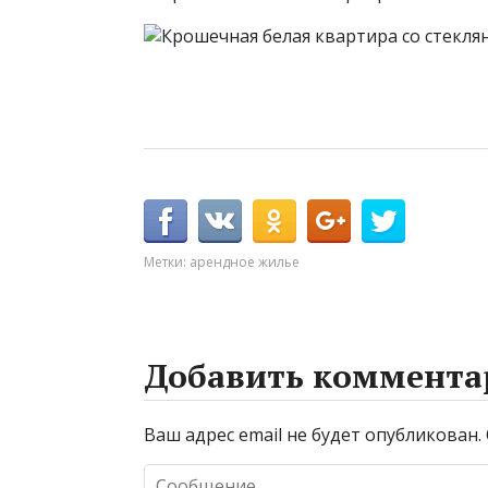
Метки:
арендное жилье
Добавить коммента
Ваш адрес email не будет опубликован.