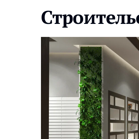
Строитель