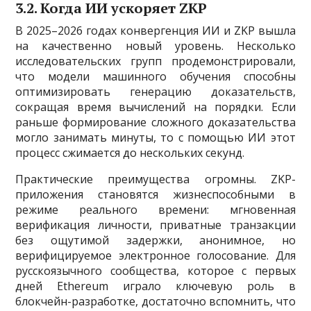
3.2. Когда ИИ ускоряет ZKP
В 2025–2026 годах конвергенция ИИ и ZKP вышла
на качественно новый уровень. Несколько
исследовательских групп продемонстрировали,
что модели машинного обучения способны
оптимизировать генерацию доказательств,
сокращая время вычислений на порядки. Если
раньше формирование сложного доказательства
могло занимать минуты, то с помощью ИИ этот
процесс сжимается до нескольких секунд.
Практические преимущества огромны. ZKP-
приложения становятся жизнеспособными в
режиме реального времени: мгновенная
верификация личности, приватные транзакции
без ощутимой задержки, анонимное, но
верифицируемое электронное голосование. Для
русскоязычного сообщества, которое с первых
дней Ethereum играло ключевую роль в
блокчейн-разработке, достаточно вспомнить, что