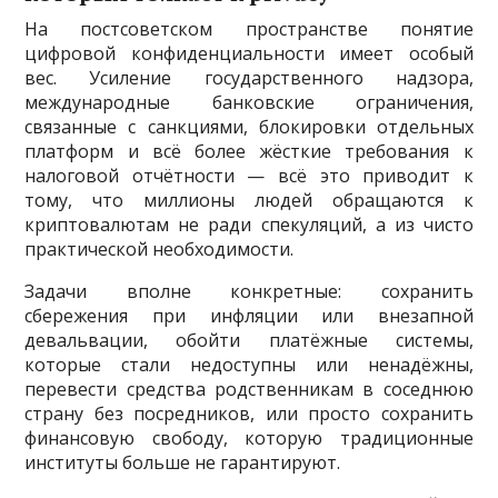
На постсоветском пространстве понятие
цифровой конфиденциальности имеет особый
вес. Усиление государственного надзора,
международные банковские ограничения,
связанные с санкциями, блокировки отдельных
платформ и всё более жёсткие требования к
налоговой отчётности — всё это приводит к
тому, что миллионы людей обращаются к
криптовалютам не ради спекуляций, а из чисто
практической необходимости.
Задачи вполне конкретные: сохранить
сбережения при инфляции или внезапной
девальвации, обойти платёжные системы,
которые стали недоступны или ненадёжны,
перевести средства родственникам в соседнюю
страну без посредников, или просто сохранить
финансовую свободу, которую традиционные
институты больше не гарантируют.