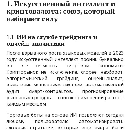
1. Искусственный интеллект и
криптовалюта: союз, который
набирает силу
1.1. ИИ на службе трейдинга и
ончейн-аналитики
После взрывного роста языковых моделей в 2023
году искусственный интеллект проник буквально
во все сегменты цифровой экономики.
Крипторынок не исключение, скорее, наоборот.
Алгоритмический трейдинг, ончейн-анализ,
выявление мошеннических схем, автоматический
аудит смарт-контрактов, прогнозирование
рыночных трендов — список применений растёт с
каждым месяцем.
Торговые боты на основе ИИ позволяют сегодня
любому пользователю автоматизировать
сложные стратегии, которые ещё вчера были