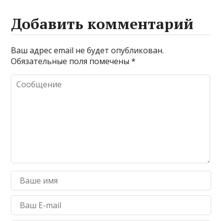
Добавить комментарий
Ваш адрес email не будет опубликован.
Обязательные поля помечены
*