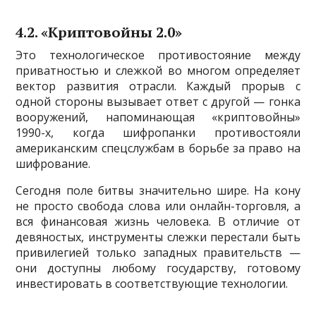
4.2. «Криптовойны 2.0»
Это технологическое противостояние между
приватностью и слежкой во многом определяет
вектор развития отрасли. Каждый прорыв с
одной стороны вызывает ответ с другой — гонка
вооружений, напоминающая «криптовойны»
1990-х, когда шифропанки противостояли
американским спецслужбам в борьбе за право на
шифрование.
Сегодня поле битвы значительно шире. На кону
не просто свобода слова или онлайн-торговля, а
вся финансовая жизнь человека. В отличие от
девяностых, инструменты слежки перестали быть
привилегией только западных правительств —
они доступны любому государству, готовому
инвестировать в соответствующие технологии.