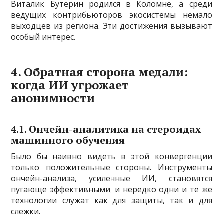
Виталик Бутерин родился в Коломне, а среди
ведущих контрибьюторов экосистемы немало
выходцев из региона. Эти достижения вызывают
особый интерес.
4. Обратная сторона медали:
когда ИИ угрожает
анонимности
4.1. Ончейн-аналитика на стероидах
машинного обучения
Было бы наивно видеть в этой конвергенции
только положительные стороны. Инструменты
ончейн-анализа, усиленные ИИ, становятся
пугающе эффективными, и нередко одни и те же
технологии служат как для защиты, так и для
слежки.