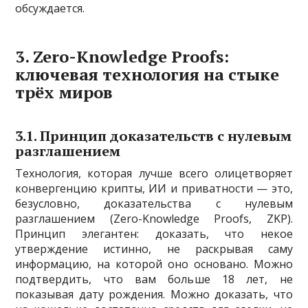
обсуждается.
3. Zero-Knowledge Proofs:
ключевая технология на стыке
трёх миров
3.1. Принцип доказательств с нулевым
разглашением
Технология, которая лучше всего олицетворяет
конвергенцию крипты, ИИ и приватности — это,
безусловно, доказательства с нулевым
разглашением (Zero-Knowledge Proofs, ZKP).
Принцип элегантен: доказать, что некое
утверждение истинно, не раскрывая саму
информацию, на которой оно основано. Можно
подтвердить, что вам больше 18 лет, не
показывая дату рождения. Можно доказать, что