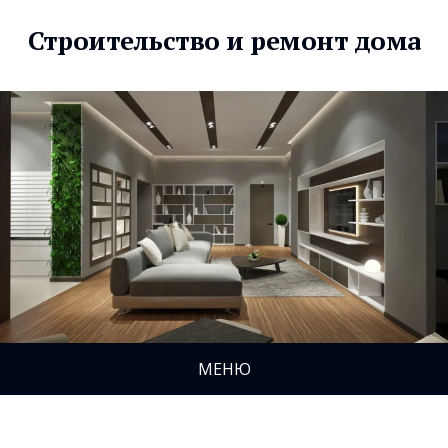
Строительство и ремонт дома
МЕНЮ