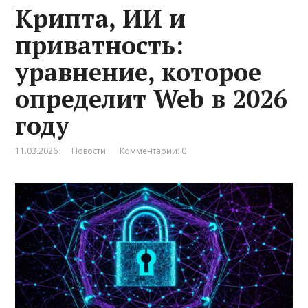
Крипта, ИИ и
приватность:
уравнение, которое
определит Web в 2026
году
11.03.2026
Новости
Комментарии: 0