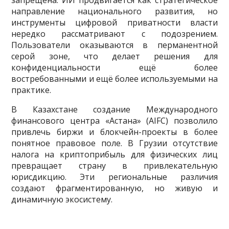
направление национального развития, но
инструменты цифровой приватности власти
нередко рассматривают с подозрением.
Пользователи оказываются в перманентной
серой зоне, что делает решения для
конфиденциальности ещё более
востребованными и ещё более используемыми на
практике.
В Казахстане создание Международного
финансового центра «Астана» (AIFC) позволило
привлечь биржи и блокчейн-проекты в более
понятное правовое поле. В Грузии отсутствие
налога на криптоприбыль для физических лиц
превращает страну в привлекательную
юрисдикцию. Эти региональные различия
создают фрагментированную, но живую и
динамичную экосистему.