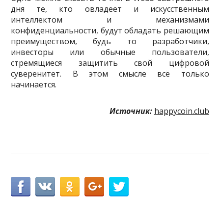
дня те, кто овладеет и искусственным
интеллектом и механизмами
конфиденциальности, будут обладать решающим
преимуществом, будь то разработчики,
инвесторы или обычные пользователи,
стремящиеся защитить свой цифровой
суверенитет. В этом смысле всё только
начинается.
Источник:
happycoin.club