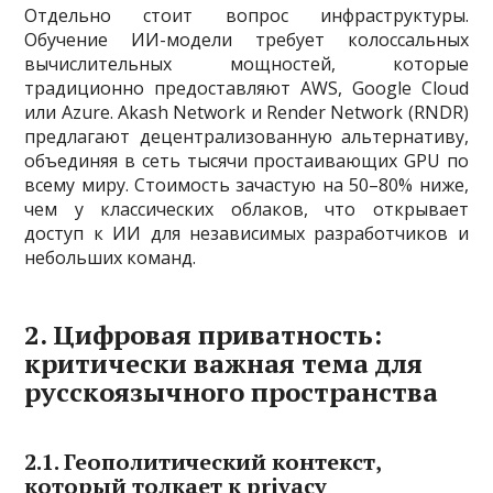
Отдельно стоит вопрос инфраструктуры.
Обучение ИИ-модели требует колоссальных
вычислительных мощностей, которые
традиционно предоставляют AWS, Google Cloud
или Azure. Akash Network и Render Network (RNDR)
предлагают децентрализованную альтернативу,
объединяя в сеть тысячи простаивающих GPU по
всему миру. Стоимость зачастую на 50–80% ниже,
чем у классических облаков, что открывает
доступ к ИИ для независимых разработчиков и
небольших команд.
2. Цифровая приватность:
критически важная тема для
русскоязычного пространства
2.1. Геополитический контекст,
который толкает к privacy