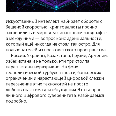
Искусственный интеллект набирает обороты с
бешеной скоростью, криптовалюты прочно
закрепились в мировом финансовом ландшафте,
а между ними — вопрос конфиденциальности,
который ещё никогда не стоял так остро. Для
пользователей из постсоветского пространства
— России, Украины, Казахстана, Грузии, Армении,
Узбекистана и не только, эти три столпа
переплетены неразрывно. На фоне
геополитической турбулентности, банковских
ограничений и нарастающей цифровой слежки
пересечение этих технологий не просто
любопытная тема для обсуждения. Это вопрос
личного цифрового суверенитета. Разбираемся
подробно.