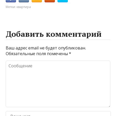
Метки:
квартира
Добавить комментарий
Ваш адрес email не будет опубликован.
Обязательные поля помечены
*