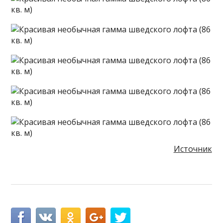
Источник