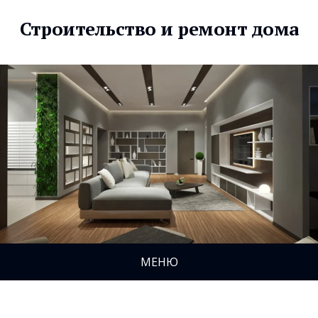
Строительство и ремонт дома
МЕНЮ