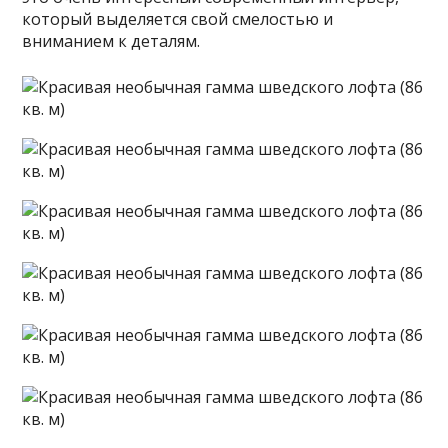
который выделяется свой смелостью и
вниманием к деталям.