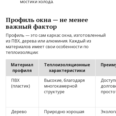
мостики холода.
Профиль окна — не менее
важный фактор
Профиль — это сам каркас окна, изготовленный
из ПВХ, дерева или алюминия. Каждый из
материалов имеет свои особенности по
теплоизоляции:
Материал
Теплоизоляционные
Преим
профиля
характеристики
ПВХ
Высокие, благодаря
Доступ
(пластик)
многокамерной
долгов
структуре
просто
Дерево
Природно хорошая
Эколог