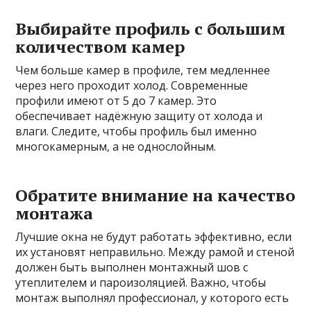
Выбирайте профиль с большим
количеством камер
Чем больше камер в профиле, тем медленнее
через него проходит холод. Современные
профили имеют от 5 до 7 камер. Это
обеспечивает надёжную защиту от холода и
влаги. Следите, чтобы профиль был именно
многокамерным, а не однослойным.
Обратите внимание на качество
монтажа
Лучшие окна не будут работать эффективно, если
их установят неправильно. Между рамой и стеной
должен быть выполнен монтажный шов с
утеплителем и пароизоляцией. Важно, чтобы
монтаж выполнял профессионал, у которого есть