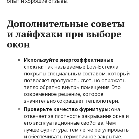
опыт и хорошие отзывы.
Дополнительные советы
и лайфхаки при выборе
окон
Используйте энергоэффективные
стекла:
так называемые Low-E стекла
покрыты специальным составом, который
позволяет пропускать свет, но отражать
тепло обратно внутрь помещения. Это
современное решение, которое
значительно сокращает теплопотери.
Проверьте качество фурнитуры:
она
отвечает за плотность закрывания окна и
его эксплуатационные свойства. Чем
лучше фурнитура, тем легче регулировать
и обеспечивать герметичное закрытие.