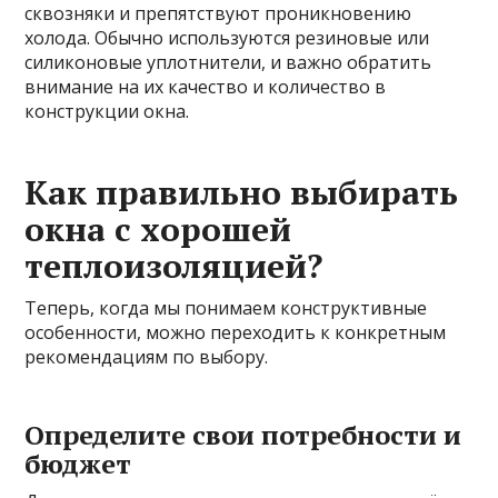
сквозняки и препятствуют проникновению
холода. Обычно используются резиновые или
силиконовые уплотнители, и важно обратить
внимание на их качество и количество в
конструкции окна.
Как правильно выбирать
окна с хорошей
теплоизоляцией?
Теперь, когда мы понимаем конструктивные
особенности, можно переходить к конкретным
рекомендациям по выбору.
Определите свои потребности и
бюджет