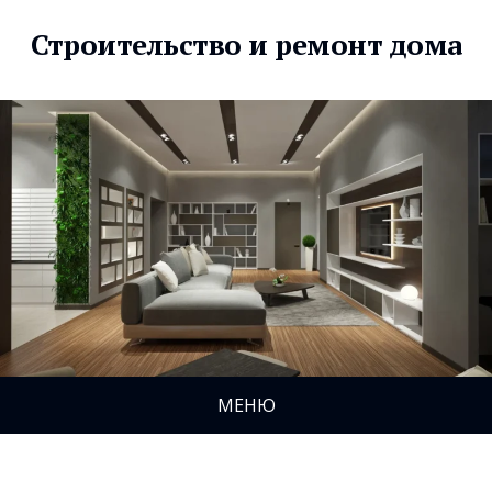
Строительство и ремонт дома
МЕНЮ