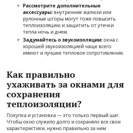
Рассмотрите дополнительные
аксессуары:
внутренние жалюзи или
рулонные шторы могут тоже повысить
теплоизоляцию и защитить от утечки
тепла ночь и днем.
Задумайтесь о звукоизоляции:
окна с
хорошей звукоизоляцией чаще всего
имеют и лучшее тепловое сопротивление.
Как правильно
ухаживать за окнами для
сохранения
теплоизоляции?
Покупка и установка — это только первый шаг.
Чтобы окно служило долго и сохраняло все свои
характеристики, нужно правильно за ним