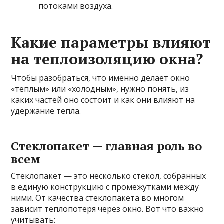
потоками воздуха.
Какие параметры влияют
на теплоизоляцию окна?
Чтобы разобраться, что именно делает окно
«теплым» или «холодным», нужно понять, из
каких частей оно состоит и как они влияют на
удержание тепла.
Стеклопакет — главная роль во
всем
Стеклопакет — это несколько стекол, собранных
в единую конструкцию с промежутками между
ними. От качества стеклопакета во многом
зависит теплопотеря через окно. Вот что важно
учитывать: