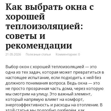
Как выбрать окна с
хорошей
теплоизоляцией:
советы и
рекомендации
21.05.2026
Полезные статьи
Комментарии: 0
Выбор окон с хорошей теплоизоляцией — это
одна из тех задач, которая может превратиться в
настоящее испытание, если подходить к ней без
должного понимания вопроса. Ведь окна — это
не просто прозрачная часть дома, через которую
мы смотрим на улицу. Это важный элемент,
который напрямую влияет на комфорт,
энергоэффективность и расходы на отопление. В
этой статье мы подробно разберём, как