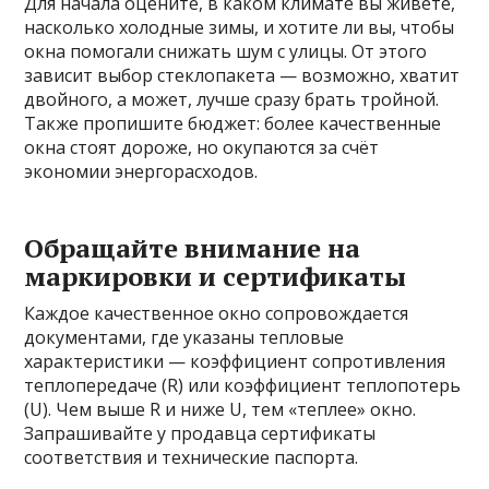
Для начала оцените, в каком климате вы живёте,
насколько холодные зимы, и хотите ли вы, чтобы
окна помогали снижать шум с улицы. От этого
зависит выбор стеклопакета — возможно, хватит
двойного, а может, лучше сразу брать тройной.
Также пропишите бюджет: более качественные
окна стоят дороже, но окупаются за счёт
экономии энергорасходов.
Обращайте внимание на
маркировки и сертификаты
Каждое качественное окно сопровождается
документами, где указаны тепловые
характеристики — коэффициент сопротивления
теплопередаче (R) или коэффициент теплопотерь
(U). Чем выше R и ниже U, тем «теплее» окно.
Запрашивайте у продавца сертификаты
соответствия и технические паспорта.