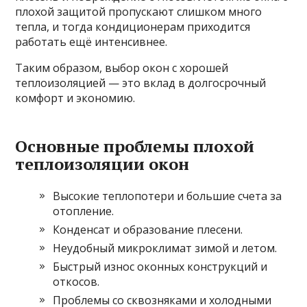
плохой защитой пропускают слишком много
тепла, и тогда кондиционерам приходится
работать ещё интенсивнее.
Таким образом, выбор окон с хорошей
теплоизоляцией — это вклад в долгосрочный
комфорт и экономию.
Основные проблемы плохой
теплоизоляции окон
Высокие теплопотери и большие счета за
отопление.
Конденсат и образование плесени.
Неудобный микроклимат зимой и летом.
Быстрый износ оконных конструкций и
откосов.
Проблемы со сквозняками и холодными