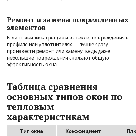
Ремонт и замена поврежденных
элементов
Если появились трещины в стекле, повреждения в
профиле или уплотнителях — лучше сразу
произвести ремонт или замену, ведь даже
небольшие повреждения снижают общую
эффективность окна.
Таблица сравнения
основных типов окон по
тепловым
характеристикам
Тип окна
Коэффициент
Пл