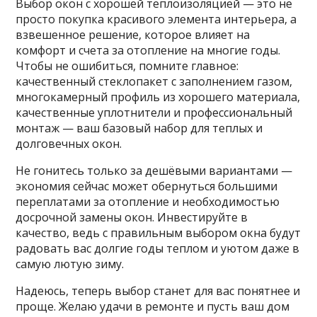
Выбор окон с хорошей теплоизоляцией — это не
просто покупка красивого элемента интерьера, а
взвешенное решение, которое влияет на
комфорт и счета за отопление на многие годы.
Чтобы не ошибиться, помните главное:
качественный стеклопакет с заполнением газом,
многокамерный профиль из хорошего материала,
качественные уплотнители и профессиональный
монтаж — ваш базовый набор для теплых и
долговечных окон.
Не гонитесь только за дешёвыми вариантами —
экономия сейчас может обернуться большими
переплатами за отопление и необходимостью
досрочной замены окон. Инвестируйте в
качество, ведь с правильным выбором окна будут
радовать вас долгие годы теплом и уютом даже в
самую лютую зиму.
Надеюсь, теперь выбор станет для вас понятнее и
проще. Желаю удачи в ремонте и пусть ваш дом