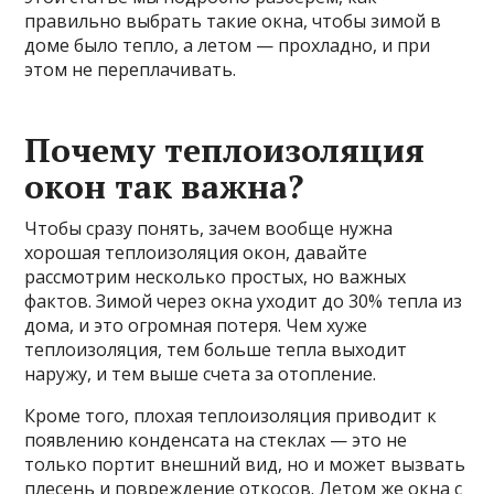
правильно выбрать такие окна, чтобы зимой в
доме было тепло, а летом — прохладно, и при
этом не переплачивать.
Почему теплоизоляция
окон так важна?
Чтобы сразу понять, зачем вообще нужна
хорошая теплоизоляция окон, давайте
рассмотрим несколько простых, но важных
фактов. Зимой через окна уходит до 30% тепла из
дома, и это огромная потеря. Чем хуже
теплоизоляция, тем больше тепла выходит
наружу, и тем выше счета за отопление.
Кроме того, плохая теплоизоляция приводит к
появлению конденсата на стеклах — это не
только портит внешний вид, но и может вызвать
плесень и повреждение откосов. Летом же окна с