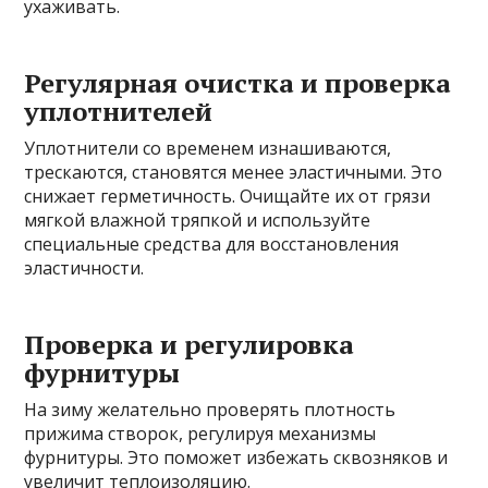
ухаживать.
Регулярная очистка и проверка
уплотнителей
Уплотнители со временем изнашиваются,
трескаются, становятся менее эластичными. Это
снижает герметичность. Очищайте их от грязи
мягкой влажной тряпкой и используйте
специальные средства для восстановления
эластичности.
Проверка и регулировка
фурнитуры
На зиму желательно проверять плотность
прижима створок, регулируя механизмы
фурнитуры. Это поможет избежать сквозняков и
увеличит теплоизоляцию.