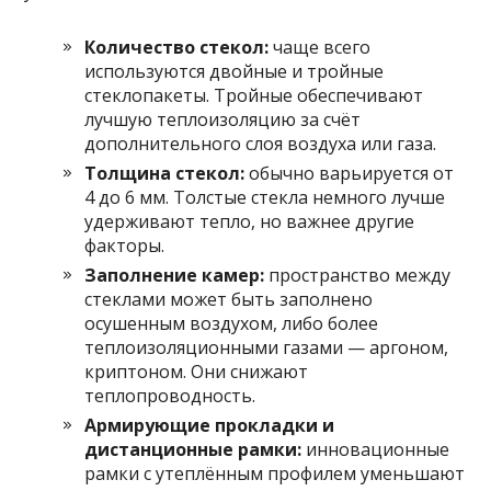
Количество стекол:
чаще всего
используются двойные и тройные
стеклопакеты. Тройные обеспечивают
лучшую теплоизоляцию за счёт
дополнительного слоя воздуха или газа.
Толщина стекол:
обычно варьируется от
4 до 6 мм. Толстые стекла немного лучше
удерживают тепло, но важнее другие
факторы.
Заполнение камер:
пространство между
стеклами может быть заполнено
осушенным воздухом, либо более
теплоизоляционными газами — аргоном,
криптоном. Они снижают
теплопроводность.
Армирующие прокладки и
дистанционные рамки:
инновационные
рамки с утеплённым профилем уменьшают