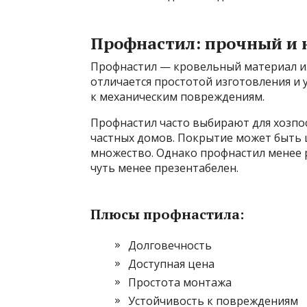
Профнастил: прочный и 
Профнастил — кровельный материал и
отличается простотой изготовления и
к механическим повреждениям.
Профнастил часто выбирают для хозпос
частных домов. Покрытие может быть
множество. Однако профнастил менее 
чуть менее презентабелен.
Плюсы профнастила:
Долговечность
Доступная цена
Простота монтажа
Устойчивость к повреждениям