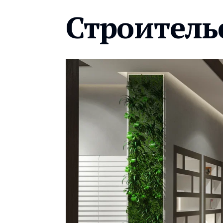
Строитель