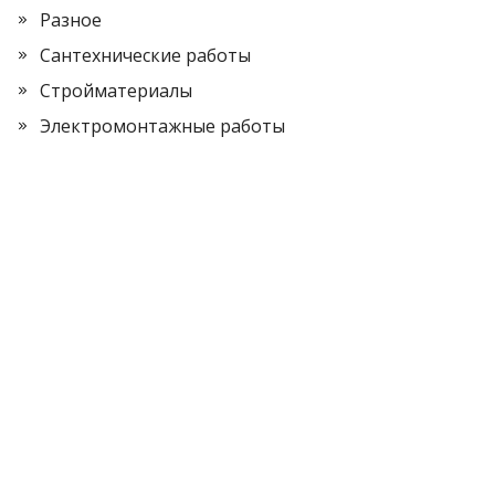
Разное
Сантехнические работы
Стройматериалы
Электромонтажные работы