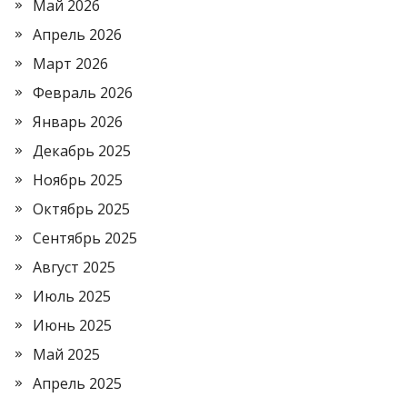
Май 2026
Апрель 2026
Март 2026
Февраль 2026
Январь 2026
Декабрь 2025
Ноябрь 2025
Октябрь 2025
Сентябрь 2025
Август 2025
Июль 2025
Июнь 2025
Май 2025
Апрель 2025