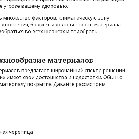
е угрозе вашему здоровью.
 множество факторов: климатическую зону,
редпочтения, бюджет и долговечность материала.
обраться во всех нюансах и подобрать
азнообразие материалов
ериалов предлагает широчайший спектр решений
них имеет свои достоинства и недостатки. Обычно
материалу покрытия. Давайте рассмотрим
ная черепица