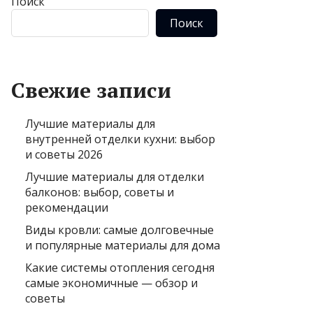
Поиск
Поиск
Свежие записи
Лучшие материалы для
внутренней отделки кухни: выбор
и советы 2026
Лучшие материалы для отделки
балконов: выбор, советы и
рекомендации
Виды кровли: самые долговечные
и популярные материалы для дома
Какие системы отопления сегодня
самые экономичные — обзор и
советы