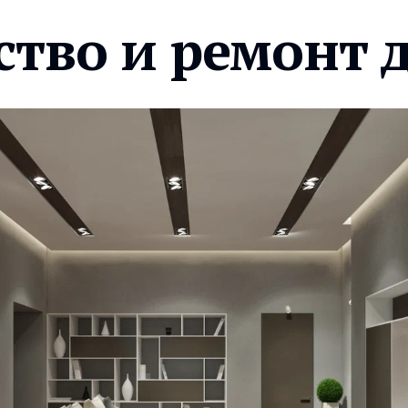
ство и ремонт 