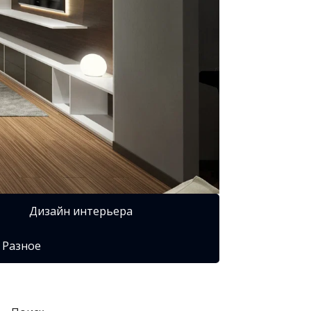
Дизайн интерьера
Разное