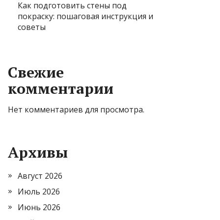
Как подготовить стены под
покраску: пошаговая инструкция и
советы
Свежие
комментарии
Нет комментариев для просмотра.
Архивы
Август 2026
Июль 2026
Июнь 2026