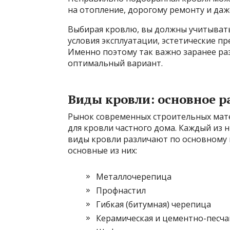
на отопление, дорогому ремонту и даж
Выбирая кровлю, вы должны учитывать
условия эксплуатации, эстетические п
Именно поэтому так важно заранее раз
оптимальный вариант.
Виды кровли: основное р
Рынок современных строительных мат
для кровли частного дома. Каждый из 
виды кровли различают по основному 
основные из них:
Металлочерепица
Профнастил
Гибкая (битумная) черепица
Керамическая и цементно-песча