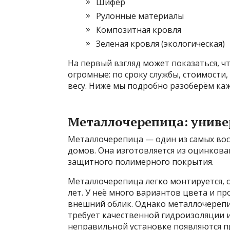
Шифер
Рулонные материалы
Композитная кровля
Зеленая кровля (экологическая)
На первый взгляд может показаться, чт
огромные: по сроку службы, стоимости
весу. Ниже мы подробно разоберём ка
Металлочерепица: унив
Металлочерепица — один из самых во
домов. Она изготовляется из оцинкова
защитного полимерного покрытия.
Металлочерепица легко монтируется, 
лет. У неё много вариантов цвета и п
внешний облик. Однако металлочерепи
требует качественной гидроизоляции и
неправильной установке появляются п