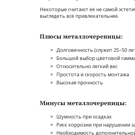
Некоторые считают её не самой эстети
выглядеть всё привлекательнее.
Плюсы металлочерепицы:
Долговечность (служит 25–50 ле
Большой выбор цветовой гамм
Относительно легкий вес
Простота и скорость монтажа
Высокая прочность
Минусы металлочерепицы:
Шумность при осадках
Риск коррозии при нарушении з
Необходимость дополнительной