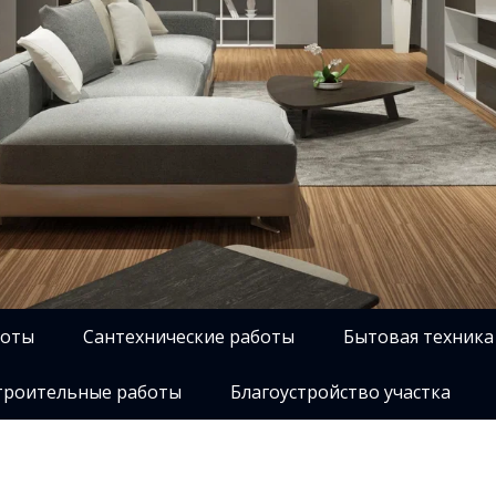
боты
Сантехнические работы
Бытовая техника
роительные работы
Благоустройство участка