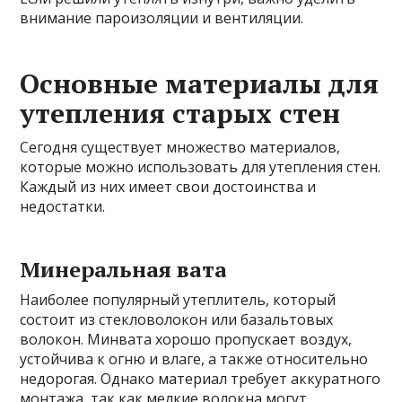
внимание пароизоляции и вентиляции.
Основные материалы для
утепления старых стен
Сегодня существует множество материалов,
которые можно использовать для утепления стен.
Каждый из них имеет свои достоинства и
недостатки.
Минеральная вата
Наиболее популярный утеплитель, который
состоит из стекловолокон или базальтовых
волокон. Минвата хорошо пропускает воздух,
устойчива к огню и влаге, а также относительно
недорогая. Однако материал требует аккуратного
монтажа, так как мелкие волокна могут