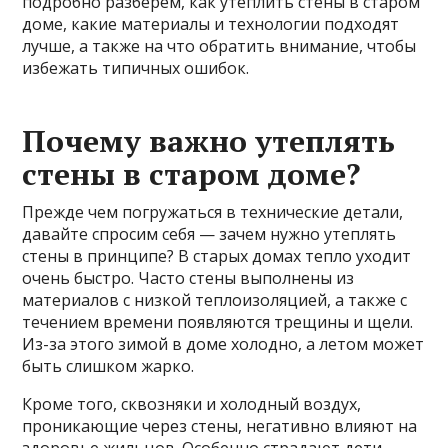
подробно разберём, как утеплить стены в старом
доме, какие материалы и технологии подходят
лучше, а также на что обратить внимание, чтобы
избежать типичных ошибок.
Почему важно утеплять
стены в старом доме?
Прежде чем погружаться в технические детали,
давайте спросим себя — зачем нужно утеплять
стены в принципе? В старых домах тепло уходит
очень быстро. Часто стены выполнены из
материалов с низкой теплоизоляцией, а также с
течением времени появляются трещины и щели.
Из-за этого зимой в доме холодно, а летом может
быть слишком жарко.
Кроме того, сквозняки и холодный воздух,
проникающие через стены, негативно влияют на
здоровье жильцов. Особенно страдают дети,