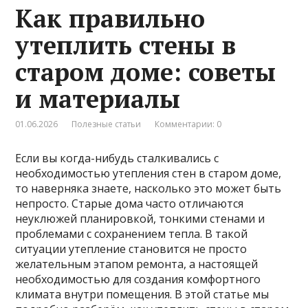
Как правильно
утеплить стены в
старом доме: советы
и материалы
01.06.2026
Полезные статьи
Комментарии: 0
Если вы когда-нибудь сталкивались с
необходимостью утепления стен в старом доме,
то наверняка знаете, насколько это может быть
непросто. Старые дома часто отличаются
неуклюжей планировкой, тонкими стенами и
проблемами с сохранением тепла. В такой
ситуации утепление становится не просто
желательным этапом ремонта, а настоящей
необходимостью для создания комфортного
климата внутри помещения. В этой статье мы