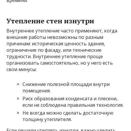
времени.
Утепление стен изнутри
Внутреннее утепление часто применяют, когда
внешние работы невозможны по разным
причинам: историческая ценность здания,
ограничение по фасаду, или технические
трудности. Внутреннее утепление проще
организовать самостоятельно, но у него есть
свои минусы:
Снижение полезной площади внутри
помещения.
Риск образования конденсата и плесени,
если не соблюдена правильная технология.
Не всегда можно сделать достаточную
толщину утеплителя.
Если решили утеплять изнутри, важно уделить