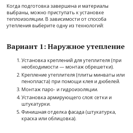
Когда подготовка завершена и материалы
выбраны, можно приступать к установке
теплоизоляции. В зависимости от способа
утепления выберите одну из технологий:
Вариант 1: Наружное утепление
Установка креплений для утеплителя (при
необходимости — монтаж обрешетки).
Крепление утеплителя (плиты минваты или
пенопласта) при помощи клея и дюбелей.
Монтаж паро- и гидроизоляции.
Установка армирующего слоя: сетки и
штукатурки.
Финишная отделка фасада (штукатурка,
краска или облицовка).