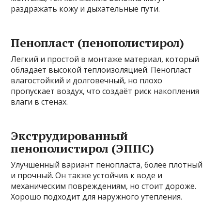
раздражать кожу и дыхательные пути.
Пенопласт (пенополистирол)
Легкий и простой в монтаже материал, который
обладает высокой теплоизоляцией. Пенопласт
влагостойкий и долговечный, но плохо
пропускает воздух, что создаёт риск накопления
влаги в стенах.
Экструдированный
пенополистирол (ЭППС)
Улучшенный вариант пенопласта, более плотный
и прочный. Он также устойчив к воде и
механическим повреждениям, но стоит дороже.
Хорошо подходит для наружного утепления.