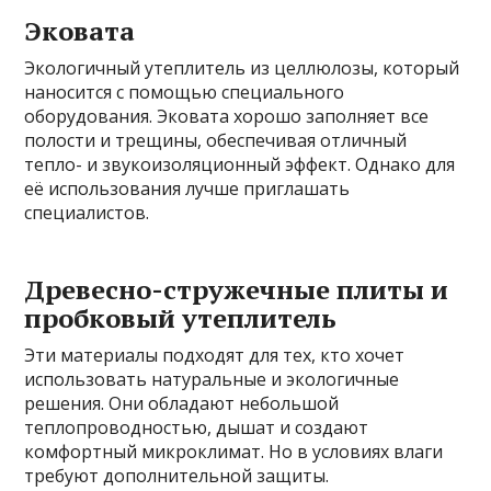
Эковата
Экологичный утеплитель из целлюлозы, который
наносится с помощью специального
оборудования. Эковата хорошо заполняет все
полости и трещины, обеспечивая отличный
тепло- и звукоизоляционный эффект. Однако для
её использования лучше приглашать
специалистов.
Древесно-стружечные плиты и
пробковый утеплитель
Эти материалы подходят для тех, кто хочет
использовать натуральные и экологичные
решения. Они обладают небольшой
теплопроводностью, дышат и создают
комфортный микроклимат. Но в условиях влаги
требуют дополнительной защиты.