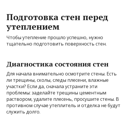
Подготовка стен перед
утеплением
Чтобы утепление прошло успешно, нужно
тщательно подготовить поверхность стен.
Диагностика состояния стен
Для начала внимательно осмотрите стены. Есть
ли трещины, сколы, следы плесени, влажные
участки? Если да, сначала устраните эти
проблемы: заделайте трещины цементным
раствором, удалите плесень, просушите стены. В
противном случае утеплитель и отделка не будут
служить долго.