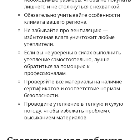
лишнего и не столкнуться с нехваткой.
Обязательно учитывайте особенности
климата вашего региона.
Не забывайте про вентиляцию —
избыточная влага уничтожит любые
утеплители.
Если вы не уверены в силах выполнить
утепление самостоятельно, лучше
обратиться за помощью к
профессионалам.
Проверяйте все материалы на наличие
сертификатов и соответствие нормам
безопасности.
Проводите утепление в теплую и сухую
погоду, чтобы избежать проблем с
высыханием материалов.