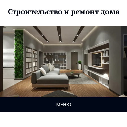
Строительство и ремонт дома
МЕНЮ