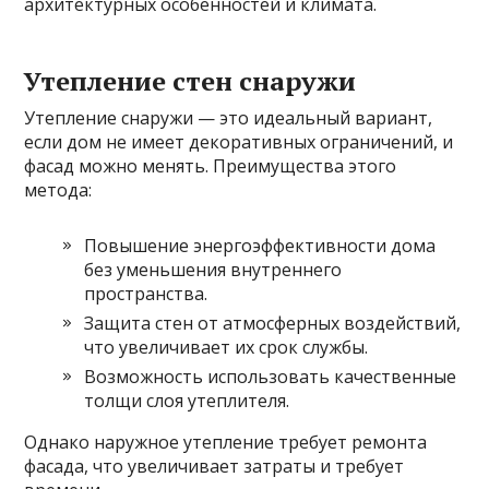
архитектурных особенностей и климата.
Утепление стен снаружи
Утепление снаружи — это идеальный вариант,
если дом не имеет декоративных ограничений, и
фасад можно менять. Преимущества этого
метода:
Повышение энергоэффективности дома
без уменьшения внутреннего
пространства.
Защита стен от атмосферных воздействий,
что увеличивает их срок службы.
Возможность использовать качественные
толщи слоя утеплителя.
Однако наружное утепление требует ремонта
фасада, что увеличивает затраты и требует