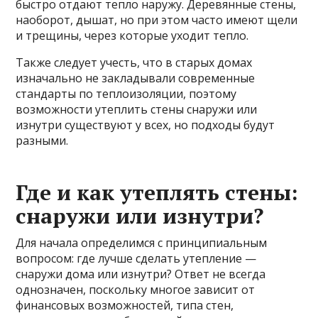
быстро отдают тепло наружу. Деревянные стены,
наоборот, дышат, но при этом часто имеют щели
и трещины, через которые уходит тепло.
Также следует учесть, что в старых домах
изначально не закладывали современные
стандарты по теплоизоляции, поэтому
возможности утеплить стены снаружи или
изнутри существуют у всех, но подходы будут
разными.
Где и как утеплять стены:
снаружи или изнутри?
Для начала определимся с принципиальным
вопросом: где лучше сделать утепление —
снаружи дома или изнутри? Ответ не всегда
однозначен, поскольку многое зависит от
финансовых возможностей, типа стен,