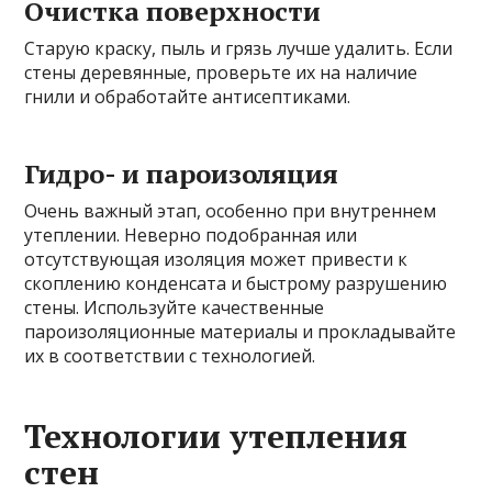
Очистка поверхности
Старую краску, пыль и грязь лучше удалить. Если
стены деревянные, проверьте их на наличие
гнили и обработайте антисептиками.
Гидро- и пароизоляция
Очень важный этап, особенно при внутреннем
утеплении. Неверно подобранная или
отсутствующая изоляция может привести к
скоплению конденсата и быстрому разрушению
стены. Используйте качественные
пароизоляционные материалы и прокладывайте
их в соответствии с технологией.
Технологии утепления
стен