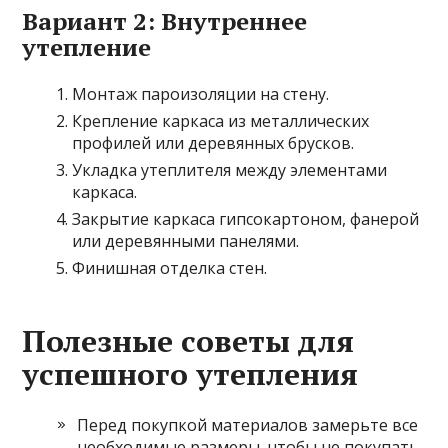
Вариант 2: Внутреннее
утепление
Монтаж пароизоляции на стену.
Крепление каркаса из металлических
профилей или деревянных брусков.
Укладка утеплителя между элементами
каркаса.
Закрытие каркаса гипсокартоном, фанерой
или деревянными панелями.
Финишная отделка стен.
Полезные советы для
успешного утепления
Перед покупкой материалов замерьте все
необходимые размеры, чтобы не покупать