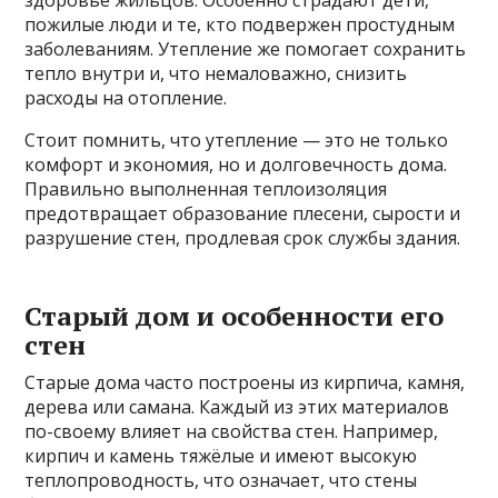
пожилые люди и те, кто подвержен простудным
заболеваниям. Утепление же помогает сохранить
тепло внутри и, что немаловажно, снизить
расходы на отопление.
Стоит помнить, что утепление — это не только
комфорт и экономия, но и долговечность дома.
Правильно выполненная теплоизоляция
предотвращает образование плесени, сырости и
разрушение стен, продлевая срок службы здания.
Старый дом и особенности его
стен
Старые дома часто построены из кирпича, камня,
дерева или самана. Каждый из этих материалов
по-своему влияет на свойства стен. Например,
кирпич и камень тяжёлые и имеют высокую
теплопроводность, что означает, что стены