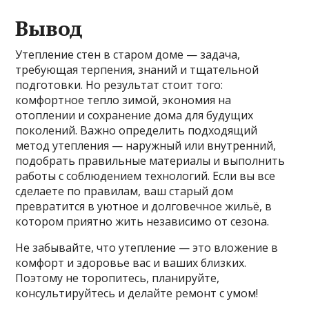
Вывод
Утепление стен в старом доме — задача,
требующая терпения, знаний и тщательной
подготовки. Но результат стоит того:
комфортное тепло зимой, экономия на
отоплении и сохранение дома для будущих
поколений. Важно определить подходящий
метод утепления — наружный или внутренний,
подобрать правильные материалы и выполнить
работы с соблюдением технологий. Если вы все
сделаете по правилам, ваш старый дом
превратится в уютное и долговечное жильё, в
котором приятно жить независимо от сезона.
Не забывайте, что утепление — это вложение в
комфорт и здоровье вас и ваших близких.
Поэтому не торопитесь, планируйте,
консультируйтесь и делайте ремонт с умом!