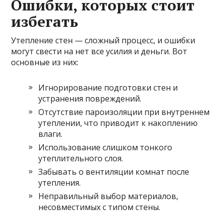
Ошибки, которых стоит
избегать
Утепление стен — сложный процесс, и ошибки
могут свести на нет все усилия и деньги. Вот
основные из них:
Игнорирование подготовки стен и
устранения повреждений.
Отсутствие пароизоляции при внутреннем
утеплении, что приводит к накоплению
влаги.
Использование слишком тонкого
утеплительного слоя.
Забывать о вентиляции комнат после
утепления.
Неправильный выбор материалов,
несовместимых с типом стены.