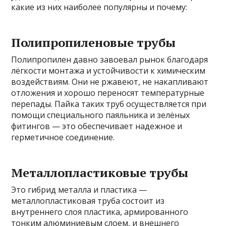
какие из них наиболее популярны и почему:
Полипропиленовые трубы
Полипропилен давно завоевал рынок благодаря
лёгкости монтажа и устойчивости к химическим
воздействиям. Они не ржавеют, не накапливают
отложения и хорошо переносят температурные
перепады. Пайка таких труб осуществляется при
помощи специального паяльника и зелёных
фитингов — это обеспечивает надежное и
герметичное соединение.
Металлопластиковые трубы
Это гибрид металла и пластика —
металлопластиковая труба состоит из
внутреннего слоя пластика, армированного
тонким алюминиевым слоем, и внешнего