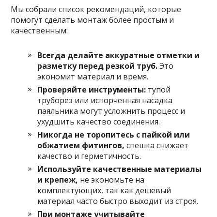
Мы собрали список рекомендаций, которые
помогут сделать монтаж более простым и
качественным:
Всегда делайте аккуратные отметки и
разметку перед резкой труб.
Это
экономит материал и время.
Проверяйте инструменты:
тупой
труборез или испорченная насадка
паяльника могут усложнить процесс и
ухудшить качество соединения.
Никогда не торопитесь с пайкой или
обжатием фитингов,
спешка снижает
качество и герметичность.
Используйте качественные материалы
и крепеж,
не экономьте на
комплектующих, так как дешевый
материал часто быстро выходит из строя.
При монтаже учитывайте