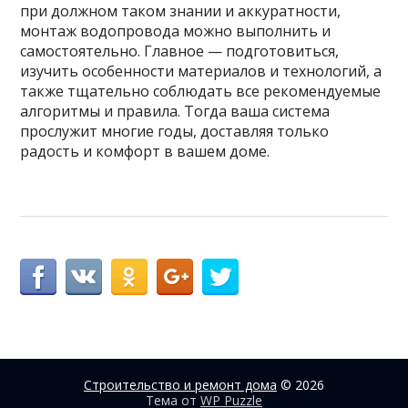
при должном таком знании и аккуратности,
монтаж водопровода можно выполнить и
самостоятельно. Главное — подготовиться,
изучить особенности материалов и технологий, а
также тщательно соблюдать все рекомендуемые
алгоритмы и правила. Тогда ваша система
прослужит многие годы, доставляя только
радость и комфорт в вашем доме.
Строительство и ремонт дома
© 2026
Тема от
WP Puzzle