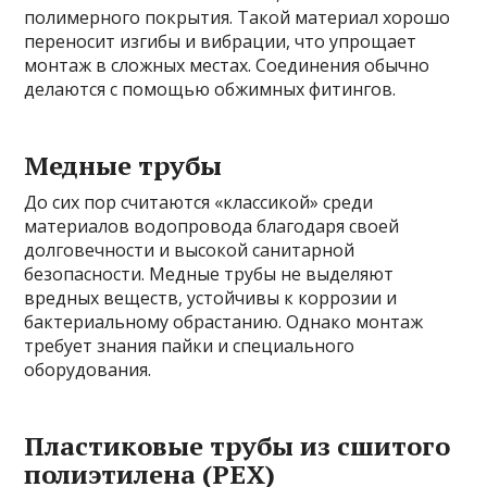
полимерного покрытия. Такой материал хорошо
переносит изгибы и вибрации, что упрощает
монтаж в сложных местах. Соединения обычно
делаются с помощью обжимных фитингов.
Медные трубы
До сих пор считаются «классикой» среди
материалов водопровода благодаря своей
долговечности и высокой санитарной
безопасности. Медные трубы не выделяют
вредных веществ, устойчивы к коррозии и
бактериальному обрастанию. Однако монтаж
требует знания пайки и специального
оборудования.
Пластиковые трубы из сшитого
полиэтилена (PEX)