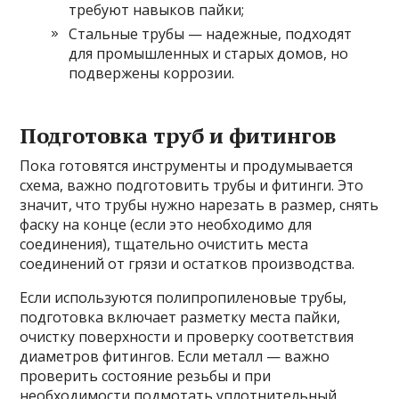
требуют навыков пайки;
Стальные трубы — надежные, подходят
для промышленных и старых домов, но
подвержены коррозии.
Подготовка труб и фитингов
Пока готовятся инструменты и продумывается
схема, важно подготовить трубы и фитинги. Это
значит, что трубы нужно нарезать в размер, снять
фаску на конце (если это необходимо для
соединения), тщательно очистить места
соединений от грязи и остатков производства.
Если используются полипропиленовые трубы,
подготовка включает разметку места пайки,
очистку поверхности и проверку соответствия
диаметров фитингов. Если металл — важно
проверить состояние резьбы и при
необходимости подмотать уплотнительный