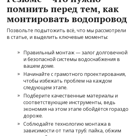
помнить перед тем, как
монтировать водопровод
Позвольте подытожить всё, что мы рассмотрели
в статье, и выделить ключевые моменты:
Правильный монтаж — залог долговечной
и безопасной системы водоснабжения в
вашем доме.
Начинайте с грамотного проектирования,
чтобы избежать проблем на каждом
следующем этапе.
Подберите качественные материалы и
соответствующие инструменты, ведь
экономия на этом этапе обойдётся гораздо
дороже.
Соблюдайте технологию монтажа в
зависимости от типа труб: пайка, обжим