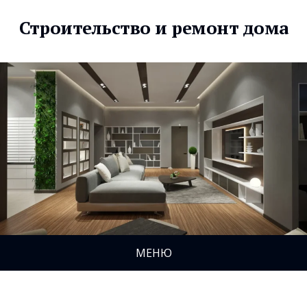
Строительство и ремонт дома
МЕНЮ