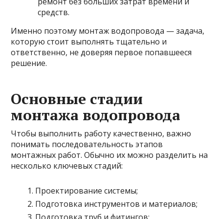
ремонт без больших затрат времени и
средств.
Именно поэтому монтаж водопровода — задача,
которую стоит выполнять тщательно и
ответственно, не доверяя первое попавшееся
решение.
Основные стадии
монтажа водопровода
Чтобы выполнить работу качественно, важно
понимать последовательность этапов
монтажных работ. Обычно их можно разделить на
несколько ключевых стадий:
Проектирование системы;
Подготовка инструментов и материалов;
Подготовка труб и фитингов;