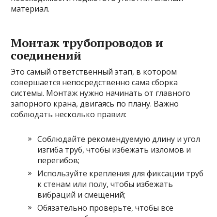
материал.
Монтаж трубопроводов и
соединений
Это самый ответственный этап, в котором
совершается непосредственно сама сборка
системы. Монтаж нужно начинать от главного
запорного крана, двигаясь по плану. Важно
соблюдать несколько правил:
Соблюдайте рекомендуемую длину и угол
изгиба труб, чтобы избежать изломов и
перегибов;
Используйте крепления для фиксации труб
к стенам или полу, чтобы избежать
вибраций и смещений;
Обязательно проверьте, чтобы все