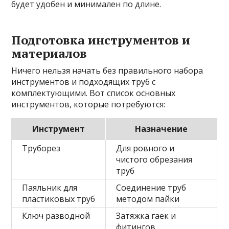
будет удобен и минимален по длине.
Подготовка инструментов и
материалов
Ничего нельзя начать без правильного набора
инструментов и подходящих труб с
комплектующими. Вот список основных
инструментов, которые потребуются:
Инструмент
Назначение
Труборез
Для ровного и
чистого обрезания
труб
Паяльник для
Соединение труб
пластиковых труб
методом пайки
Ключ разводной
Затяжка гаек и
фитингов