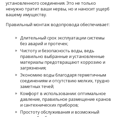
установленного соединения. Это не только
ненужно тратит ваши нервы, но и наносит ущерб
вашему имуществу.
Правильный монтаж водопровода обеспечивает:
Длительный срок эксплуатации системы
без аварий и протечек;
Чистоту и безопасность воды, ведь
правильно выбранные и установленные
материалы предотвращают коррозию и
загрязнения;
Экономию воды благодаря герметичным
соединениям и отсутствию мелких, трудно
заметных течей;
Комфорт в использовании: оптимальное
давление, правильное размещение кранов
и сантехнических приборов;
Простоту обслуживания и возможный