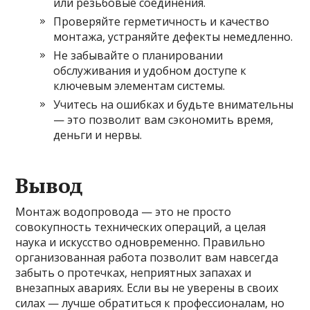
или резьбовые соединения.
Проверяйте герметичность и качество
монтажа, устраняйте дефекты немедленно.
Не забывайте о планировании
обслуживания и удобном доступе к
ключевым элементам системы.
Учитесь на ошибках и будьте внимательны
— это позволит вам сэкономить время,
деньги и нервы.
Вывод
Монтаж водопровода — это не просто
совокупность технических операций, а целая
наука и искусство одновременно. Правильно
организованная работа позволит вам навсегда
забыть о протечках, неприятных запахах и
внезапных авариях. Если вы не уверены в своих
силах — лучше обратиться к профессионалам, но