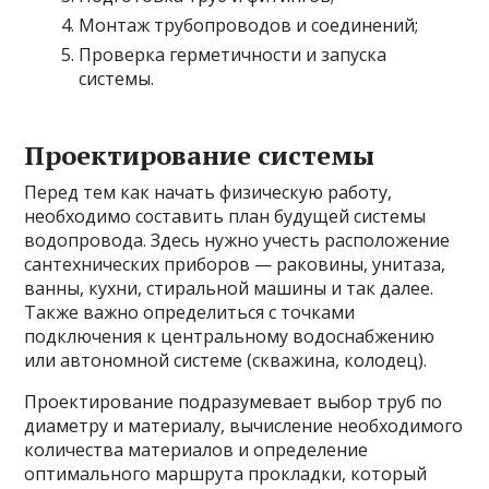
Монтаж трубопроводов и соединений;
Проверка герметичности и запуска
системы.
Проектирование системы
Перед тем как начать физическую работу,
необходимо составить план будущей системы
водопровода. Здесь нужно учесть расположение
сантехнических приборов — раковины, унитаза,
ванны, кухни, стиральной машины и так далее.
Также важно определиться с точками
подключения к центральному водоснабжению
или автономной системе (скважина, колодец).
Проектирование подразумевает выбор труб по
диаметру и материалу, вычисление необходимого
количества материалов и определение
оптимального маршрута прокладки, который