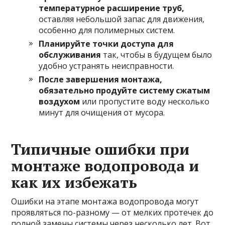
температурное расширение труб,
оставляя небольшой запас для движения,
особенно для полимерных систем.
Планируйте точки доступа для
обслуживания
так, чтобы в будущем было
удобно устранять неисправности.
После завершения монтажа,
обязательно продуйте систему сжатым
воздухом
или пропустите воду несколько
минут для очищения от мусора.
Типичные ошибки при
монтаже водопровода и
как их избежать
Ошибки на этапе монтажа водопровода могут
проявляться по-разному — от мелких протечек до
полной замены системы через несколько лет. Вот