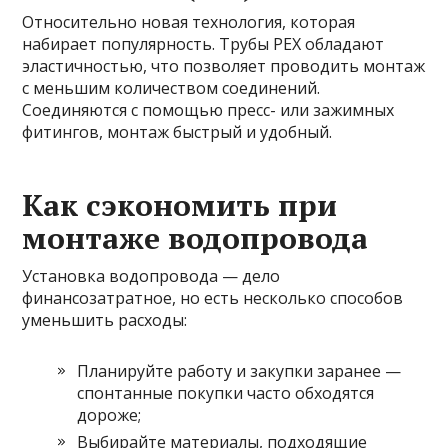
Относительно новая технология, которая
набирает популярность. Трубы PEX обладают
эластичностью, что позволяет проводить монтаж
с меньшим количеством соединений.
Соединяются с помощью пресс- или зажимных
фитингов, монтаж быстрый и удобный.
Как сэкономить при
монтаже водопровода
Установка водопровода — дело
финансозатратное, но есть несколько способов
уменьшить расходы:
Планируйте работу и закупки заранее —
спонтанные покупки часто обходятся
дороже;
Выбирайте материалы, подходящие