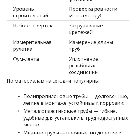
Уровень
Проверка ровности
строительный
монтажа труб
Набор отверток
Закручивание
крепежей
Измерительная
Измерение длины
рулетка
труб
Фум-лента
Уплотнение
резьбовых
соединений
По материалам на сегодня популярны:
Полипропиленовые трубы — долговечные,
лёгкие в монтаже, устойчивы к коррозии;
Металлопластиковые трубы — гибкие,
удобные для установки в труднодоступных
местах;
Медные трубы — прочные, но дорогие и