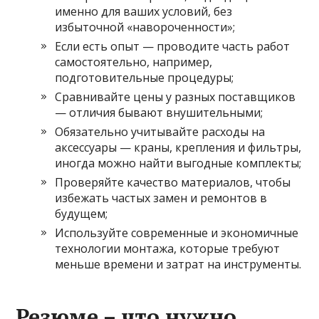
именно для ваших условий, без
избыточной «навороченности»;
Если есть опыт — проводите часть работ
самостоятельно, например,
подготовительные процедуры;
Сравнивайте цены у разных поставщиков
— отличия бывают внушительными;
Обязательно учитывайте расходы на
аксессуары — краны, крепления и фильтры,
иногда можно найти выгодные комплекты;
Проверяйте качество материалов, чтобы
избежать частых замен и ремонтов в
будущем;
Используйте современные и экономичные
технологии монтажа, которые требуют
меньше времени и затрат на инструменты.
Резюме – что нужно