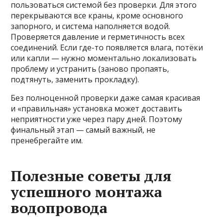
пользоваться системой без проверки. Для этого
перекрываются все краны, кроме основного
запорного, и система наполняется водой.
Проверяется давление и герметичность всех
соединений. Если где-то появляется влага, потёки
или капли — нужно моментально локализовать
проблему и устранить (заново пропаять,
подтянуть, заменить прокладку).
Без полноценной проверки даже самая красивая
и «правильная» установка может доставить
неприятности уже через пару дней. Поэтому
финальный этап — самый важный, не
пренебрегайте им.
Полезные советы для
успешного монтажа
водопровода