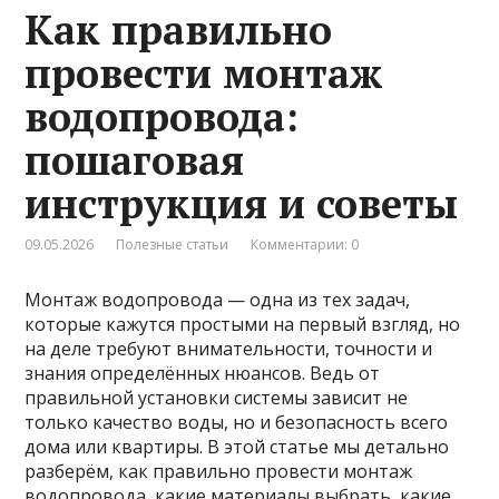
Как правильно
провести монтаж
водопровода:
пошаговая
инструкция и советы
09.05.2026
Полезные статьи
Комментарии: 0
Монтаж водопровода — одна из тех задач,
которые кажутся простыми на первый взгляд, но
на деле требуют внимательности, точности и
знания определённых нюансов. Ведь от
правильной установки системы зависит не
только качество воды, но и безопасность всего
дома или квартиры. В этой статье мы детально
разберём, как правильно провести монтаж
водопровода, какие материалы выбрать, какие