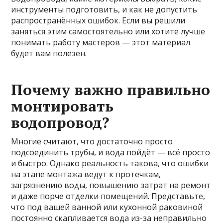
инструменты подготовить, и как не допустить
распространённых ошибок. Если вы решили
заняться этим самостоятельно или хотите лучше
понимать работу мастеров — этот материал
будет вам полезен.
Почему важно правильно
монтировать
водопровод?
Многие считают, что достаточно просто
подсоединить трубы, и вода пойдёт — всё просто
и быстро. Однако реальность такова, что ошибки
на этапе монтажа ведут к протечкам,
загрязнению воды, повышению затрат на ремонт
и даже порче отделки помещений. Представьте,
что под вашей ванной или кухонной раковиной
постоянно скапливается вода из-за неправильно