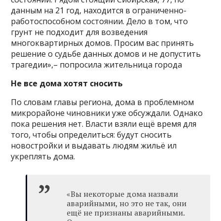
данным на 21 год, находится в ограниченно-
работоспособном состоянии. Дело в том, что
грунт не подходит для возведения
многоквартирных домов. Просим вас принять
решение о судьбе данных домов и не допустить
трагедии»,– попросила жительница города
Не все дома хотят сносить
По словам главы региона, дома в проблемном
микрорайоне чиновники уже обсуждали. Однако
пока решения нет. Власти взяли ещё время для
того, чтобы определиться: будут сносить
новостройки и выдавать людям жильё ил
укреплять дома.
«Вы некоторые дома назвали
аварийными, но это не так, они
ещё не признаны аварийными.