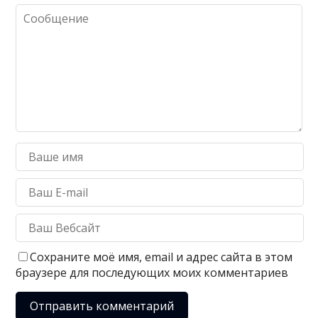
Сохраните моё имя, email и адрес сайта в этом
браузере для последующих моих комментариев