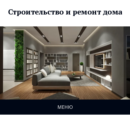
Строительство и ремонт дома
МЕНЮ