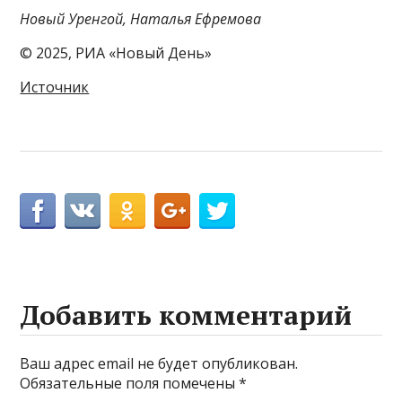
Новый Уренгой, Наталья Ефремова
© 2025, РИА «Новый День»
Источник
Добавить комментарий
Ваш адрес email не будет опубликован.
Обязательные поля помечены
*