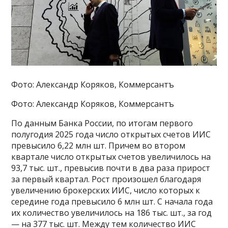
Фото: Александр Коряков, Коммерсантъ
Фото: Александр Коряков, Коммерсантъ
По данным Банка России, по итогам первого
полугодия 2025 года число открытых счетов ИИС
превысило 6,22 млн шт. Причем во втором
квартале число открытых счетов увеличилось на
93,7 тыс. шт., превысив почти в два раза прирост
за первый квартал. Рост произошел благодаря
увеличению брокерских ИИС, число которых к
середине года превысило 6 млн шт. С начала года
их количество увеличилось на 186 тыс. шт., за год
— на 377 тыс. шт. Между тем количество ИИС