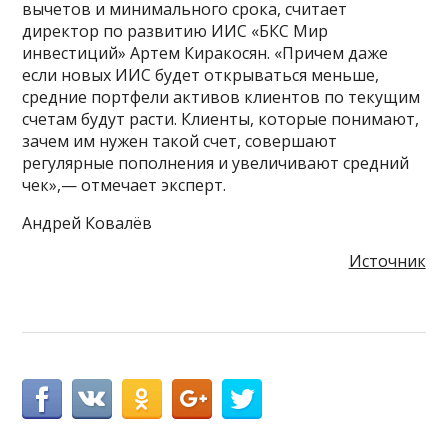
вычетов и минимального срока, считает
директор по развитию ИИС «БКС Мир
инвестиций» Артем Киракосян. «Причем даже
если новых ИИС будет открываться меньше,
средние портфели активов клиентов по текущим
счетам будут расти. Клиенты, которые понимают,
зачем им нужен такой счет, совершают
регулярные пополнения и увеличивают средний
чек»,— отмечает эксперт.
Андрей Ковалёв
Источник