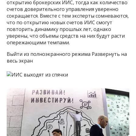
открытию брокерских ИИС, тогда как количество
счетов доверительного управления уверенно
сокращается. Вместе с тем эксперты сомневаются,
что по открытию новых счетов ИИС смогут
повторить динамику прошлых лет, однако
уверены, что объемы средств на них будут расти
опережающими темпами.
Выйти из полноэкранного режима Развернуть на
весь экран