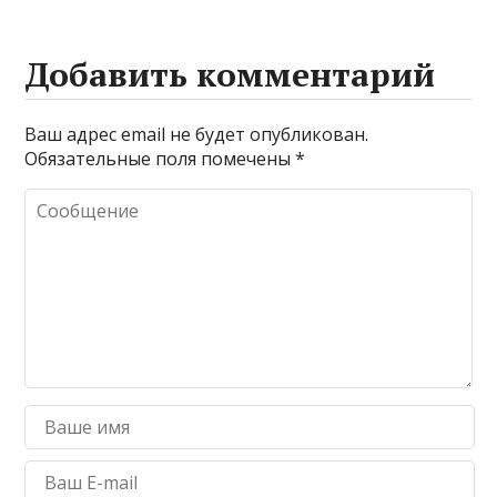
Добавить комментарий
Ваш адрес email не будет опубликован.
Обязательные поля помечены
*