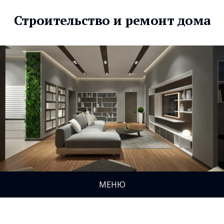
Строительство и ремонт дома
МЕНЮ