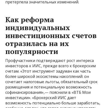
претерпела значительных изменений.
Как реформа
индивидуальных
инвестиционных счетов
отразилась на их
популярности
Профучастники подтверждают рост интереса
инвесторов к ИИС, прежде всего к брокерским
счетам. «Этот инструмент задуман как часть
более широкой экосистемы накоплений: он
сочетает налоговые льготы, обязательный срок
размещения и потенциальную возможность
софинансирования»,— пояснили в «ВТБ Мои
инвестиции». «Брокерский ИИС дает
возможность потенциально больше заработать,