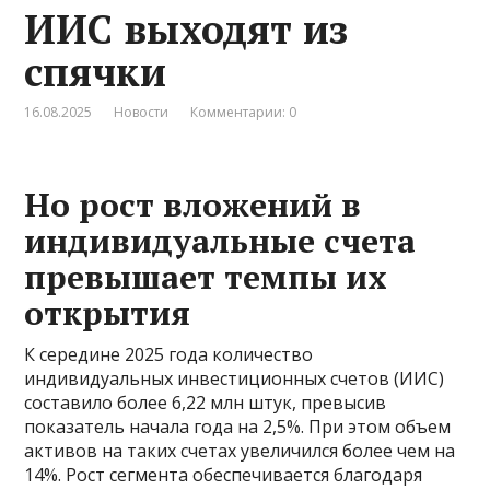
ИИС выходят из
спячки
16.08.2025
Новости
Комментарии: 0
Но рост вложений в
индивидуальные счета
превышает темпы их
открытия
К середине 2025 года количество
индивидуальных инвестиционных счетов (ИИС)
составило более 6,22 млн штук, превысив
показатель начала года на 2,5%. При этом объем
активов на таких счетах увеличился более чем на
14%. Рост сегмента обеспечивается благодаря