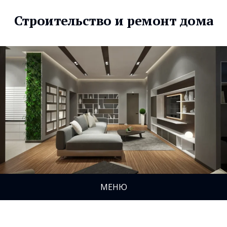
Строительство и ремонт дома
МЕНЮ