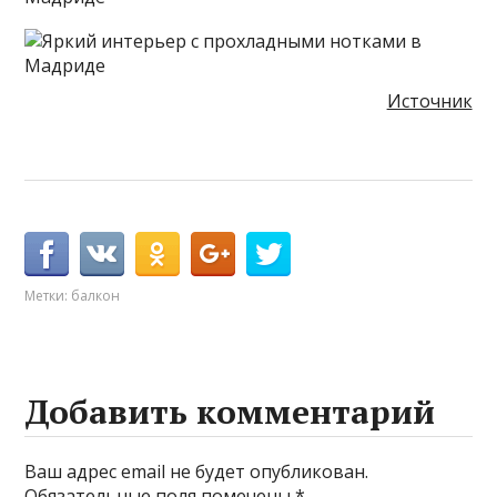
Источник
Метки:
балкон
Добавить комментарий
Ваш адрес email не будет опубликован.
Обязательные поля помечены
*