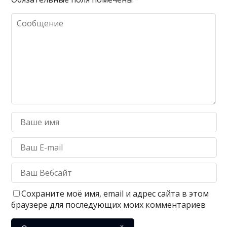
Сохраните моё имя, email и адрес сайта в этом
браузере для последующих моих комментариев