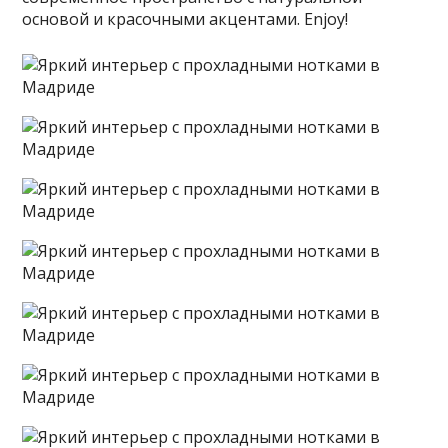
основой и красочными акцентами. Enjoy!