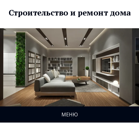
Строительство и ремонт дома
МЕНЮ