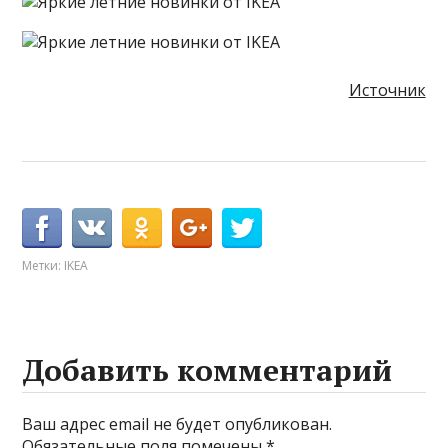
Источник
Метки:
IKEA
Добавить комментарий
Ваш адрес email не будет опубликован.
Обязательные поля помечены
*