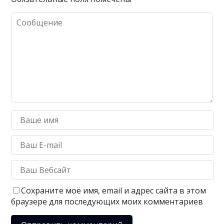
Сохраните моё имя, email и адрес сайта в этом
браузере для последующих моих комментариев