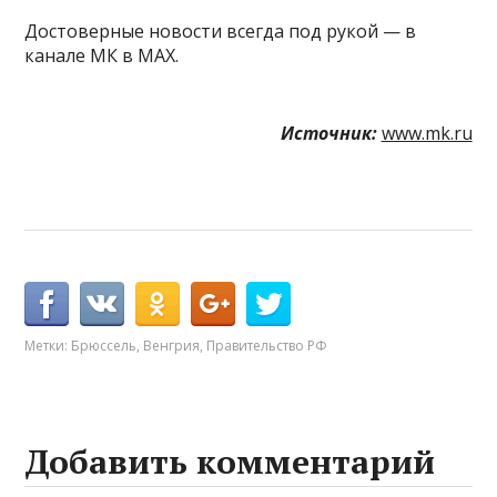
Достоверные новости всегда под рукой — в
канале МК в MAX.
Источник:
www.mk.ru
Метки:
Брюссель
,
Венгрия
,
Правительство РФ
Добавить комментарий