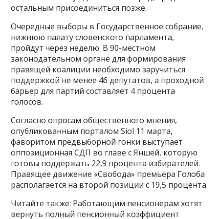
остальным присоединиться позже.
Очередные выборы в Государственное собрание,
нижнюю палату словенского парламента,
пройдут через неделю. В 90-местном
законодательном органе для формирования
правящей коалиции необходимо заручиться
поддержкой не менее 46 депутатов, а проходной
барьер для партий составляет 4 процента
голосов.
Согласно опросам общественного мнения,
опубликованным порталом Siol 11 марта,
фаворитом предвыборной гонки выступает
оппозиционная СДП во главе с Яншей, которую
готовы поддержать 22,9 процента избирателей.
Правящее движение «Свобода» премьера Голоба
располагается на второй позиции с 19,5 процента.
Читайте также: Работающим пенсионерам хотят
вернуть полный пенсионный коэффициент