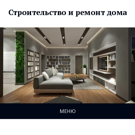
Строительство и ремонт дома
МЕНЮ