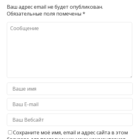
Ваш адрес email не будет опубликован.
Обязательные поля помечены
*
Сохраните моё имя, email и адрес сайта в этом