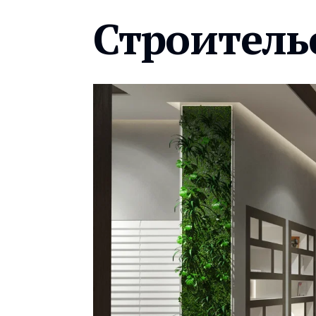
Строитель