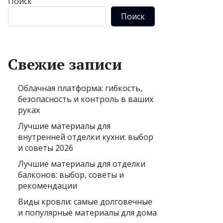
Поиск
Поиск
Свежие записи
Облачная платформа: гибкость,
безопасность и контроль в ваших
руках
Лучшие материалы для
внутренней отделки кухни: выбор
и советы 2026
Лучшие материалы для отделки
балконов: выбор, советы и
рекомендации
Виды кровли: самые долговечные
и популярные материалы для дома