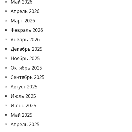
Май 2026
Апрель 2026
Март 2026
Февраль 2026
Январь 2026
Декабрь 2025
Ноябрь 2025
Октябрь 2025
Сентябрь 2025
Август 2025
Июль 2025
Июнь 2025
Май 2025
Апрель 2025