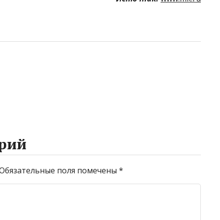
рий
Обязательные поля помечены
*