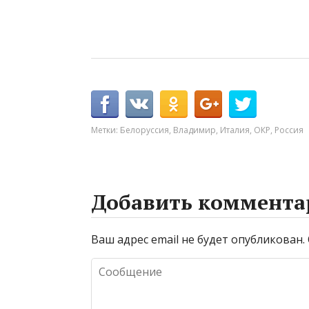
Метки:
Белоруссия
,
Владимир
,
Италия
,
ОКР
,
Россия
Добавить коммента
Ваш адрес email не будет опубликован.