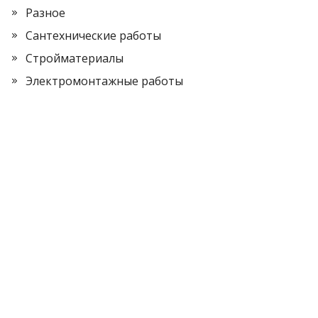
Разное
Сантехнические работы
Стройматериалы
Электромонтажные работы