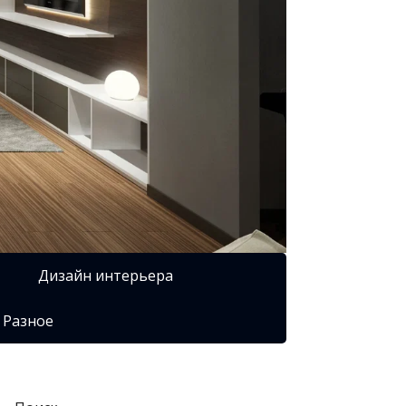
Дизайн интерьера
Разное