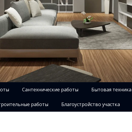
боты
Сантехнические работы
Бытовая техника
роительные работы
Благоустройство участка