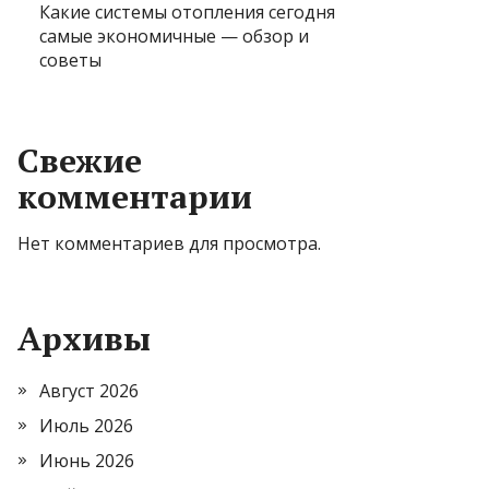
Какие системы отопления сегодня
самые экономичные — обзор и
советы
Свежие
комментарии
Нет комментариев для просмотра.
Архивы
Август 2026
Июль 2026
Июнь 2026