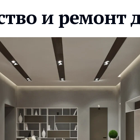
ство и ремонт 