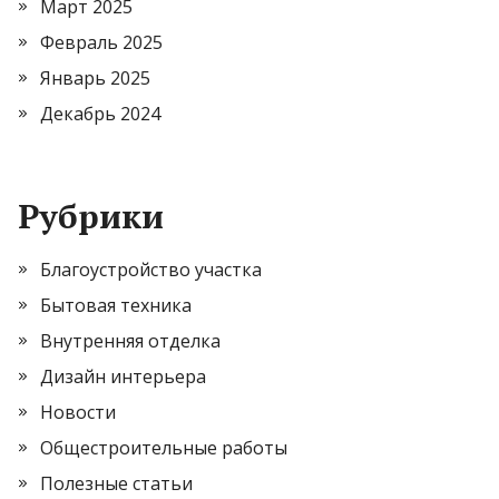
Март 2025
Февраль 2025
Январь 2025
Декабрь 2024
Рубрики
Благоустройство участка
Бытовая техника
Внутренняя отделка
Дизайн интерьера
Новости
Общестроительные работы
Полезные статьи