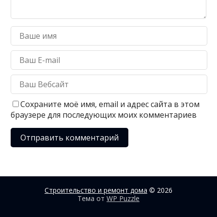
Сохраните моё имя, email и адрес сайта в этом
браузере для последующих моих комментариев
Строительство и ремонт дома
© 2026
Тема от
WP Puzzle