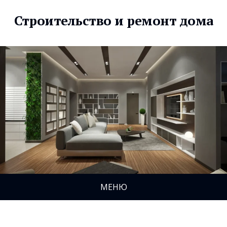
Строительство и ремонт дома
МЕНЮ