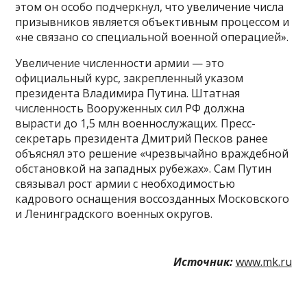
этом он особо подчеркнул, что увеличение числа
призывников является объективным процессом и
«не связано со специальной военной операцией».
Увеличение численности армии — это
официальный курс, закрепленный указом
президента Владимира Путина. Штатная
численность Вооруженных сил РФ должна
вырасти до 1,5 млн военнослужащих. Пресс-
секретарь президента Дмитрий Песков ранее
объяснял это решение «чрезвычайно враждебной
обстановкой на западных рубежах». Сам Путин
связывал рост армии с необходимостью
кадрового оснащения воссозданных Московского
и Ленинградского военных округов.
Источник:
www.mk.ru