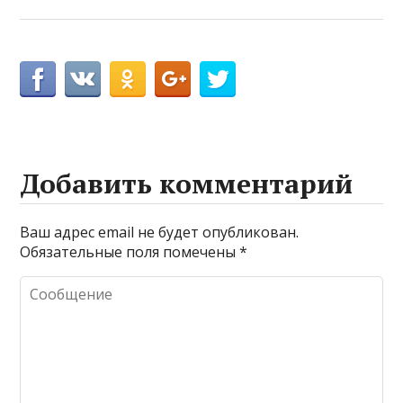
Добавить комментарий
Ваш адрес email не будет опубликован.
Обязательные поля помечены
*