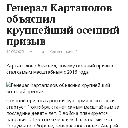
Генерал Картаполов
объяснил
крупнейший осенний
призыв
30.09.2025
Новости
Комментарии: 0
Картаполов объяснил, почему осенний призыв
стал самым масштабным с 2016 года
Осенний призыв в российскую армию, который
стартует 1 октября, станет самым масштабным за
последние девять лет. В войска планируется
направить 135 тысяч человек. Глава комитета
Госдумы по обороне, генерал-полковник Андрей