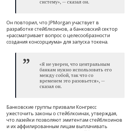
систему», — сказал он.
Он повторил, что JPMorgan участвует в
разработке стейблкоинов, а банковский сектор
«рассматривает вопрос о целесообразности
создания консорциума» для запуска токена.
«Я не уверен, что центральным
банкам нужно использовать его
между собой, так что со
временем это разовьется», —
сказал он.
Банковские группы призвали Конгресс
ужесточить законы о стейблкоинах, утверждая,
что лазейки позволяют эмитентам стейблкоинов
и их аффилированным лицам выплачивать