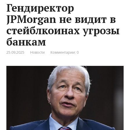
Гендиректор
JPMorgan не видит в
стейблкоинах угрозы
банкам
25.09.2025
Новости
Комментарии: 0