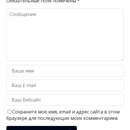
Обязательные поля помечены
*
Сохраните моё имя, email и адрес сайта в этом
браузере для последующих моих комментариев