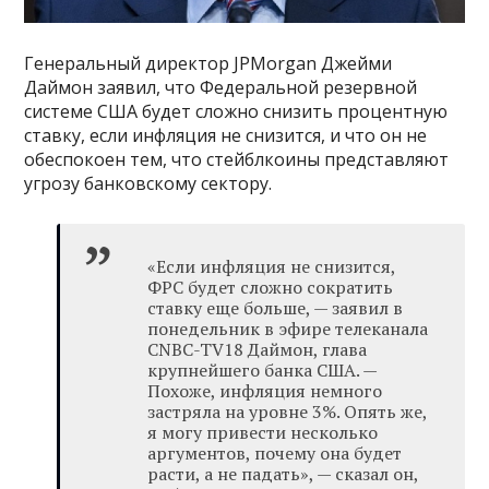
Генеральный директор JPMorgan Джейми
Даймон заявил, что Федеральной резервной
системе США будет сложно снизить процентную
ставку, если инфляция не снизится, и что он не
обеспокоен тем, что стейблкоины представляют
угрозу банковскому сектору.
«Если инфляция не снизится,
ФРС будет сложно сократить
ставку еще больше, — заявил в
понедельник в эфире телеканала
CNBC-TV18 Даймон, глава
крупнейшего банка США. —
Похоже, инфляция немного
застряла на уровне 3%. Опять же,
я могу привести несколько
аргументов, почему она будет
расти, а не падать», — сказал он,