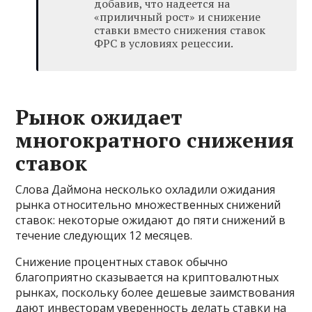
добавив, что надеется на
«приличный рост» и снижение
ставки вместо снижения ставок
ФРС в условиях рецессии.
Рынок ожидает
многократного снижения
ставок
Слова Даймона несколько охладили ожидания
рынка относительно множественных снижений
ставок: некоторые ожидают до пяти снижений в
течение следующих 12 месяцев.
Снижение процентных ставок обычно
благоприятно сказывается на криптовалютных
рынках, поскольку более дешевые заимствования
дают инвесторам уверенность делать ставки на