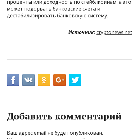
проценты или доходность по стейблкоинам, а это
может подорвать банковские счета и
дестабилизировать банковскую систему.
Источник:
cryptonews.net
Добавить комментарий
Ваш адрес email не будет опубликован.