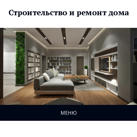
Строительство и ремонт дома
МЕНЮ