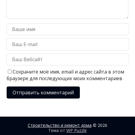
Сохраните моё имя, email и адрес сайта в этом
браузере для последующих моих комментариев
Строительство и ремонт дома
© 2026
Тема от
WP Puzzle