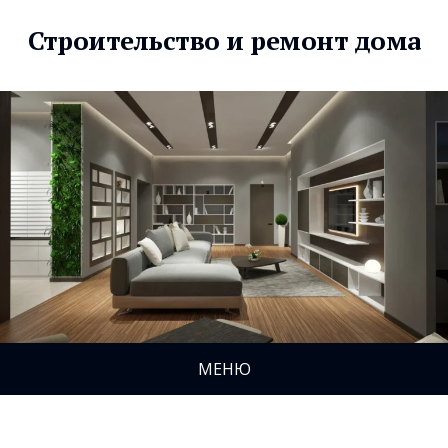
Строительство и ремонт дома
МЕНЮ