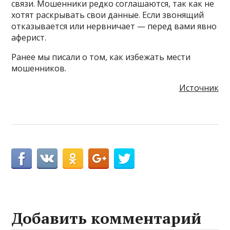
связи. Мошенники редко соглашаются, так как не
хотят раскрывать свои данные. Если звонящий
отказывается или нервничает — перед вами явно
аферист.
Ранее мы писали о том, как избежать мести
мошенников.
Источник
Добавить комментарий