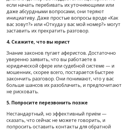
если начать перебивать их уточняющими или
даже абсурдными вопросами, они теряют
инициативу. Даже простые вопросы вроде «Как
вас зовут?» или «Откуда у вас мой номер?» могут
заставить их прекратить разговор.
4. Скажите, что вы юрист
Знание законов пугает аферистов. Достаточно
уверенно заявить, что вы работаете в
юридической сфере или судебной системе — и
мошенник, скорее всего, постарается быстрее
закончить разговор. Они понимают, что у вас
больше шансов их разоблачить, и предпочитают
не рисковать.
5. Попросите перезвонить позже
Нестандартный, но эффективный приём —
сказать, что сейчас не можете говорить, и
попросить оставить контакты для обратной