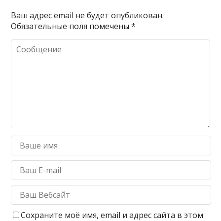
Ваш адрес email не будет опубликован.
Обязательные поля помечены
*
Сохраните моё имя, email и адрес сайта в этом