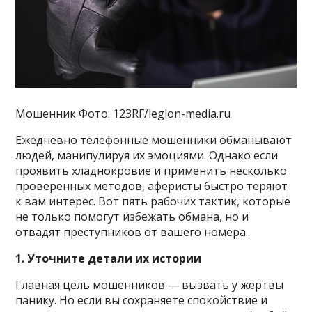
Мошенник Фото: 123RF/legion-media.ru
Ежедневно телефонные мошенники обманывают
людей, манипулируя их эмоциями. Однако если
проявить хладнокровие и применить несколько
проверенных методов, аферисты быстро теряют
к вам интерес. Вот пять рабочих тактик, которые
не только помогут избежать обмана, но и
отвадят преступников от вашего номера.
1. Уточните детали их истории
Главная цель мошенников — вызвать у жертвы
панику. Но если вы сохраняете спокойствие и