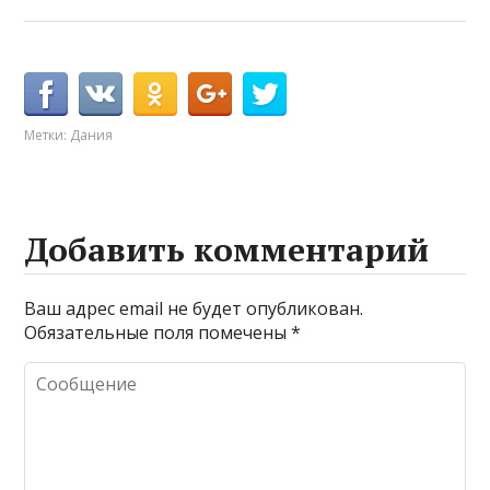
Метки:
Дания
Добавить комментарий
Ваш адрес email не будет опубликован.
Обязательные поля помечены
*