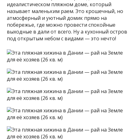
идеалистическом пляжном доме, который
называет маленьким раем. Это крошечный, но
атмосферный и уютный домик прямо на
побережье, где можно провести спокойные
выходные в дали от всего. Ну а кухонный остров
под открытым небом с видами — это нечто!