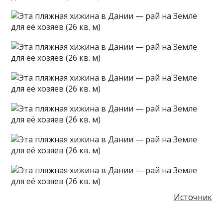
Источник