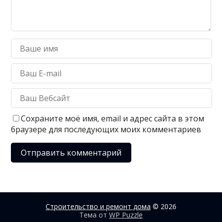
Сохраните моё имя, email и адрес сайта в этом
браузере для последующих моих комментариев
Строительство и ремонт дома
© 2026
Тема от
WP Puzzle