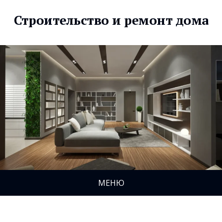
Строительство и ремонт дома
МЕНЮ