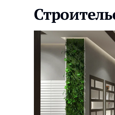
Строитель