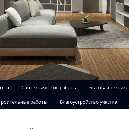
боты
Сантехнические работы
Бытовая техника
роительные работы
Благоустройство участка