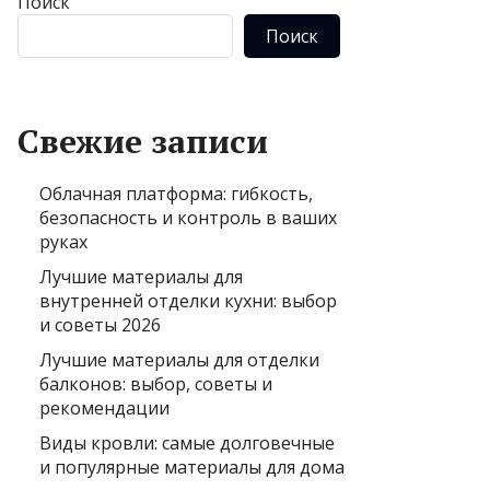
Поиск
Поиск
Свежие записи
Облачная платформа: гибкость,
безопасность и контроль в ваших
руках
Лучшие материалы для
внутренней отделки кухни: выбор
и советы 2026
Лучшие материалы для отделки
балконов: выбор, советы и
рекомендации
Виды кровли: самые долговечные
и популярные материалы для дома