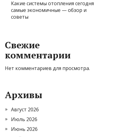
Какие системы отопления сегодня
самые экономичные — обзор и
советы
Свежие
комментарии
Нет комментариев для просмотра.
Архивы
Август 2026
Июль 2026
Июнь 2026