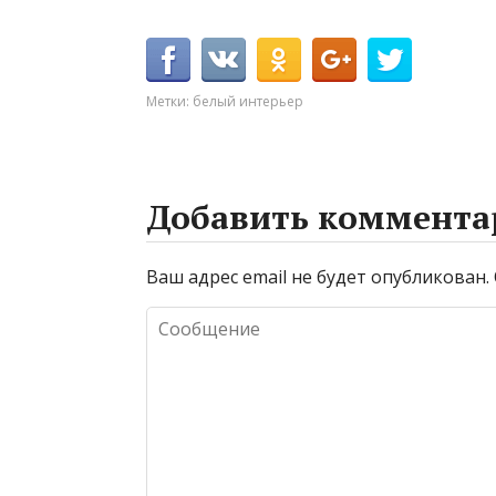
Метки:
белый интерьер
Добавить коммента
Ваш адрес email не будет опубликован.