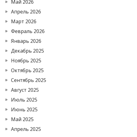
Май 2026
Апрель 2026
Март 2026
Февраль 2026
Январь 2026
Декабрь 2025
Ноябрь 2025
Октябрь 2025
Сентябрь 2025
Август 2025
Июль 2025
Июнь 2025
Май 2025
Апрель 2025