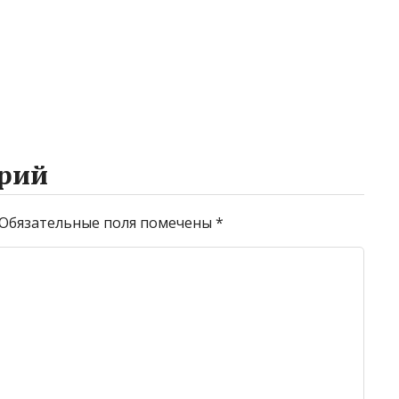
рий
Обязательные поля помечены
*