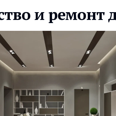
ство и ремонт 