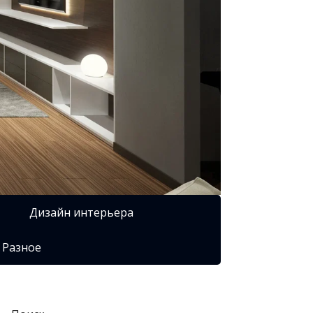
Дизайн интерьера
Разное