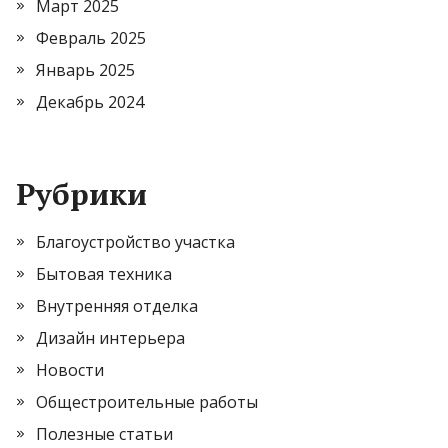
Март 2025
Февраль 2025
Январь 2025
Декабрь 2024
Рубрики
Благоустройство участка
Бытовая техника
Внутренняя отделка
Дизайн интерьера
Новости
Общестроительные работы
Полезные статьи