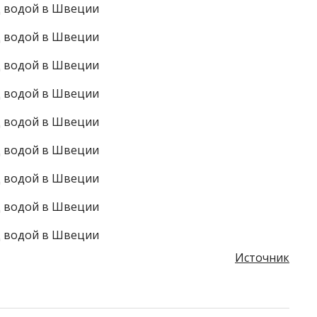
Источник