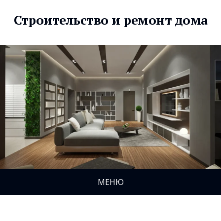
Строительство и ремонт дома
МЕНЮ