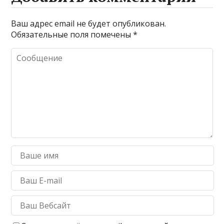
Ваш адрес email не будет опубликован.
Обязательные поля помечены
*