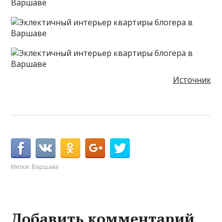
Источник
Метки:
Варшава
Добавить комментарий