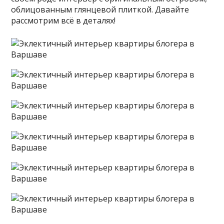
облицованным глянцевой плиткой. Давайте
рассмотрим всё в деталях!