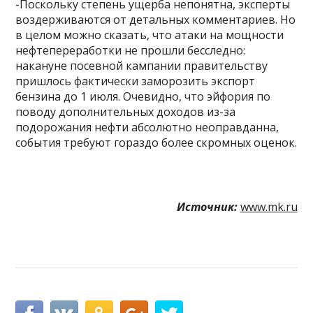
-Поскольку степень ущерба непонятна, эксперты
воздерживаются от детальных комментариев. Но
в целом можно сказать, что атаки на мощности
нефтепереработки не прошли бесследно:
накануне посевной кампании правительству
пришлось фактически заморозить экспорт
бензина до 1 июля. Очевидно, что эйфория по
поводу дополнительных доходов из-за
подорожания нефти абсолютно неоправданна,
события требуют гораздо более скромных оценок.
Источник:
www.mk.ru