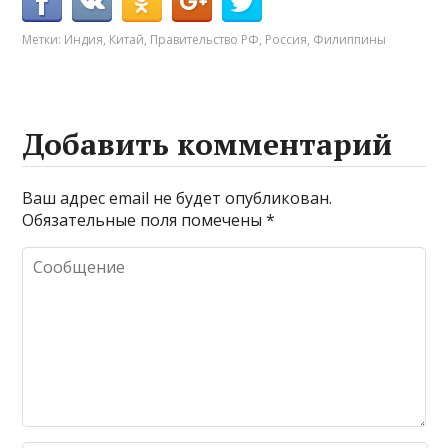
Метки:
Индия
,
Китай
,
Правительство РФ
,
Россия
,
Филиппины
Добавить комментарий
Ваш адрес email не будет опубликован.
Обязательные поля помечены
*