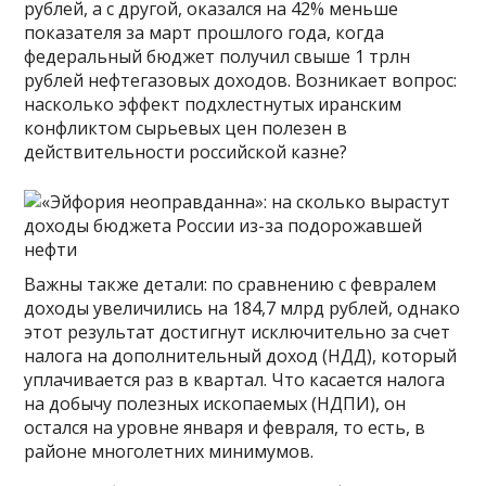
рублей, а с другой, оказался на 42% меньше
показателя за март прошлого года, когда
федеральный бюджет получил свыше 1 трлн
рублей нефтегазовых доходов. Возникает вопрос:
насколько эффект подхлестнутых иранским
конфликтом сырьевых цен полезен в
действительности российской казне?
Важны также детали: по сравнению с февралем
доходы увеличились на 184,7 млрд рублей, однако
этот результат достигнут исключительно за счет
налога на дополнительный доход (НДД), который
уплачивается раз в квартал. Что касается налога
на добычу полезных ископаемых (НДПИ), он
остался на уровне января и февраля, то есть, в
районе многолетних минимумов.