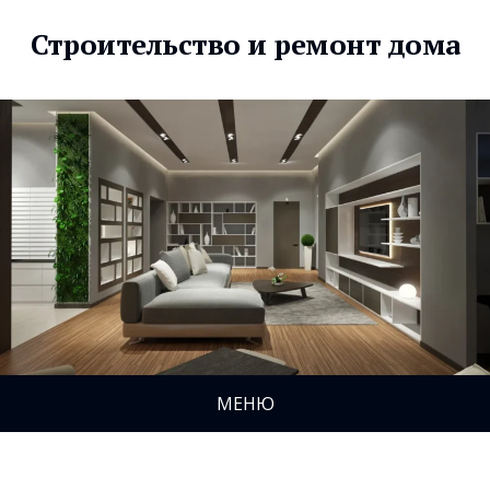
Строительство и ремонт дома
МЕНЮ