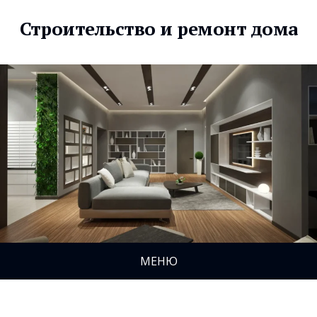
Строительство и ремонт дома
МЕНЮ