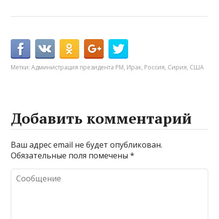
Метки:
Администрация президента РМ
,
Ирак
,
Россия
,
Сирия
,
США
Добавить комментарий
Ваш адрес email не будет опубликован.
Обязательные поля помечены
*