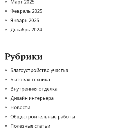
Март 2025
Февраль 2025
Январь 2025
Декабрь 2024
Рубрики
Благоустройство участка
Бытовая техника
Внутренняя отделка
Дизайн интерьера
Новости
Общестроительные работы
Полезные статьи