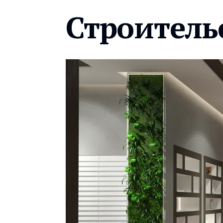
Строитель