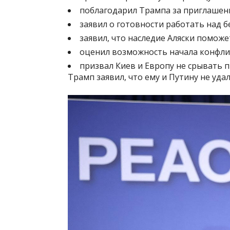
поблагодарил Трампа за приглашени
заявил о готовности работать над 
заявил, что наследие Аляски поможе
оценил возможность начала конфли
призвал Киев и Европу не срывать п
Трамп заявил, что ему и Путину не уда