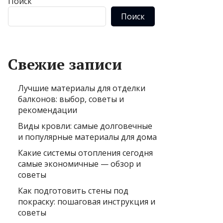
Поиск
Поиск
Свежие записи
Лучшие материалы для отделки
балконов: выбор, советы и
рекомендации
Виды кровли: самые долговечные
и популярные материалы для дома
Какие системы отопления сегодня
самые экономичные — обзор и
советы
Как подготовить стены под
покраску: пошаговая инструкция и
советы