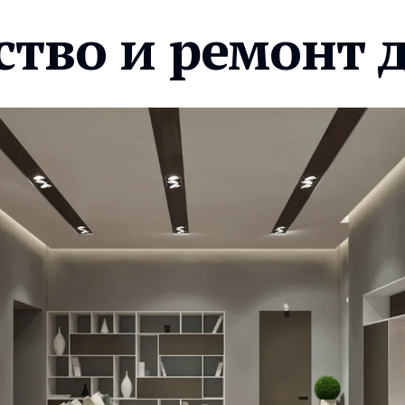
ство и ремонт 