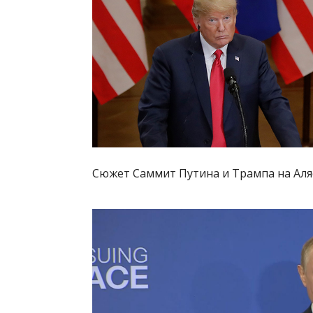
Сюжет Саммит Путина и Трампа на Аля