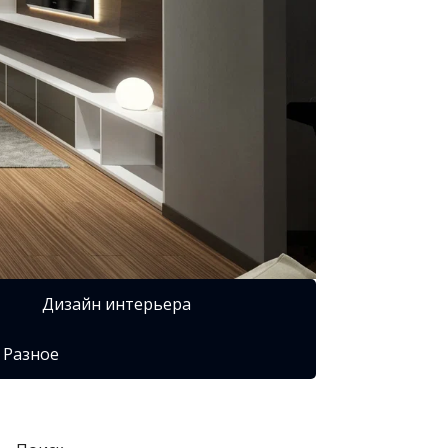
Дизайн интерьера
Разное