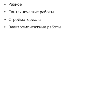
Разное
Сантехнические работы
Стройматериалы
Электромонтажные работы