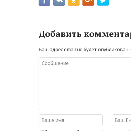
Добавить коммента
Ваш адрес email не будет опубликован.