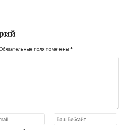
рий
Обязательные поля помечены
*