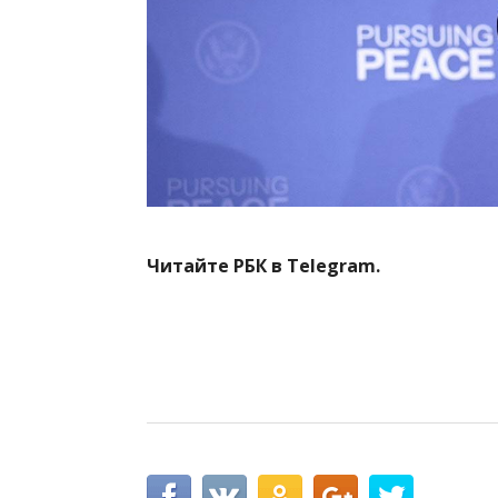
Читайте РБК в Telegram.