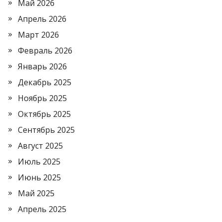
Май 2026
Апрель 2026
Март 2026
Февраль 2026
Январь 2026
Декабрь 2025
Ноябрь 2025
Октябрь 2025
Сентябрь 2025
Август 2025
Июль 2025
Июнь 2025
Май 2025
Апрель 2025