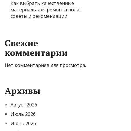
Как выбрать качественные
материалы для ремонта пола:
советы и рекомендации
Свежие
комментарии
Нет комментариев для просмотра.
Архивы
Август 2026
Июль 2026
Июнь 2026