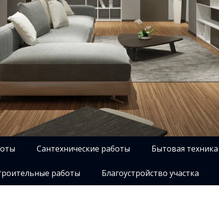
боты
Сантехнические работы
Бытовая техника
роительные работы
Благоустройство участка