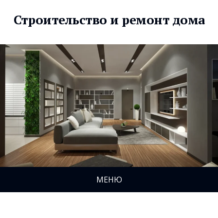
Строительство и ремонт дома
МЕНЮ