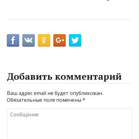
Добавить комментарий
Ваш адрес email не будет опубликован.
Обязательные поля помечены
*