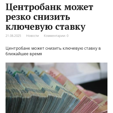
Центробанк может
резко снизить
ключевую ставку
21.08.2025
Новости
Комментарии: 0
Центробанк может снизить ключевую ставку в
ближайшее время