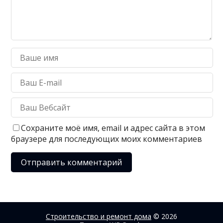
Сохраните моё имя, email и адрес сайта в этом
браузере для последующих моих комментариев
Строительство и ремонт дома
© 2026