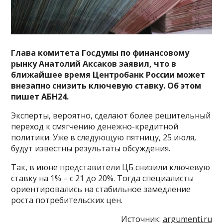
Глава комитета Госдумы по финансовому
рынку Анатолий Аксаков заявил, что в
ближайшее время Центробанк России может
внезапно снизить ключевую ставку. Об этом
пишет АБН24.
Эксперты, вероятно, сделают более решительный
переход к смягчению денежно-кредитной
политики. Уже в следующую пятницу, 25 июля,
будут известны результаты обсуждения.
Так, в июне представители ЦБ снизили ключевую
ставку на 1% – с 21 до 20%. Тогда специалисты
ориентировались на стабильное замедление
роста потребительских цен.
Источник:
argumenti.ru