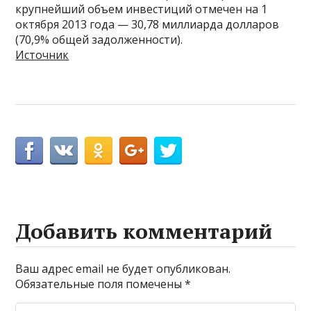
крупнейший объем инвестиций отмечен на 1
октября 2013 года — 30,78 миллиарда долларов
(70,9% общей задолженности).
Источник
Добавить комментарий
Ваш адрес email не будет опубликован.
Обязательные поля помечены
*