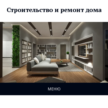
Строительство и ремонт дома
МЕНЮ