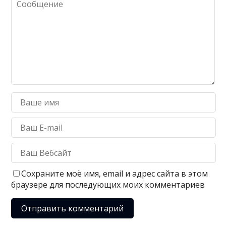
Сохраните моё имя, email и адрес сайта в этом
браузере для последующих моих комментариев