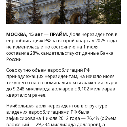
МОСКВА, 15 авг — ПРАЙМ.
Доля нерезидентов в
еврооблигациях РФ за второй квартал 2025 года
не изменилась и по состоянию на 1 июля
составила 28%, свидетельствуют данные Банка
России.
Совокупно объем еврооблигаций РФ,
принадлежащих нерезидентам, на начало июля
текущего года в номинальном выражении вырос
до 9,248 миллиарда долларов с 9,102 миллиарда
кварталом ранее.
Наибольшая доля нерезидентов в структуре
владения еврооблигациями РФ была
зафиксирована 1 июля 2012 года — 76,4% (объем
вложений — 29,234 миллиарда долларов), а