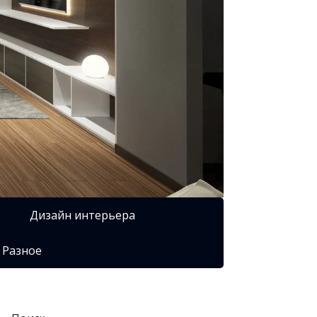
Дизайн интерьера
Разное