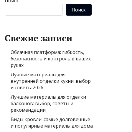
Поиск
Поиск
Свежие записи
Облачная платформа: гибкость,
безопасность и контроль в ваших
руках
Лучшие материалы для
внутренней отделки кухни: выбор
и советы 2026
Лучшие материалы для отделки
балконов: выбор, советы и
рекомендации
Виды кровли: самые долговечные
и популярные материалы для дома