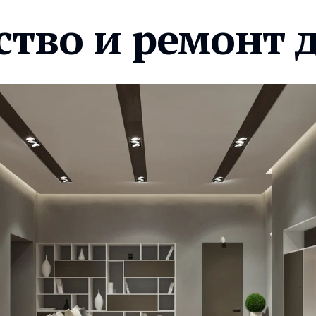
ство и ремонт 