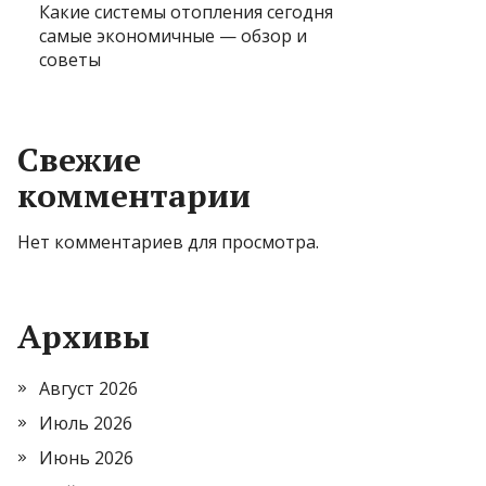
Какие системы отопления сегодня
самые экономичные — обзор и
советы
Свежие
комментарии
Нет комментариев для просмотра.
Архивы
Август 2026
Июль 2026
Июнь 2026