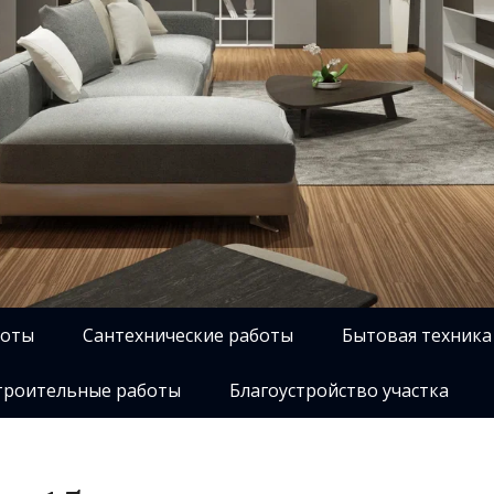
боты
Сантехнические работы
Бытовая техника
роительные работы
Благоустройство участка