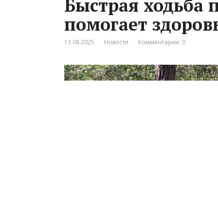
Быстрая ходьба п
помогает здоров
13.08.2025
Новости
Комментарии: 0