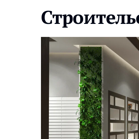
Строитель