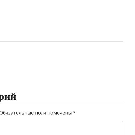
рий
Обязательные поля помечены
*