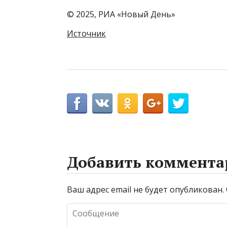
© 2025, РИА «Новый День»
Источник
Добавить коммента
Ваш адрес email не будет опубликован.