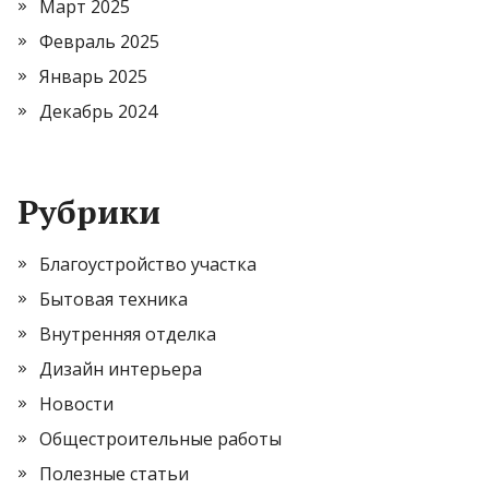
Март 2025
Февраль 2025
Январь 2025
Декабрь 2024
Рубрики
Благоустройство участка
Бытовая техника
Внутренняя отделка
Дизайн интерьера
Новости
Общестроительные работы
Полезные статьи