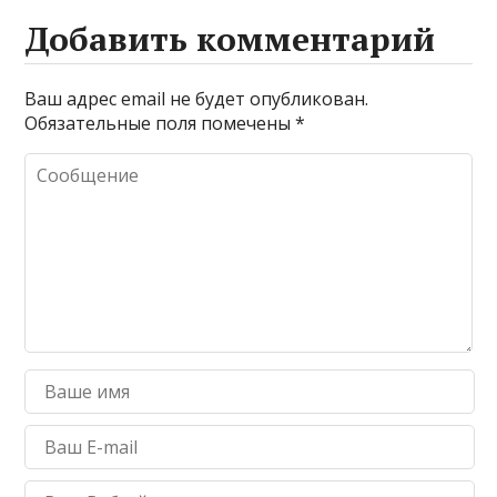
Добавить комментарий
Ваш адрес email не будет опубликован.
Обязательные поля помечены
*