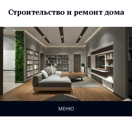
Строительство и ремонт дома
МЕНЮ