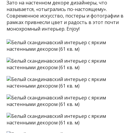
Зато на настенном декоре дизайнеры, что
называется, «отыгрались по-настоящему».
Современное искусство, постеры и фотографии в
рамках привнесли цвет и радость в этот почти
монохромный интерьер. Enjoy!