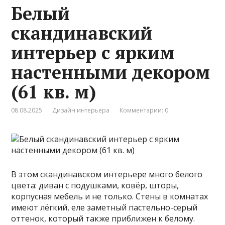
Белый
скандинавский
интерьер с ярким
настенными декором
(61 кв. м)
08.08.2025
Дизайн интерьера
Комментарии: 0
В этом скандинавском интерьере много белого
цвета: диван с подушками, ковёр, шторы,
корпусная мебель и не только. Стены в комнатах
имеют лёгкий, еле заметный пастельно-серый
оттенок, который также приближен к белому.