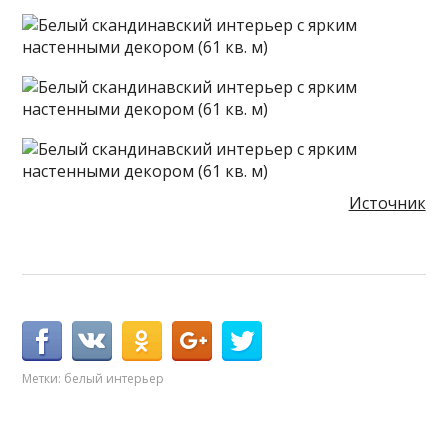
Источник
Метки:
белый интерьер