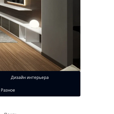
Дизайн интерьера
Разное