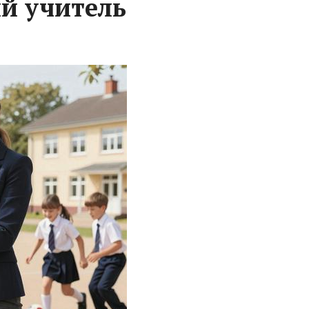
ий учитель