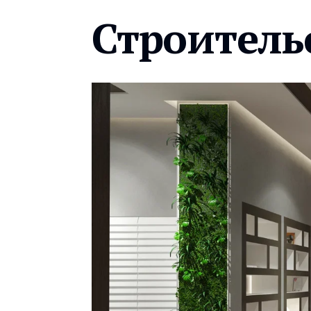
Строитель