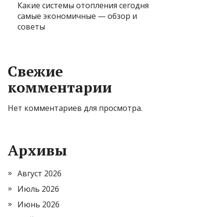
Какие системы отопления сегодня
самые экономичные — обзор и
советы
Свежие
комментарии
Нет комментариев для просмотра.
Архивы
Август 2026
Июль 2026
Июнь 2026