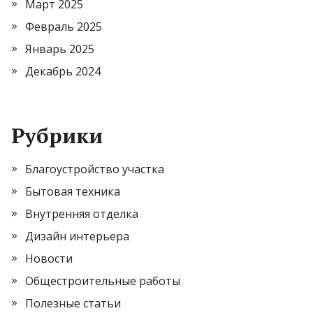
Март 2025
Февраль 2025
Январь 2025
Декабрь 2024
Рубрики
Благоустройство участка
Бытовая техника
Внутренняя отделка
Дизайн интерьера
Новости
Общестроительные работы
Полезные статьи