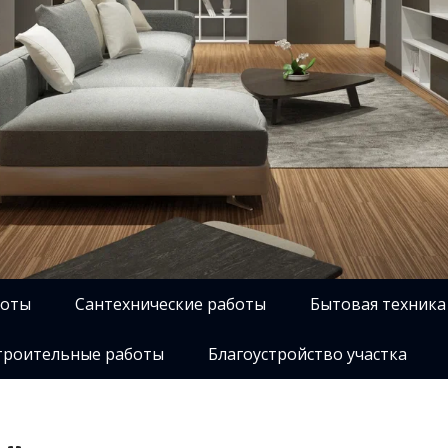
боты
Сантехнические работы
Бытовая техника
роительные работы
Благоустройство участка