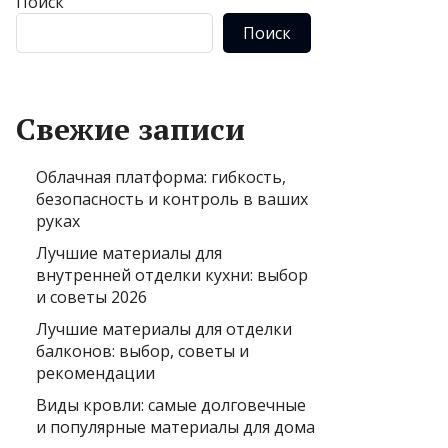
Поиск
Поиск
Свежие записи
Облачная платформа: гибкость,
безопасность и контроль в ваших
руках
Лучшие материалы для
внутренней отделки кухни: выбор
и советы 2026
Лучшие материалы для отделки
балконов: выбор, советы и
рекомендации
Виды кровли: самые долговечные
и популярные материалы для дома