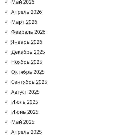
Май 2026
Апрель 2026
Март 2026
Февраль 2026
Январь 2026
Декабрь 2025
Ноябрь 2025
Октябрь 2025
Сентябрь 2025
Август 2025
Июль 2025
Июнь 2025
Май 2025
Апрель 2025