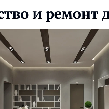
ство и ремонт 