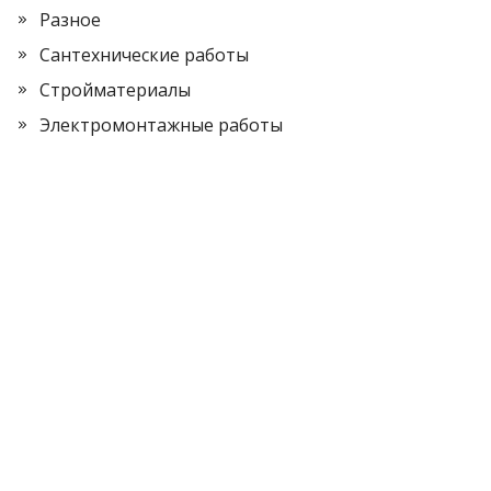
Разное
Сантехнические работы
Стройматериалы
Электромонтажные работы