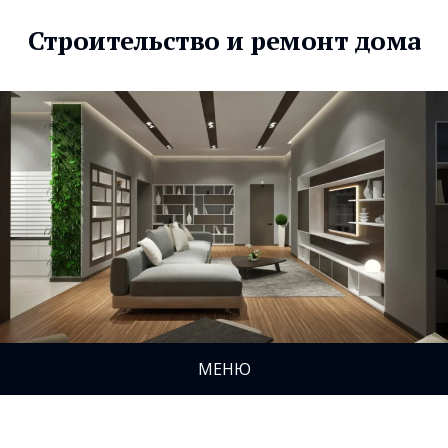
Строительство и ремонт дома
МЕНЮ