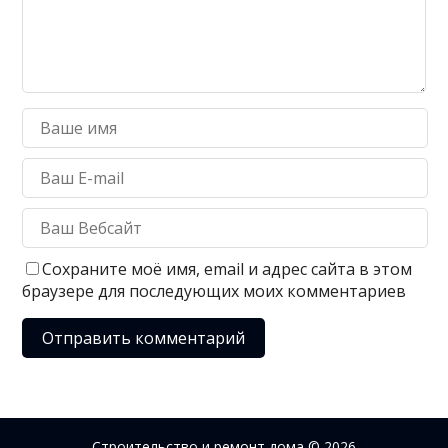
Сохраните моё имя, email и адрес сайта в этом
браузере для последующих моих комментариев
Строительство и ремонт дома
© 2026