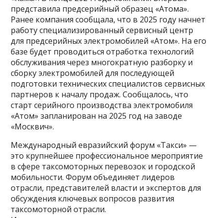
представила предсерийный образец «Атома».
Ранее компания сообщала, что в 2025 году начнет
работу специализированный сервисный центр
для предсерийных электромобилей «Атом». На его
базе будет проводиться отработка технологий
обслуживания через многократную разборку и
сборку электромобилей для последующей
подготовки технических специалистов сервисных
партнеров к началу продаж. Сообщалось, что
старт серийного производства электромобиля
«Атом» запланирован на 2025 год на заводе
«Москвич».
Международный евразийский форум «Такси» —
это крупнейшее профессиональное мероприятие
в сфере таксомоторных перевозок и городской
мобильности. Форум объединяет лидеров
отрасли, представителей власти и экспертов для
обсуждения ключевых вопросов развития
таксомоторной отрасли.