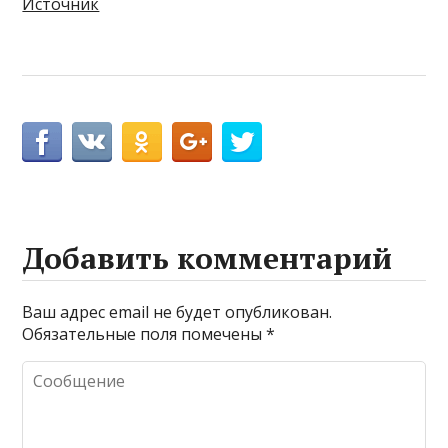
Источник
Добавить комментарий
Ваш адрес email не будет опубликован.
Обязательные поля помечены
*