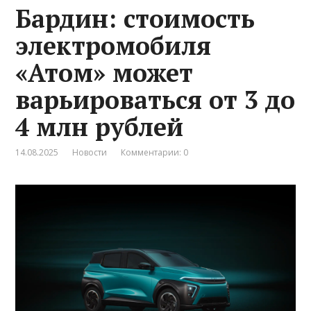
Бардин: стоимость
электромобиля
«Атом» может
варьироваться от 3 до
4 млн рублей
14.08.2025
Новости
Комментарии: 0