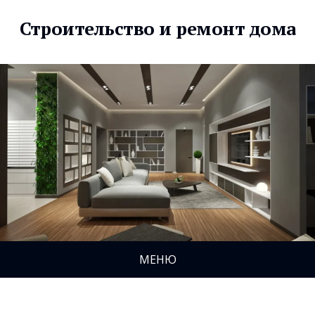
Строительство и ремонт дома
МЕНЮ