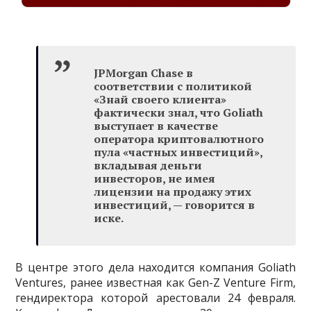
JPMorgan Chase в
соответствии с политикой
«Знай своего клиента»
фактически знал, что Goliath
выступает в качестве
оператора криптовалютного
пула «частных инвестиций»,
вкладывая деньги
инвесторов, не имея
лицензии на продажу этих
инвестиций, — говорится в
иске.
В центре этого дела находится компания Goliath
Ventures, ранее известная как Gen-Z Venture Firm,
гендиректора которой арестовали 24 февраля.