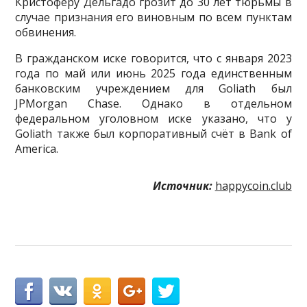
Кристоферу Дельгадо грозит до 30 лет тюрьмы в
случае признания его виновным по всем пунктам
обвинения.
В гражданском иске говорится, что с января 2023
года по май или июнь 2025 года единственным
банковским учреждением для Goliath был
JPMorgan Chase. Однако в отдельном
федеральном уголовном иске указано, что у
Goliath также был корпоративный счёт в Bank of
America.
Источник:
happycoin.club