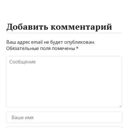
Добавить комментарий
Ваш адрес email не будет опубликован.
Обязательные поля помечены
*