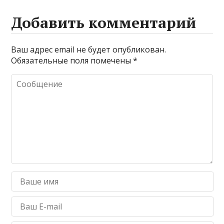
Добавить комментарий
Ваш адрес email не будет опубликован.
Обязательные поля помечены
*