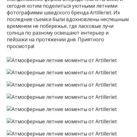
сегодня хотим поделиться уютными летними
фотографиями шведского бренда Artilleriet. Их
последние съемки были вдохновлены неспешным
временем не побережье, где ласковые лучи
солнца по разному освещают интерьер и
пейзажи на протяжении дня. Приятного
просмотра!