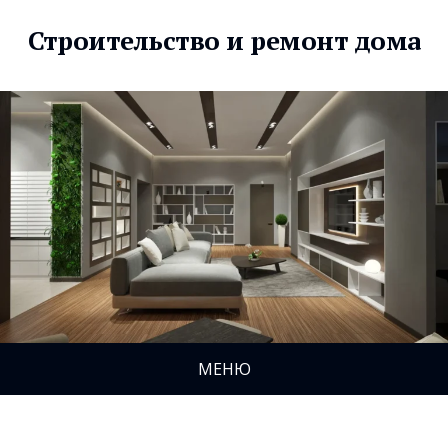
Строительство и ремонт дома
МЕНЮ