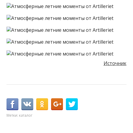
Источник
Метки:
каталог