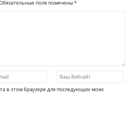
Обязательные поля помечены
*
айта в этом браузере для последующих моих