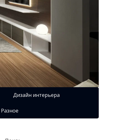
Дизайн интерьера
Разное