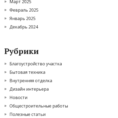
Март 2025
Февраль 2025
Январь 2025
Декабрь 2024
Рубрики
Благоустройство участка
Бытовая техника
Внутренняя отделка
Дизайн интерьера
Новости
Общестроительные работы
Полезные статьи