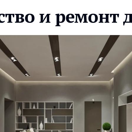
ство и ремонт 