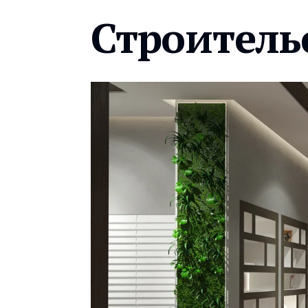
Строитель