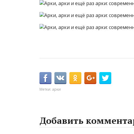
Метки:
арки
Добавить коммента