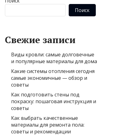
Поиск
Поиск
Свежие записи
Виды кровли: самые долговечные
и популярные материалы для дома
Какие системы отопления сегодня
самые экономичные — обзор и
советы
Как подготовить стены под
покраску: пошаговая инструкция и
советы
Как выбрать качественные
материалы для ремонта пола:
советы и рекомендации