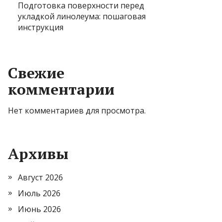
Подготовка поверхности перед
укладкой линолеума: пошаговая
инструкция
Свежие
комментарии
Нет комментариев для просмотра.
Архивы
Август 2026
Июль 2026
Июнь 2026