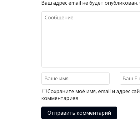
Ваш адрес email не будет опубликован.
Сохраните моё имя, email и адрес с
комментариев