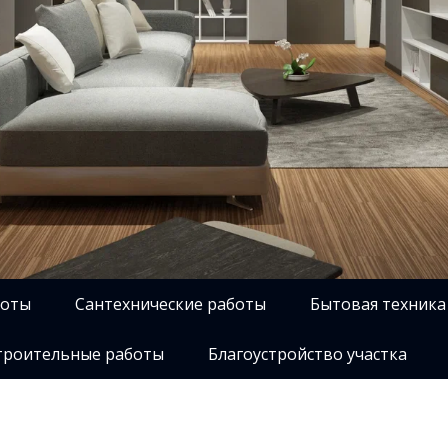
боты
Сантехнические работы
Бытовая техника
роительные работы
Благоустройство участка