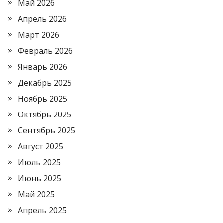
Май 2026
Апрель 2026
Март 2026
Февраль 2026
Январь 2026
Декабрь 2025
Ноябрь 2025
Октябрь 2025
Сентябрь 2025
Август 2025
Июль 2025
Июнь 2025
Май 2025
Апрель 2025