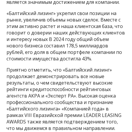
является значимым достижением для компании.
«Балтийский лизинг» укрепил свои позиции на
рынке, увеличив объемы новых сделок. Вместе с
этим активно растет и наша клиентская база, что
говорит о доверии наших действующих клиентов
и интересу новых В 2024 году общий объем
нового бизнеса составил 178,5 миллиардов
рублей, его доля в общем портфеле компании по
стоимости имущества достигла 43%.
Приятно отметить, что «Балтийский лизинг»
продолжает демонстрировать все новые
результаты, о чем свидетельствуют высокие
рейтинги кредитоспособности рейтинговых
агентств АКРА и «Эксперт РА». Высокая оценка
профессионального сообщества и признание
«Балтийского лизинга» «Компанией года» в
рамках VIII Евразийской премии LEADER LEASING
AWARDS также является подтверждением того,
что мы движемся в правильном направлении.