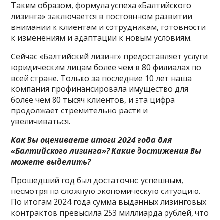
Таким образом, формула успеха «Балтийского
лизинга» заключается в постоянном развитии,
внимании к клиентам и сотрудникам, готовности
к изменениям и адаптации к новым условиям.
Сейчас «Балтийский лизинг» предоставляет услуги
юридическим лицам более чем в 80 филиалах по
всей стране. Только за последние 10 лет наша
компания профинансировала имущество для
более чем 80 тысяч клиентов, и эта цифра
продолжает стремительно расти и
увеличиваться.
Как Вы оцениваете итоги 2024 года для
«Балтийского лизинга»? Какие достижения Вы
можете выделить?
Прошедший год был достаточно успешным,
несмотря на сложную экономическую ситуацию.
По итогам 2024 года сумма выданных лизинговых
контрактов превысила 253 миллиарда рублей, что