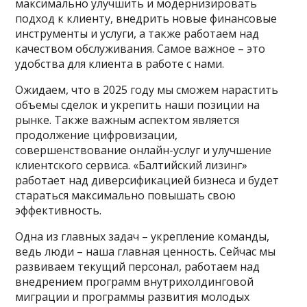
максимально улучшить и модернизировать
подход к клиенту, внедрить новые финансовые
инструменты и услуги, а также работаем над
качеством обслуживания. Самое важное – это
удобства для клиента в работе с нами.
Ожидаем, что в 2025 году мы сможем нарастить
объемы сделок и укрепить наши позиции на
рынке. Также важным аспектом является
продолжение цифровизации,
совершенствование онлайн-услуг и улучшение
клиентского сервиса. «Балтийский лизинг»
работает над диверсификацией бизнеса и будет
стараться максимально повышать свою
эффективность.
Одна из главных задач – укрепление команды,
ведь люди – наша главная ценность. Сейчас мы
развиваем текущий персонал, работаем над
внедрением программ внутрихолдинговой
миграции и программы развития молодых