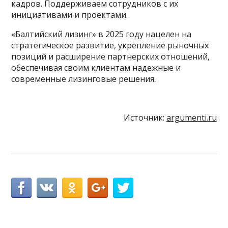
кадров. Поддерживаем сотрудников с их
инициативами и проектами.
«Балтийский лизинг» в 2025 году нацелен на
стратегическое развитие, укрепление рыночных
позиций и расширение партнерских отношений,
обеспечивая своим клиентам надежные и
современные лизинговые решения.
Источник:
argumenti.ru