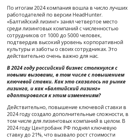
По итогам 2024 компания вошла в число лучших
работодателей по версии HeadHunter.
«Балтийский лизинг» занял четвертое место
среди лизинговых компаний с численностью
сотрудников от 1000 до 5000 человек,
подтвердив высокий уровень корпоративной
культуры и заботы о своих сотрудниках. Это
действительно очень важно для нас.
В 2024 году российский бизнес столкнулся с
новыми вызовами, в том числе с повышением
ключевой ставки. Как это сказалось на рынке
лизинга, и как «Балтийский лизинг»
адаптировался к этим изменениям?
Действительно, повышение ключевой ставки в
2024 году создало дополнительные сложности, в
том числе для лизинговых компаний в целом. В
2024 году Центробанк РФ поднял ключевую
ставку до 21%, что вызвало рост стоимости