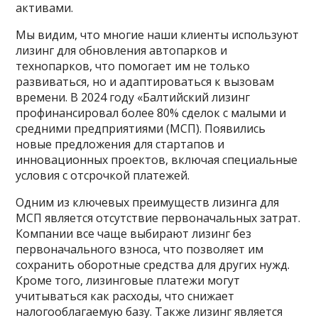
активами.
Мы видим, что многие наши клиенты используют
лизинг для обновления автопарков и
технопарков, что помогает им не только
развиваться, но и адаптироваться к вызовам
времени. В 2024 году «Балтийский лизинг
профинансировал более 80% сделок с малыми и
средними предприятиями (МСП). Появились
новые предложения для стартапов и
инновационных проектов, включая специальные
условия с отсрочкой платежей.
Одним из ключевых преимуществ лизинга для
МСП является отсутствие первоначальных затрат.
Компании все чаще выбирают лизинг без
первоначального взноса, что позволяет им
сохранить оборотные средства для других нужд.
Кроме того, лизинговые платежи могут
учитываться как расходы, что снижает
налогооблагаемую базу. Также лизинг является