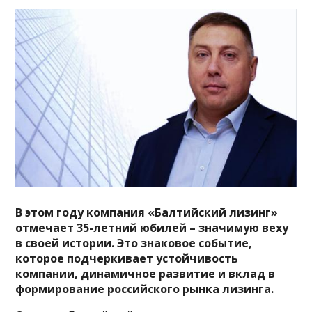
В этом году компания «Балтийский лизинг»
отмечает 35-летний юбилей – значимую веху
в своей истории. Это знаковое событие,
которое подчеркивает устойчивость
компании, динамичное развитие и вклад в
формирование российского рынка лизинга.