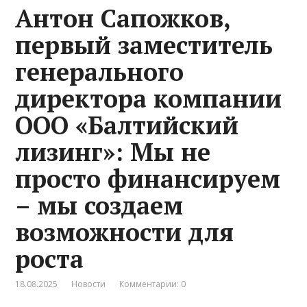
Антон Сапожков,
первый заместитель
генерального
директора компании
ООО «Балтийский
лизинг»: Мы не
просто финансируем
– мы создаем
возможности для
роста
18.08.2025
Новости
Комментарии: 0