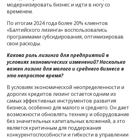
модернизировать бизнес и идти в ногу со
временем.
По итогам 2024 года более 20% клиентов
«Балтийского лизинга» воспользовались
программами субсидирования, оптимизировав
свои расходы.
Какова роль лизинга для предприятий в
условиях экономических изменений? Насколько
важен лизинг для малого и среднего бизнеса в
это непростое время?
В условиях экономической неопределенности и
дорогих кредитов лизинг остается одним из
самых эффективных инструментов развития
бизнеса, особенно для малого и среднего. Он дает
возможности обновлять технику и оборудование
без значительных капитальных вложений, а это
является критичным для поддержания
конкурентоспособности и гибкости в управлении