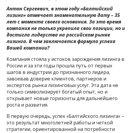
Антон Сергеевич, в этом году «Балтийский
лизинг» отмечает знаменательную дату – 35
лет с момента своего основания. За это время
компания не только укрепила свои позиции, но и
достигла лидерства на российском рынке
лизинга. В чем заключается формула успеха
Вашей компании?
Компания стояла у истоков зарождения лизинга в
России и за эти годы прошла путь от первых
шагов в индустрии до признанного лидера,
завоевав доверие клиентов, партнеров и
экспертов рынка лизинговых услуг. Эта дата не
только символизирует богатый опыт, но и
открывает новые горизонты для дальнейшего
роста и развития.
В первую очередь, успех «Балтийского лизинга» –
это результат многолетней работы и четкой
стратегии, ориентированной на потребности