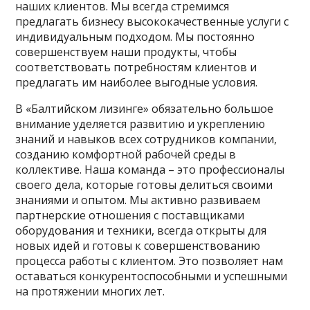
наших клиентов. Мы всегда стремимся
предлагать бизнесу высококачественные услуги с
индивидуальным подходом. Мы постоянно
совершенствуем наши продукты, чтобы
соответствовать потребностям клиентов и
предлагать им наиболее выгодные условия.
В «Балтийском лизинге» обязательно большое
внимание уделяется развитию и укреплению
знаний и навыков всех сотрудников компании,
созданию комфортной рабочей среды в
коллективе. Наша команда – это профессионалы
своего дела, которые готовы делиться своими
знаниями и опытом. Мы активно развиваем
партнерские отношения с поставщиками
оборудования и техники, всегда открыты для
новых идей и готовы к совершенствованию
процесса работы с клиентом. Это позволяет нам
оставаться конкурентоспособными и успешными
на протяжении многих лет.