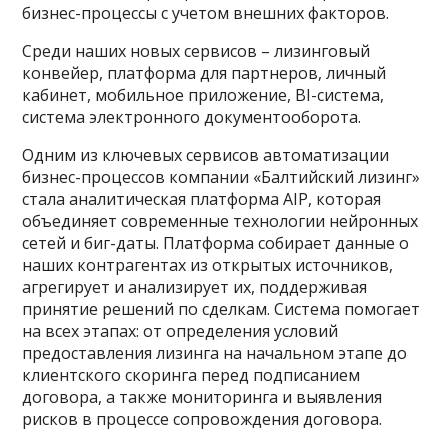
бизнес-процессы с учетом внешних факторов.
Среди наших новых сервисов – лизинговый
конвейер, платформа для партнеров, личный
кабинет, мобильное приложение, BI-система,
система электронного документооборота.
Одним из ключевых сервисов автоматизации
бизнес-процессов компании «Балтийский лизинг»
стала аналитическая платформа AIP, которая
объединяет современные технологии нейронных
сетей и биг-даты. Платформа собирает данные о
наших контрагентах из открытых источников,
агрегирует и анализирует их, поддерживая
принятие решений по сделкам. Система помогает
на всех этапах: от определения условий
предоставления лизинга на начальном этапе до
клиентского скоринга перед подписанием
договора, а также мониторинга и выявления
рисков в процессе сопровождения договора.