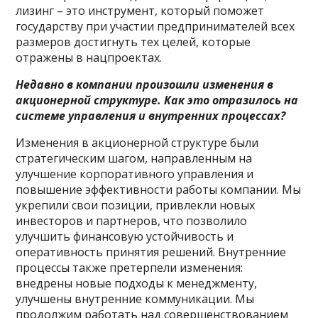
лизинг – это инструмент, который поможет
государству при участии предпринимателей всех
размеров достигнуть тех целей, которые
отражены в нацпроектах.
Недавно в компании произошли изменения в
акционерной структуре. Как это отразилось на
системе управления и внутренних процессах?
Изменения в акционерной структуре были
стратегическим шагом, направленным на
улучшение корпоративного управления и
повышение эффективности работы компании. Мы
укрепили свои позиции, привлекли новых
инвесторов и партнеров, что позволило
улучшить финансовую устойчивость и
оперативность принятия решений. Внутренние
процессы также претерпели изменения:
внедрены новые подходы к менеджменту,
улучшены внутренние коммуникации. Мы
продолжим работать над совершенствованием