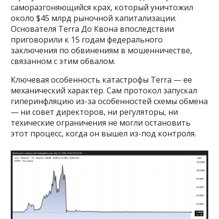
саморазгоняющийся крах, который уничтожил
около $45 млрд рыночной капитализации.
Основателя Terra До Квона впоследствии
приговорили к 15 годам федерального
заключения по обвинениям в мошенничестве,
связанном с этим обвалом.
Ключевая особенность катастрофы Terra — ее
механический характер. Сам протокол запускал
гиперинфляцию из-за особенностей схемы обмена
— ни совет директоров, ни регуляторы, ни
техические ограничения не могли остановить
этот процесс, когда он вышел из-под контроля.