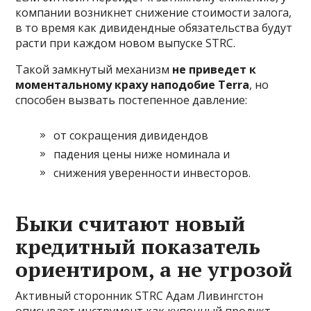
компании возникнет снижение стоимости залога,
в то время как дивидендные обязательства будут
расти при каждом новом выпуске STRC.
Такой замкнутый механизм
не приведет к
моментальному краху наподобие Terra
, но
способен вызвать постепенное давление:
от сокращения дивидендов
падения цены ниже номинала и
снижения уверенности инвесторов.
Быки считают новый
кредитный показатель
ориентиром, а не угрозой
Активный сторонник STRC Адам Ливингстон