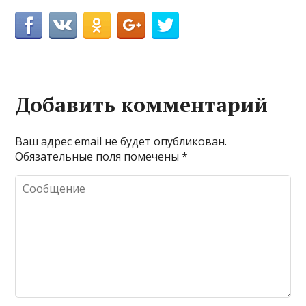
Добавить комментарий
Ваш адрес email не будет опубликован.
Обязательные поля помечены
*