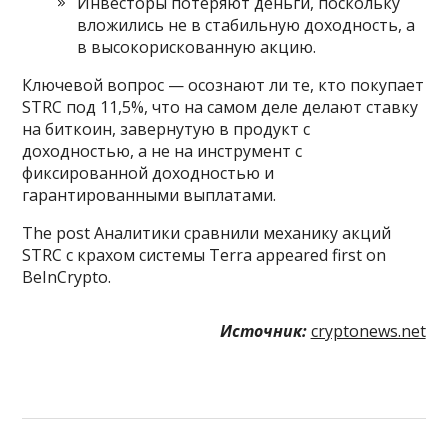
Инвесторы потеряют деньги, поскольку
вложились не в стабильную доходность, а
в высокорискованную акцию.
Ключевой вопрос — осознают ли те, кто покупает
STRC под 11,5%, что на самом деле делают ставку
на биткоин, завернутую в продукт с
доходностью, а не на инструмент с
фиксированной доходностью и
гарантированными выплатами.
The post Аналитики сравнили механику акций
STRC с крахом системы Terra appeared first on
BeInCrypto.
Источник:
cryptonews.net