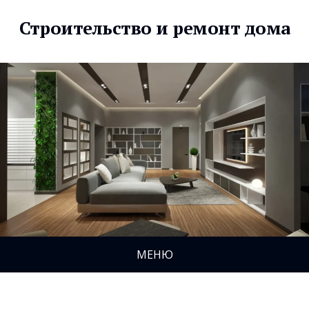
Строительство и ремонт дома
МЕНЮ