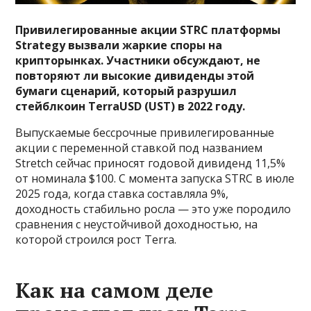
Привилегированные акции STRC платформы
Strategy вызвали жаркие споры на
крипторынках. Участники обсуждают, не
повторяют ли высокие дивиденды этой
бумаги сценарий, который разрушил
стейблкоин TerraUSD (UST) в 2022 году.
Выпускаемые бессрочные привилегированные
акции с переменной ставкой под названием
Stretch сейчас приносят годовой дивиденд 11,5%
от номинала $100. С момента запуска STRC в июле
2025 года, когда ставка составляла 9%,
доходность стабильно росла — это уже породило
сравнения с неустойчивой доходностью, на
которой строился рост Terra.
Как на самом деле