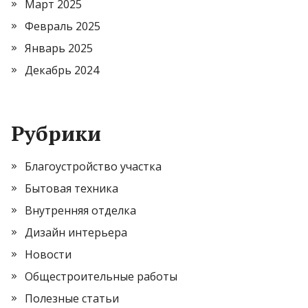
Март 2025
Февраль 2025
Январь 2025
Декабрь 2024
Рубрики
Благоустройство участка
Бытовая техника
Внутренняя отделка
Дизайн интерьера
Новости
Общестроительные работы
Полезные статьи