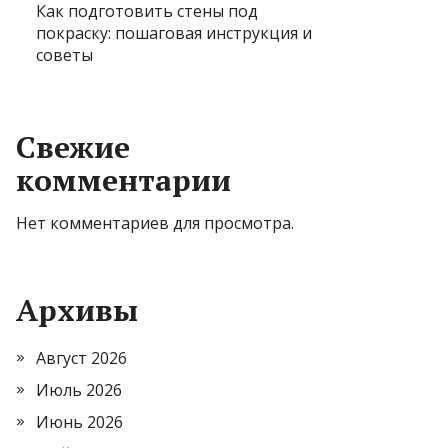
Как подготовить стены под
покраску: пошаговая инструкция и
советы
Свежие
комментарии
Нет комментариев для просмотра.
Архивы
Август 2026
Июль 2026
Июнь 2026