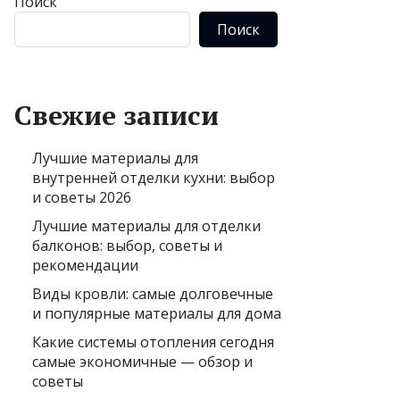
Поиск
Поиск
Свежие записи
Лучшие материалы для
внутренней отделки кухни: выбор
и советы 2026
Лучшие материалы для отделки
балконов: выбор, советы и
рекомендации
Виды кровли: самые долговечные
и популярные материалы для дома
Какие системы отопления сегодня
самые экономичные — обзор и
советы