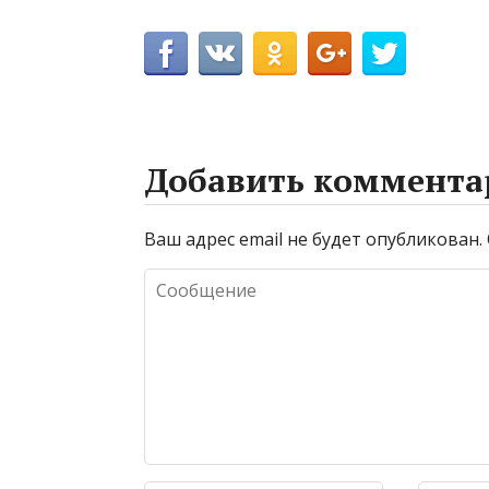
Добавить коммента
Ваш адрес email не будет опубликован.