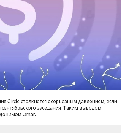
 Circle столкнется с серьезным давлением, если
 сентябрьского заседания. Таким выводом
вдонимом Omar.