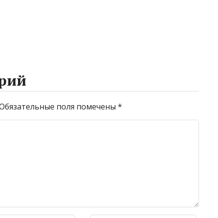
рий
Обязательные поля помечены
*