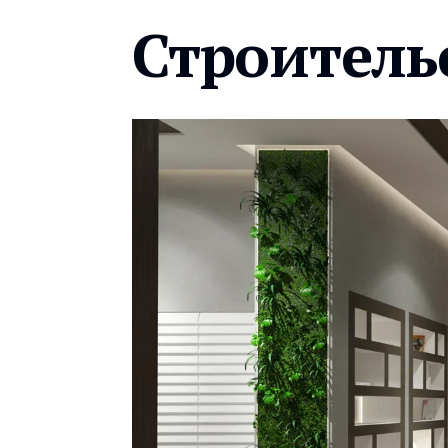
Строитель