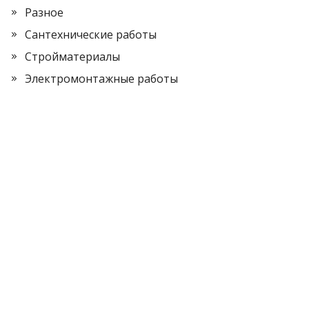
Разное
Сантехнические работы
Стройматериалы
Электромонтажные работы