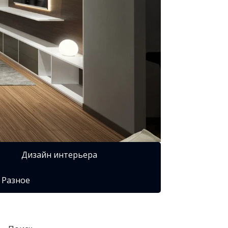
Дизайн интерьера
Разное