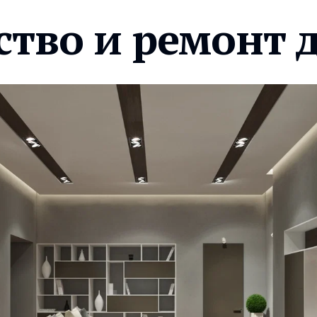
ство и ремонт 