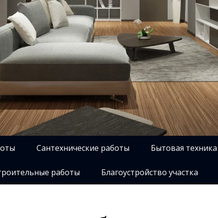
боты
Сантехнические работы
Бытовая техника
роительные работы
Благоустройство участка