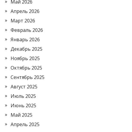
Май 2026
Апрель 2026
Март 2026
Февраль 2026
Январь 2026
Декабрь 2025
Ноябрь 2025
Октябрь 2025
Сентябрь 2025
Август 2025
Июль 2025
Июнь 2025
Май 2025
Апрель 2025