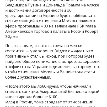
Владимира Путина и Дональда Трампа на Аляске
и достижения договоренностей об
урегулировании на Украине будет лоббировать
снятие санкций в отношении Москвы, заявил в
эфире программы ЧЭЗ на телеканале РБК глава
Американской торговой палаты в России Роберт
Эйджи.
По его словам, то, что встреча на Аляске
состоится, — уже хорошо. Эйджи ожидает, что
позитивным стал бы исход, при котором будет
найдено общее понимание в вопросе завершения
конфликта на Украине и движения в сторону того,
чтобы отношения Москвы и Вашингтона стали
более дружественными.
«После этого мы лоббируем, чтобы начинали
снимать санкции. Американский бизнес, который
инвестировал больше $100
млрд в России, тоже страдает от этих санкций,