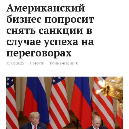
Американский
бизнес попросит
снять санкции в
случае успеха на
переговорах
15.08.2025
Новости
Комментарии: 0