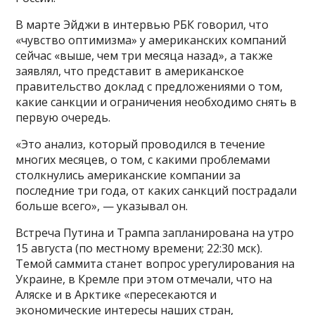
В марте Эйджи в интервью РБК говорил, что
«чувство оптимизма» у американских компаний
сейчас «выше, чем три месяца назад», а также
заявлял, что представит в американское
правительство доклад с предложениями о том,
какие санкции и ограничения необходимо снять в
первую очередь.
«Это анализ, который проводился в течение
многих месяцев, о том, с какими проблемами
столкнулись американские компании за
последние три года, от каких санкций пострадали
больше всего», — указывал он.
Встреча Путина и Трампа запланирована на утро
15 августа (по местному времени; 22:30 мск).
Темой саммита станет вопрос урегулирования на
Украине, в Кремле при этом отмечали, что на
Аляске и в Арктике «пересекаются и
экономические интересы наших стран,