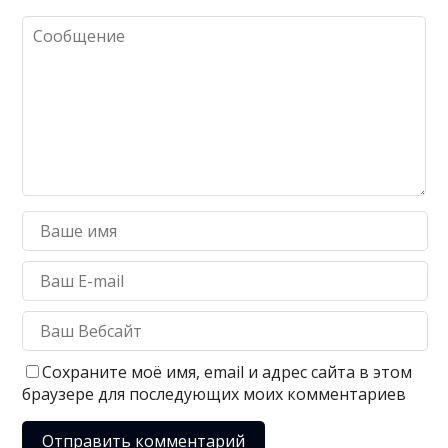
Сохраните моё имя, email и адрес сайта в этом
браузере для последующих моих комментариев