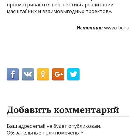
просматриваются перспективы реализации
масштабных и взаимовыгодных проектов».
Источник:
www.rbc.ru
Добавить комментарий
Ваш адрес email не будет опубликован.
Обязательные поля помечены
*