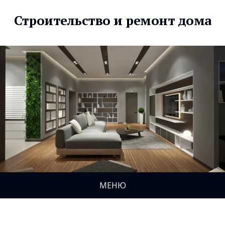
Строительство и ремонт дома
МЕНЮ