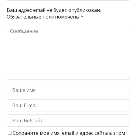
Ваш адрес email не будет опубликован.
Обязательные поля помечены
*
Сохраните моё имя, email и адрес сайта в этом