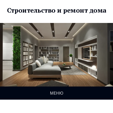
Строительство и ремонт дома
МЕНЮ