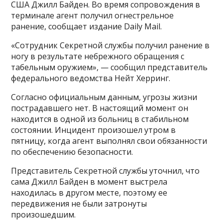
США Джилл Байден. Во время сопровождения в
терминале агент получил огнестрельное
ранение, сообщает издание Daily Mail.
«Сотрудник Секретной службы получил ранение в
ногу в результате небрежного обращения с
табельным оружием», — сообщил представитель
федерального ведомства Нейт Херринг.
Согласно официальным данным, угрозы жизни
пострадавшего нет. В настоящий момент он
находится в одной из больниц в стабильном
состоянии. Инцидент произошел утром в
пятницу, когда агент выполнял свои обязанности
по обеспечению безопасности.
Представитель Секретной службы уточнил, что
сама Джилл Байден в момент выстрела
находилась в другом месте, поэтому ее
передвижения не были затронуты
произошедшим.