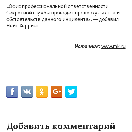
«Офис профессиональной ответственности
Секретной службы проведет проверку фактов и
обстоятельств данного инцидента», — добавил
Нейт Херринг.
Источник:
www.mk.ru
Добавить комментарий